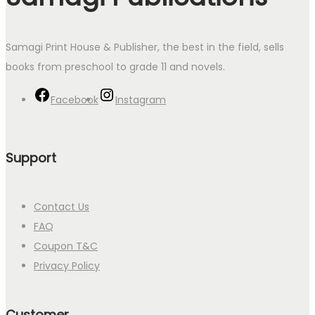
Samagi Print House & Publisher, the best in the field, sells
books from preschool to grade 11 and novels.
Facebook
Instagram
Support
Contact Us
FAQ
Coupon T&C
Privacy Policy
Customer