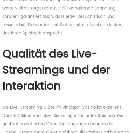
weite Vielfalt sorgt nicht nur für anhaltende Spannung,
sondern garantiert auch, dass jeder Besuch frisch und
fesselnd ist. Sie werden mit Sicherheit ein Spiel entdecken,
das Ihren Spieltrieb anspricht.
Qualität des Live-
Streamings und der
Interaktion
Die Live-Streaming-Güte im Vincispin Casino ist exzellent.
Dank HD Bilder versinken Sie komplett in jedes Spiel ein. Die
gestochen scharfen Videoübertragungen bringen die
Casino-Atmosphäre direkt auf Ihren Bildschirm und bieten so