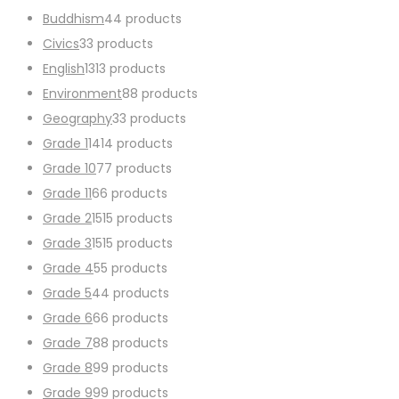
Buddhism
4
4 products
Civics
3
3 products
English
13
13 products
Environment
8
8 products
Geography
3
3 products
Grade 1
14
14 products
Grade 10
7
7 products
Grade 11
6
6 products
Grade 2
15
15 products
Grade 3
15
15 products
Grade 4
5
5 products
Grade 5
4
4 products
Grade 6
6
6 products
Grade 7
8
8 products
Grade 8
9
9 products
Grade 9
9
9 products