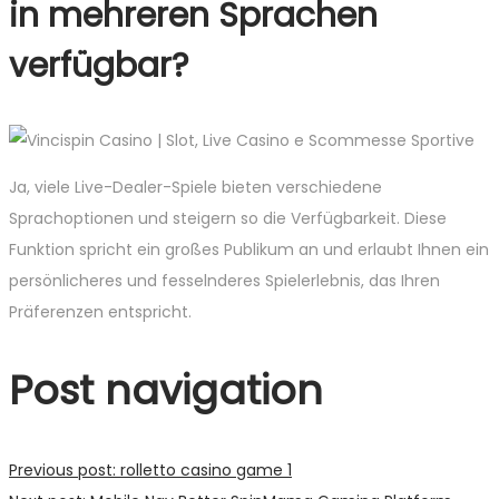
in mehreren Sprachen
verfügbar?
Ja, viele Live-Dealer-Spiele bieten verschiedene
Sprachoptionen und steigern so die Verfügbarkeit. Diese
Funktion spricht ein großes Publikum an und erlaubt Ihnen ein
persönlicheres und fesselnderes Spielerlebnis, das Ihren
Präferenzen entspricht.
Post navigation
Previous post:
rolletto casino game 1