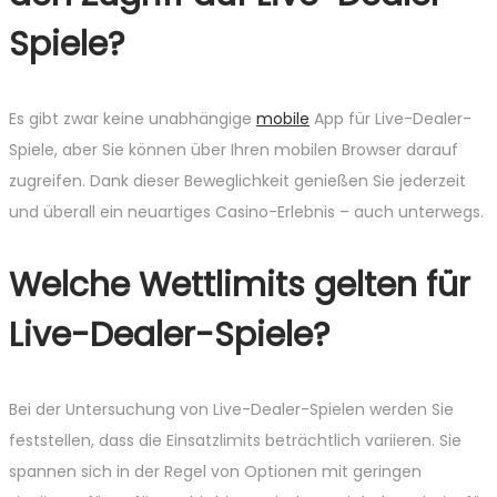
Spiele?
Es gibt zwar keine unabhängige
mobile
App für Live-Dealer-
Spiele, aber Sie können über Ihren mobilen Browser darauf
zugreifen. Dank dieser Beweglichkeit genießen Sie jederzeit
und überall ein neuartiges Casino-Erlebnis – auch unterwegs.
Welche Wettlimits gelten für
Live-Dealer-Spiele?
Bei der Untersuchung von Live-Dealer-Spielen werden Sie
feststellen, dass die Einsatzlimits beträchtlich variieren. Sie
spannen sich in der Regel von Optionen mit geringen