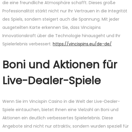
die eine freundliche Atmosphäre schafft. Dieses große
Professionalität stärkt nicht nur Ihr Vertrauen in die Integrität
des Spiels, sondern steigert auch die Spannung. Mit jeder
ausgeteilten Karte erkennen Sie, dass Vincispins
Innovationskraft über die Technologie hinausgeht und Ihr
Spielerlebnis verbessert.
https://vincispins.eu/de-de/
Boni und Aktionen für
Live-Dealer-Spiele
Wenn Sie im Vincispin Casino in die Welt der Live-Dealer-
Spiele eintauchen, bietet Ihnen eine Vielzahl an Boni und
Aktionen ein deutlich verbessertes Spielerlebnis. Diese
Angebote sind nicht nur attraktiv, sondern wurden speziell für