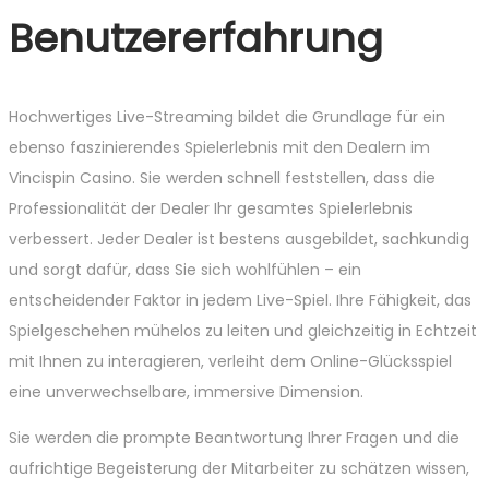
Benutzererfahrung
Hochwertiges Live-Streaming bildet die Grundlage für ein
ebenso faszinierendes Spielerlebnis mit den Dealern im
Vincispin Casino. Sie werden schnell feststellen, dass die
Professionalität der Dealer Ihr gesamtes Spielerlebnis
verbessert. Jeder Dealer ist bestens ausgebildet, sachkundig
und sorgt dafür, dass Sie sich wohlfühlen – ein
entscheidender Faktor in jedem Live-Spiel. Ihre Fähigkeit, das
Spielgeschehen mühelos zu leiten und gleichzeitig in Echtzeit
mit Ihnen zu interagieren, verleiht dem Online-Glücksspiel
eine unverwechselbare, immersive Dimension.
Sie werden die prompte Beantwortung Ihrer Fragen und die
aufrichtige Begeisterung der Mitarbeiter zu schätzen wissen,