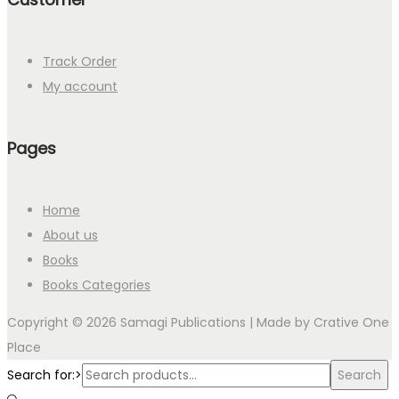
Track Order
My account
Pages
Home
About us
Books
Books Categories
Copyright © 2026 Samagi Publications | Made by
Crative One
Place
Search for:>
Search