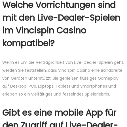
Welche Vorrichtungen sind
mit den Live-Dealer-Spielen
im Vincispin Casino
kompatibel?
Wenn es um die Verträglichkeit von Live-Dealer-Spielen geht,
werden Sie feststellen, dass Vincispin Casino eine Bandbreite
von Geräten unterstützt. Sie genießen flüssiges Gameplay
auf Desktop-PCs, Laptops, Tablets und Smartphones und
erleben so ein vielfältiges und fesselndes Spielerlebnis.
Gibt es eine mobile App für
den Zugriff auf Live-Dealer-