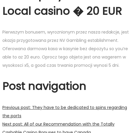
Local casino � 20 EUR
Pierwszym bonusem, wyroznionym przez nasza redakcje, jest
okazja przygotowana przez NV Gambling establishment.
Oferowana darmowa kasa w kasynie bez depozytu so you’re
able to az 20 euro. Oprocz tego objeta jest ona wagerem w
wysokosci x5, a good czas trwania promocji wynosi 5 dni.
Post navigation
Previous post:
They have to be dedicated to spins regarding
the ports
Next post:
All of our Recommendation with the Totally
Cashable Casino Bonuses to have Canada