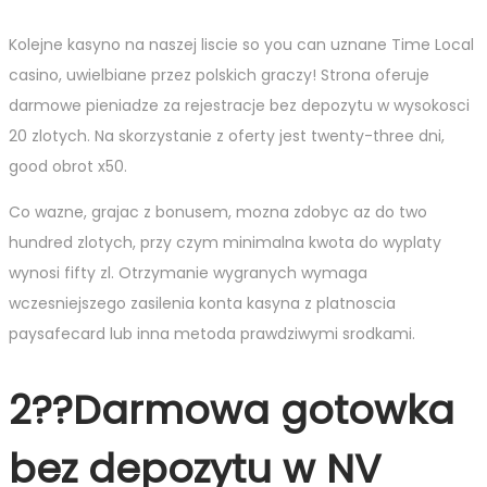
Kolejne kasyno na naszej liscie so you can uznane Time Local
casino, uwielbiane przez polskich graczy! Strona oferuje
darmowe pieniadze za rejestracje bez depozytu w wysokosci
20 zlotych. Na skorzystanie z oferty jest twenty-three dni,
good obrot x50.
Co wazne, grajac z bonusem, mozna zdobyc az do two
hundred zlotych, przy czym minimalna kwota do wyplaty
wynosi fifty zl. Otrzymanie wygranych wymaga
wczesniejszego zasilenia konta kasyna z platnoscia
paysafecard lub inna metoda prawdziwymi srodkami.
2??Darmowa gotowka
bez depozytu w NV