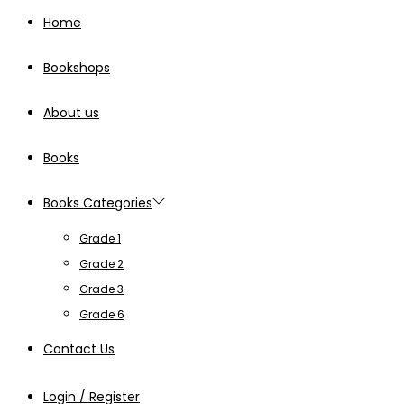
Home
Bookshops
About us
Books
Books Categories
Grade 1
Grade 2
Grade 3
Grade 6
Contact Us
Login / Register