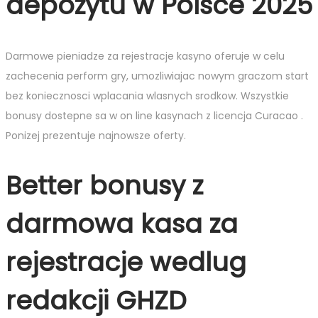
depozytu w Polsce 2025
Darmowe pieniadze za rejestracje kasyno oferuje w celu
zachecenia perform gry, umozliwiajac nowym graczom start
bez koniecznosci wplacania wlasnych srodkow. Wszystkie
bonusy dostepne sa w on line kasynach z licencja Curacao .
Ponizej prezentuje najnowsze oferty.
Better bonusy z
darmowa kasa za
rejestracje wedlug
redakcji GHZD