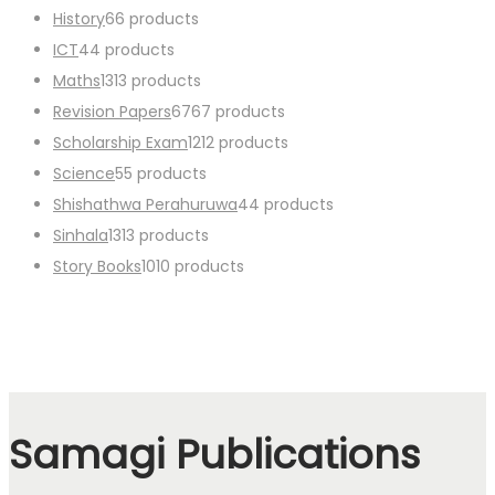
History
6
6 products
ICT
4
4 products
Maths
13
13 products
Revision Papers
67
67 products
Scholarship Exam
12
12 products
Science
5
5 products
Shishathwa Perahuruwa
4
4 products
Sinhala
13
13 products
Story Books
10
10 products
Samagi Publications