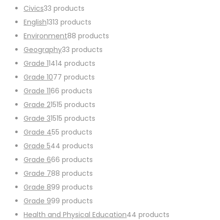
Civics
3
3 products
English
13
13 products
Environment
8
8 products
Geography
3
3 products
Grade 1
14
14 products
Grade 10
7
7 products
Grade 11
6
6 products
Grade 2
15
15 products
Grade 3
15
15 products
Grade 4
5
5 products
Grade 5
4
4 products
Grade 6
6
6 products
Grade 7
8
8 products
Grade 8
9
9 products
Grade 9
9
9 products
Health and Physical Education
4
4 products