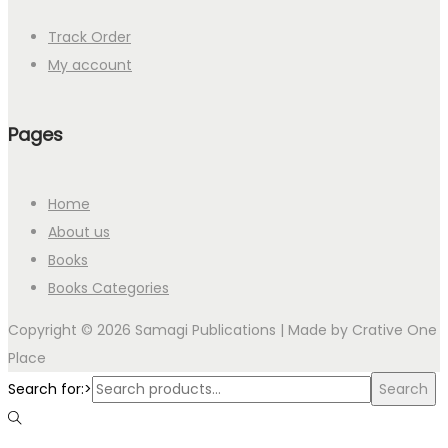
Track Order
My account
Pages
Home
About us
Books
Books Categories
Copyright © 2026 Samagi Publications | Made by
Crative One
Place
Search for:>
Search