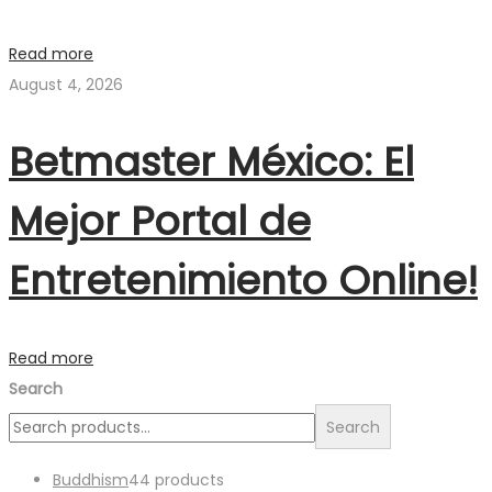
Read more
August 4, 2026
Betmaster México: El
Mejor Portal de
Entretenimiento Online!
Read more
Search
Search
Buddhism
4
4 products