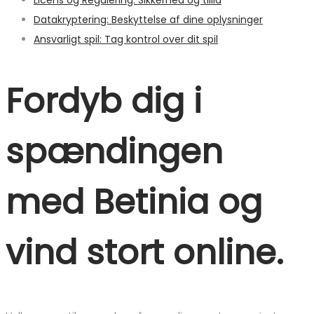
Datakryptering: Beskyttelse af dine oplysninger
Ansvarligt spil: Tag kontrol over dit spil
Fordyb dig i
spændingen
med Betinia og
vind stort online.