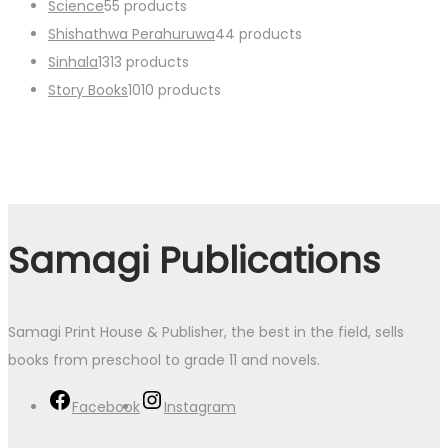
Science
5
5 products
Shishathwa Perahuruwa
4
4 products
Sinhala
13
13 products
Story Books
10
10 products
Samagi Publications
Samagi Print House & Publisher, the best in the field, sells
books from preschool to grade 11 and novels.
Facebook
Instagram