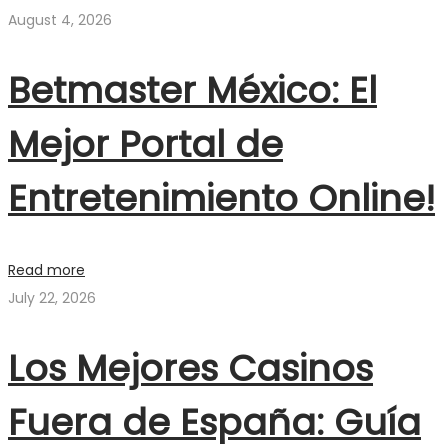
August 4, 2026
Betmaster México: El
Mejor Portal de
Entretenimiento Online!
Read more
July 22, 2026
Los Mejores Casinos
Fuera de España: Guía