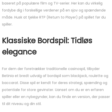
baseret på populære film og TV-serier. Her kan du virkelig
fordybe dig i forskellige verdener på en sjov og spændende
måde. Husk at tjekke RTP (Return to Player) på spillet før du
spiller.
Klassiske Bordspil: Tidløs
elegance
For dem der foretrækker traditionelle casinospil, tilbyder
Betinia et bredt udvalg af bordspil som blackjack, roulette og
baccarat. Disse spil er kendt for deres strategi, spænding og
potentiale for store gevinster. Uanset om du er en erfaren
spiller eller en nybegynder, kan du finde en version, der passer
til dit niveau og din stil.