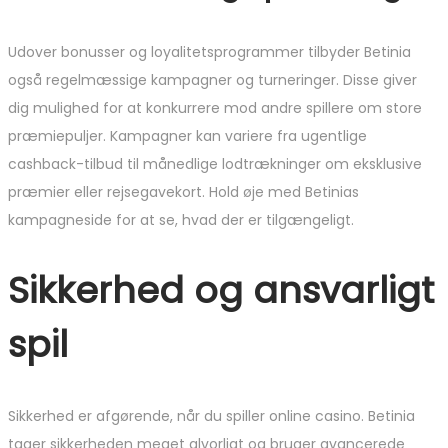
Udover bonusser og loyalitetsprogrammer tilbyder Betinia
også regelmæssige kampagner og turneringer. Disse giver
dig mulighed for at konkurrere mod andre spillere om store
præmiepuljer. Kampagner kan variere fra ugentlige
cashback-tilbud til månedlige lodtrækninger om eksklusive
præmier eller rejsegavekort. Hold øje med Betinias
kampagneside for at se, hvad der er tilgængeligt.
Sikkerhed og ansvarligt
spil
Sikkerhed er afgørende, når du spiller online casino. Betinia
tager sikkerheden meget alvorligt og bruger avancerede