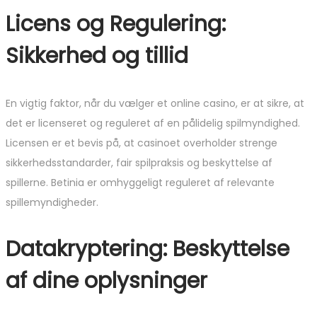
Licens og Regulering:
Sikkerhed og tillid
En vigtig faktor, når du vælger et online casino, er at sikre, at
det er licenseret og reguleret af en pålidelig spilmyndighed.
Licensen er et bevis på, at casinoet overholder strenge
sikkerhedsstandarder, fair spilpraksis og beskyttelse af
spillerne. Betinia er omhyggeligt reguleret af relevante
spillemyndigheder.
Datakryptering: Beskyttelse
af dine oplysninger