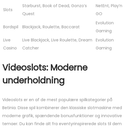
Starburst, Book of Dead, Gonzo’s
NetEnt, Play’n
Slots
Quest
GO
Evolution
Bordspil
Blackjack, Roulette, Baccarat
Gaming
Live
Live Blackjack, Live Roulette, Dream
Evolution
Casino
Catcher
Gaming
Videoslots: Moderne
underholdning
Videoslots er en af de mest populære spilkategorier på
Betinia. Disse spil kombinerer den klassiske slotmaskine med
moderne grafik, spændende bonusfunktioner og innovative
temaer. Du kan finde alt fra eventyrinspirerede slots til dem