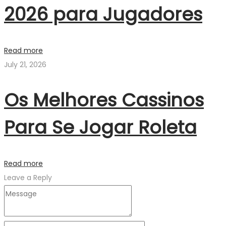
2026 para Jugadores
Read more
July 21, 2026
Os Melhores Cassinos
Para Se Jogar Roleta
Read more
Leave a Reply