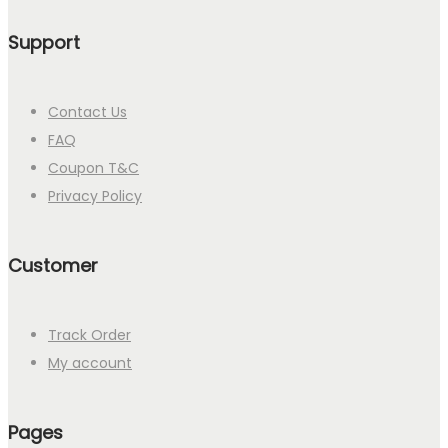
Support
Contact Us
FAQ
Coupon T&C
Privacy Policy
Customer
Track Order
My account
Pages