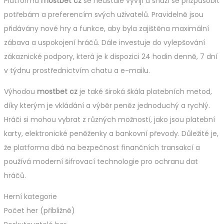
Platforma
mostbet cz
se neustále vyvíjí a snaží se přizpůsobit
potřebám a preferencím svých uživatelů. Pravidelně jsou
přidávány nové hry a funkce, aby byla zajištěna maximální
zábava a uspokojení hráčů. Dále investuje do vylepšování
zákaznické podpory, která je k dispozici 24 hodin denně, 7 dní
v týdnu prostřednictvím chatu a e-mailu.
Výhodou
mostbet cz
je také široká škála platebních metod,
díky kterým je vkládání a výběr peněz jednoduchý a rychlý.
Hráči si mohou vybrat z různých možností, jako jsou platební
karty, elektronické peněženky a bankovní převody. Důležité je,
že platforma dbá na bezpečnost finančních transakcí a
používá moderní šifrovací technologie pro ochranu dat
hráčů.
Herní kategorie
Počet her (přibližně)