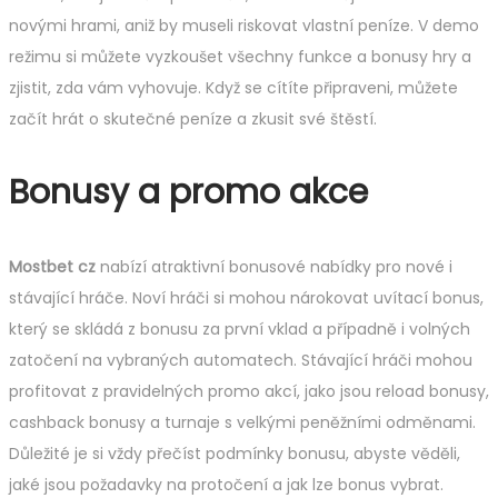
novými hrami, aniž by museli riskovat vlastní peníze. V demo
režimu si můžete vyzkoušet všechny funkce a bonusy hry a
zjistit, zda vám vyhovuje. Když se cítíte připraveni, můžete
začít hrát o skutečné peníze a zkusit své štěstí.
Bonusy a promo akce
Mostbet cz
nabízí atraktivní bonusové nabídky pro nové i
stávající hráče. Noví hráči si mohou nárokovat uvítací bonus,
který se skládá z bonusu za první vklad a případně i volných
zatočení na vybraných automatech. Stávající hráči mohou
profitovat z pravidelných promo akcí, jako jsou reload bonusy,
cashback bonusy a turnaje s velkými peněžními odměnami.
Důležité je si vždy přečíst podmínky bonusu, abyste věděli,
jaké jsou požadavky na protočení a jak lze bonus vybrat.