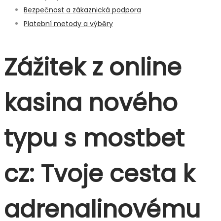
Bezpečnost a zákaznická podpora
Platební metody a výběry
Zážitek z online
kasina nového
typu s mostbet
cz: Tvoje cesta k
adrenalinovému