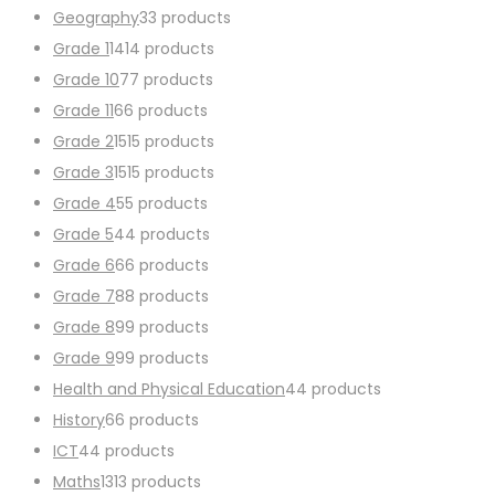
Geography
3
3 products
Grade 1
14
14 products
Grade 10
7
7 products
Grade 11
6
6 products
Grade 2
15
15 products
Grade 3
15
15 products
Grade 4
5
5 products
Grade 5
4
4 products
Grade 6
6
6 products
Grade 7
8
8 products
Grade 8
9
9 products
Grade 9
9
9 products
Health and Physical Education
4
4 products
History
6
6 products
ICT
4
4 products
Maths
13
13 products