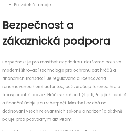
Pravidelné turnaje
Bezpečnost a
zákaznická podpora
Bezpečnost je pro
mostbet cz
prioritou. Platforma používá
moderní šifrovací technologie pro ochranu dat hráčů a
finančních transakcí. Je regulována a licencována
renomovanou herní autoritou, což zaručuje férovou hru a
transparentní provoz. Hráči si mohou být jisti, že jejich osobní
a finanční údaje jsou v bezpečí.
Mostbet cz
dbá na
dodržování všech relevantních zákonů a nařízení a aktivně
bojuje proti podvodným aktivitám.