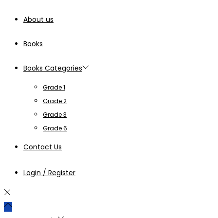
About us
Books
Books Categories
Grade 1
Grade 2
Grade 3
Grade 6
Contact Us
Login / Register