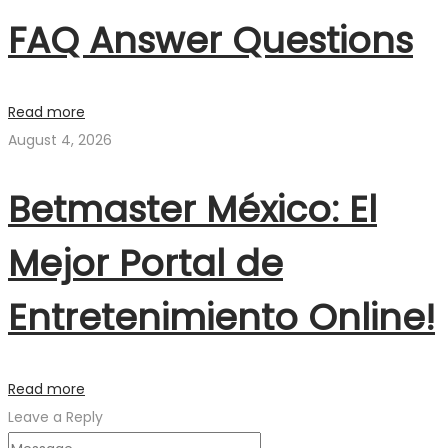
FAQ Answer Questions
Read more
August 4, 2026
Betmaster México: El
Mejor Portal de
Entretenimiento Online!
Read more
Leave a Reply