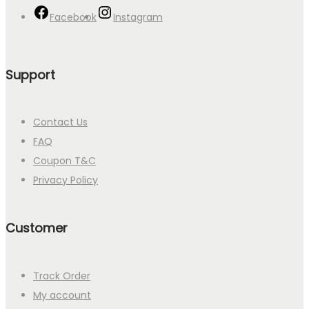
Facebook
Instagram
Support
Contact Us
FAQ
Coupon T&C
Privacy Policy
Customer
Track Order
My account