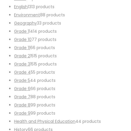
English
13
13 products
Environment
8
8 products
Geography
3
3 products
Grade 1
14
14 products
Grade 10
7
7 products
Grade 11
6
6 products
Grade 2
15
15 products
Grade 3
15
15 products
Grade 4
5
5 products
Grade 5
4
4 products
Grade 6
6
6 products
Grade 7
8
8 products
Grade 8
9
9 products
Grade 9
9
9 products
Health and Physical Education
4
4 products
History
6
6 products