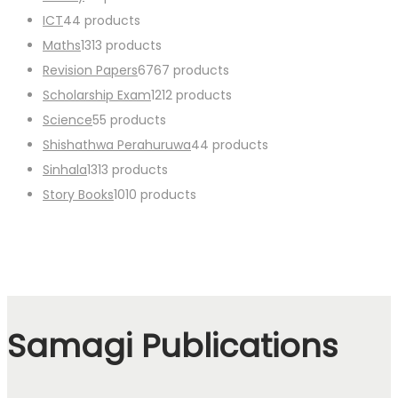
ICT
4
4 products
Maths
13
13 products
Revision Papers
67
67 products
Scholarship Exam
12
12 products
Science
5
5 products
Shishathwa Perahuruwa
4
4 products
Sinhala
13
13 products
Story Books
10
10 products
Samagi Publications