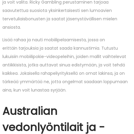
ja voit valita. Ricky Gambling perustaminen tarjoaa
saavutettua suosiota yksinkertaisesti sen lumoavien
tervetuliaisbonusten ja saatat jäsenystävällisen mielen
ansiosta.
Lisää rahaa ja nauti mobiilipelaamisesta, jossa on
erittäin tarjouksia ja saatat saada kannustimia. Tutustu
lukuisiin mobiilipokie-videopeleihin, joiden mallit vaihtelevat
antiikkisista, jotka auttavat sinua edistymään, ja voit tehdä
kaikkea. Jokaisella rahapeliyrityksellä on omat lakinsa, ja on
tärkeää ymmärtää ne, jotta ongelmat saadaan loppumaan
aina, kun voit lunastaa syrjään.
Australian
vedonlyöntilait ja -