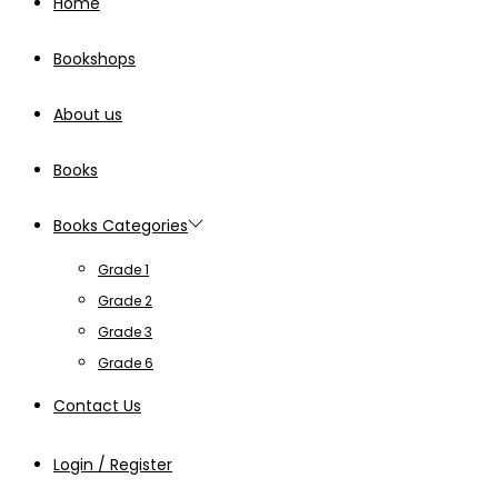
Home
Bookshops
About us
Books
Books Categories
Grade 1
Grade 2
Grade 3
Grade 6
Contact Us
Login / Register