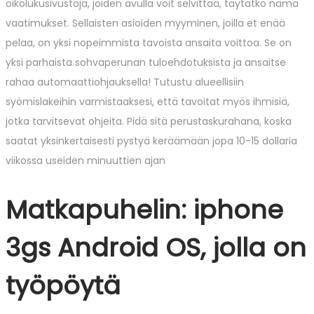
oikolukusivustoja, joiden avulla voit selvittää, täytätkö nämä
vaatimukset. Sellaisten asioiden myyminen, joilla et enää
pelaa, on yksi nopeimmista tavoista ansaita voittoa. Se on
yksi parhaista sohvaperunan tuloehdotuksista ja ansaitse
rahaa automaattiohjauksella! Tutustu alueellisiin
syömislakeihin varmistaaksesi, että tavoitat myös ihmisiä,
jotka tarvitsevat ohjeita. Pidä sitä perustaskurahana, koska
saatat yksinkertaisesti pystyä keräämään jopa 10-15 dollaria
viikossa useiden minuuttien ajan
Matkapuhelin: iphone
3gs Android OS, jolla on
työpöytä