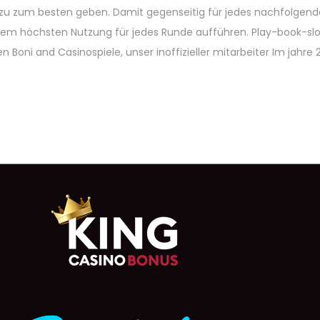
el zu zum besten geben. Damit gegenseitig für jedes nachfolgend
erem höchsten Nutzung für jedes Runde aufführen. Play-book-slo
Boni and Casinospiele, unser inoffizieller mitarbeiter Im jahre 