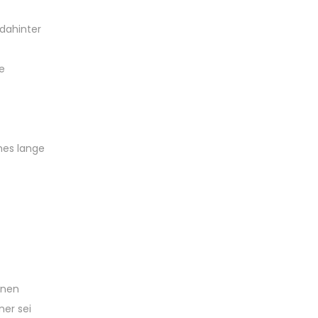
dahinter
e
hes lange
onen
ner sei