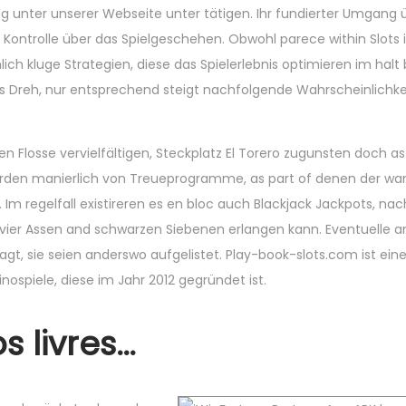
g unter unserer Webseite unter tätigen. Ihr fundierter Umgang 
 Kontrolle über das Spielgeschehen. Obwohl parece within Slots
ch kluge Strategien, diese das Spielerlebnis optimieren im halt 
 Dreh, nur entsprechend steigt nachfolgende Wahrscheinlichkei
n Flosse vervielfältigen, Steckplatz El Torero zugunsten doch as
werden manierlich von Treueprogramme, as part of denen der wa
t. Im regelfall existireren es en bloc auch Blackjack Jackpots, n
vier Assen and schwarzen Siebenen erlangen kann. Eventuelle a
gt, sie seien anderswo aufgelistet. Play-book-slots.com ist ein
spiele, diese im Jahr 2012 gegründet ist.
s livres…