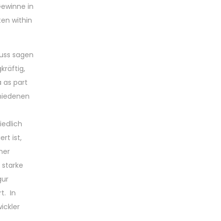
Gewinne in
en within
uss sagen
kräftig,
 as part
hiedenen
edlich⁤
rt ist,⁤
mer
 starke
gur
. ​ In
ickler