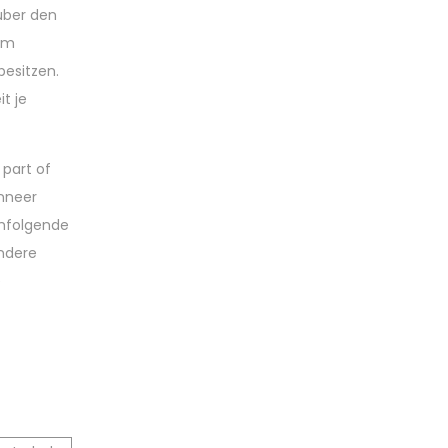
über den
 im
besitzen.
t je
 part of
nneer
achfolgende
ndere
e