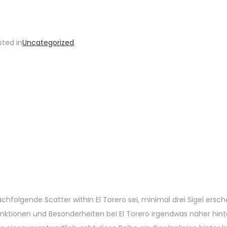
sted in
Uncategorized
.
chfolgende Scatter within El Torero sei, minimal drei Sigel ersche
unktionen und Besonderheiten bei El Torero irgendwas näher hint