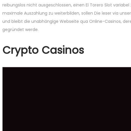
reibungslos nicht ausgeschlossen, einen El Torero Slot variab
maximale Auszahlung zu weiterbilden, sollen Die leser via uns
und bleibt die unabhängige Webseite qua Online-Casinos, deren 
gegründet werde.
Crypto Casinos