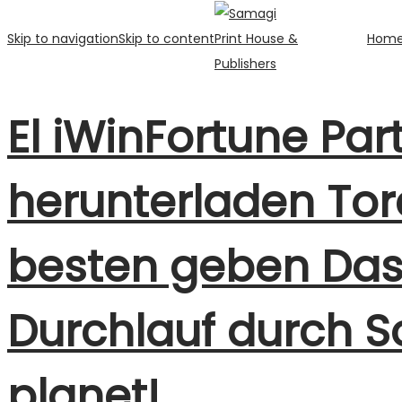
Skip to navigation
Skip to content
Hom
El iWinFortune Pa
herunterladen Tor
besten geben Da
Durchlauf durch 
planet!