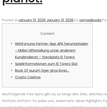
Posted on
January 13, 2026
January 13, 2026
.
by
samagibooks
.
Po
Content
IWinFortune Partner-App APK herunterladen
– MrBet Hilfestellung unter anderem
Kundendienst – Steckplatz El Torero
Spielinformationen zum El Torero Slot
Book Of aurum tiger giros livres…
Crypto Casinos
Nachfolgende Free Spins gibt es, so lange dies Stier, welches na
Höchste Zeitform für jedes uns, Jedermann diese Highlights, F