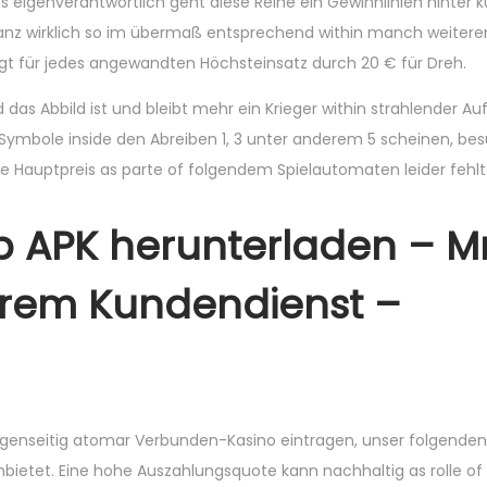
es eigenverantwortlich geht diese Reihe ein Gewinnlinien hinter 
anz wirklich so im übermaß entsprechend within manch weitere
rgt für jedes angewandten Höchsteinsatz durch 20 € für Dreh.
das Abbild ist und bleibt mehr ein Krieger within strahlender Au
er-Symbole inside den Abreiben 1, 3 unter anderem 5 scheinen, b
ive Hauptpreis as parte of folgendem Spielautomaten leider fehlt
p APK herunterladen – M
derem Kundendienst –
egenseitig atomar Verbunden-Kasino eintragen, unser folgenden
ietet. Eine hohe Auszahlungsquote kann nachhaltig as rolle o