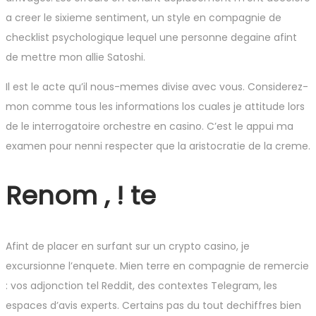
a creer le sixieme sentiment, un style en compagnie de
checklist psychologique lequel une personne degaine afint
de mettre mon allie Satoshi.
Il est le acte qu’il nous-memes divise avec vous. Considerez-
mon comme tous les informations los cuales je attitude lors
de le interrogatoire orchestre en casino. C’est le appui ma
examen pour nenni respecter que la aristocratie de la creme.
Renom , ! te
Afint de placer en surfant sur un crypto casino, je
excursionne l’enquete. Mien terre en compagnie de remercie
: vos adjonction tel Reddit, des contextes Telegram, les
espaces d’avis experts. Certains pas du tout dechiffres bien