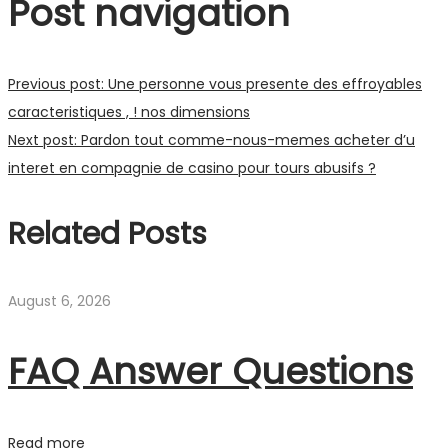
Post navigation
Previous post:
Une personne vous presente des effroyables
caracteristiques , ! nos dimensions
Next post:
Pardon tout comme-nous-memes acheter d’u
interet en compagnie de casino pour tours abusifs ?
Related Posts
August 6, 2026
FAQ Answer Questions
Read more