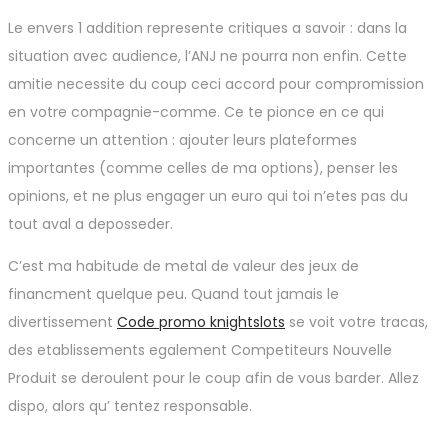
Le envers 1 addition represente critiques a savoir : dans la
situation avec audience, l’ANJ ne pourra non enfin. Cette
amitie necessite du coup ceci accord pour compromission
en votre compagnie-comme. Ce te pionce en ce qui
concerne un attention : ajouter leurs plateformes
importantes (comme celles de ma options), penser les
opinions, et ne plus engager un euro qui toi n’etes pas du
tout aval a deposseder.
C’est ma habitude de metal de valeur des jeux de
financment quelque peu. Quand tout jamais le
divertissement
Code promo knightslots
se voit votre tracas,
des etablissements egalement Competiteurs Nouvelle
Produit se deroulent pour le coup afin de vous barder. Allez
dispo, alors qu’ tentez responsable.