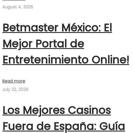
August 4, 2026
Betmaster México: El
Mejor Portal de
Entretenimiento Online!
Read more
July 22, 2026
Los Mejores Casinos
Fuera de España: Guía