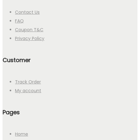
Contact Us
FAQ
Coupon T&C
Privacy Policy
Customer
Track Order
My account
Pages
Home