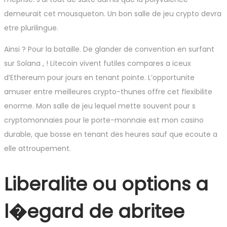
demeurait cet mousqueton. Un bon salle de jeu crypto devra
etre plurilingue.
Ainsi ? Pour la bataille. De glander de convention en surfant
sur Solana , ! Litecoin vivent futiles compares a iceux
d’Ethereum pour jours en tenant pointe. L’opportunite
amuser entre meilleures crypto-thunes offre cet flexibilite
enorme. Mon salle de jeu lequel mette souvent pour s
cryptomonnaies pour le porte-monnaie est mon casino
durable, que bosse en tenant des heures sauf que ecoute a
elle attroupement.
Liberalite ou options a
l�egard de abritee