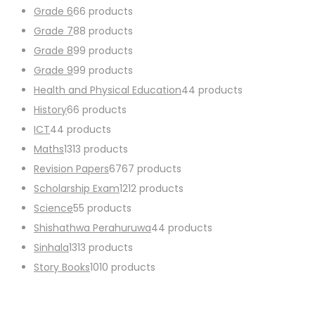
Grade 6
6
6 products
Grade 7
8
8 products
Grade 8
9
9 products
Grade 9
9
9 products
Health and Physical Education
4
4 products
History
6
6 products
ICT
4
4 products
Maths
13
13 products
Revision Papers
67
67 products
Scholarship Exam
12
12 products
Science
5
5 products
Shishathwa Perahuruwa
4
4 products
Sinhala
13
13 products
Story Books
10
10 products