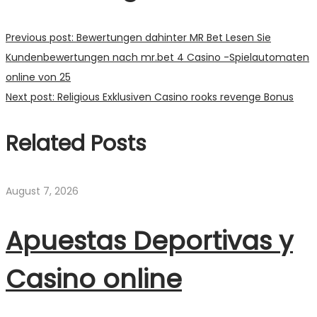
Previous post:
Bewertungen dahinter MR Bet Lesen Sie
Kundenbewertungen nach mr.bet 4 Casino -Spielautomaten
online von 25
Next post:
Religious Exklusiven Casino rooks revenge Bonus
Related Posts
August 7, 2026
Apuestas Deportivas y
Casino online