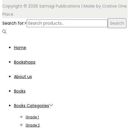
Copyright © 2026 Samagi Publications | Made by
Crative One
Place
Search for:>
Search
Home
Bookshops
About us
Books
Books Categories
Grade 1
Grade 2