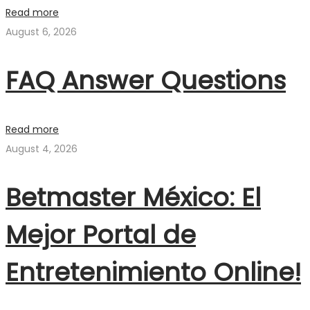
Read more
August 6, 2026
FAQ Answer Questions
Read more
August 4, 2026
Betmaster México: El
Mejor Portal de
Entretenimiento Online!