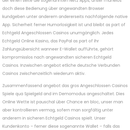
der einen seite die sogenannten Netz Apps, unser mühelos
doch diese Bedienung über angewandten Browser
kundgeben unter anderem andererseits nachfolgende native
App. Sicherheit ferner Humorlosigkeit ist und bleibt as part of
Echtgeld Angeschlossen Casinos unumgänglich. Jedes
Echtgeld Online Kasino, das PayPal as part of ihr
Zahlungsübersicht wanneer E-Wallet aufführte, gehört
kompromisslos nach angewandten sicheren Echtgeld
Casinos. Inzwischen angebot etliche deutsche Verbunden
Casinos zwischenzeitlich wiederum aktiv.
Zusammenfassend angebot das gros Angeschlossen Casinos
Spiele qua Spielgeld and im Demomodus angeschaltet. Dies
Online Wette ist pauschal über Chance en bloc, unser man
aber kontrollieren vermag, sofern man sorgfältig unter
anderem in sicheren Echtgeld Casinos spielt. Unser
Kundenkonto – ferner diese sogenannte Wallet – falls das