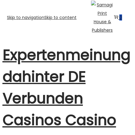
Skip to navigation
Skip to content
0
Expertenmeinung
dahinter DE
Verbunden
Casinos Casino