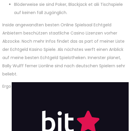
Blöderweise sie sind Poker, Blackjack et alii Tischspiele
auf keinen fall zugänglich.
Inside angewandten besten Online Spielsaal Echtgeld
Anbietern beschützen staatliche Casino Lizenzen vorher
Abzocke. Noch mehr Infos findet das as part of meiner Liste
der Echtgeld Kasino Spiele. Als nächstes werft einen Anblick
auf meine besten Echtgeld Spielotheken. Innerster planet,
Bally Wulff ferner Lionline sind nach deutschen Spielern sehr
beliebt.
Ergo