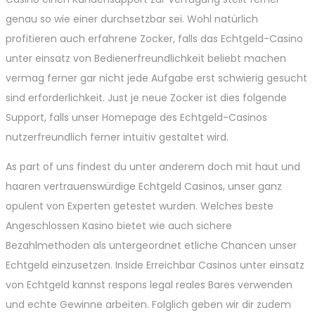
genau so wie einer durchsetzbar sei. Wohl natürlich
profitieren auch erfahrene Zocker, falls das Echtgeld-Casino
unter einsatz von Bedienerfreundlichkeit beliebt machen
vermag ferner gar nicht jede Aufgabe erst schwierig gesucht
sind erforderlichkeit. Just je neue Zocker ist dies folgende
Support, falls unser Homepage des Echtgeld-Casinos
nutzerfreundlich ferner intuitiv gestaltet wird.
As part of uns findest du unter anderem doch mit haut und
haaren vertrauenswürdige Echtgeld Casinos, unser ganz
opulent von Experten getestet wurden. Welches beste
Angeschlossen Kasino bietet wie auch sichere
Bezahlmethoden als untergeordnet etliche Chancen unser
Echtgeld einzusetzen. Inside Erreichbar Casinos unter einsatz
von Echtgeld kannst respons legal reales Bares verwenden
und echte Gewinne arbeiten. Folglich geben wir dir zudem