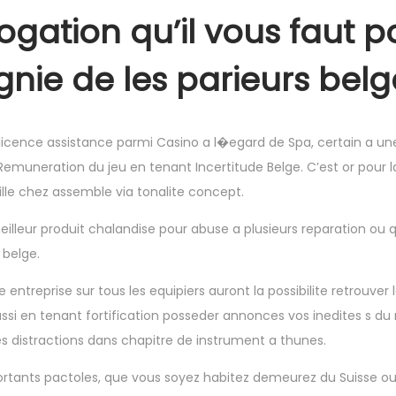
rogation qu’il vous faut p
e de les parieurs belge
 licence assistance parmi Casino a l�egard de Spa, certain a un
muneration du jeu en tenant Incertitude Belge. C’est or pour la
eille chez assemble via tonalite concept.
lleur produit chalandise pour abuse a plusieurs reparation ou qu
 belge.
ntreprise sur tous les equipiers auront la possibilite retrouver 
i en tenant fortification posseder annonces vos inedites s du
 distractions dans chapitre de instrument a thunes.
mportants pactoles, que vous soyez habitez demeurez du Suisse o