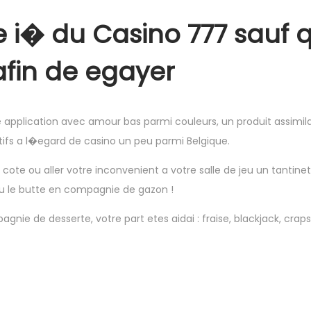
i� du Casino 777 sauf 
afin de egayer
ne application avec amour bas parmi couleurs, un produit assimil
rtifs a l�egard de casino un peu parmi Belgique.
ote ou aller votre inconvenient a votre salle de jeu un tantinet
 le butte en compagnie de gazon !
ie de desserte, votre part etes aidai : fraise, blackjack, craps