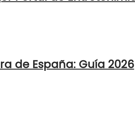
era de España: Guía 2026