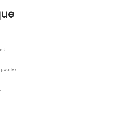
que
ant
 pour les
,