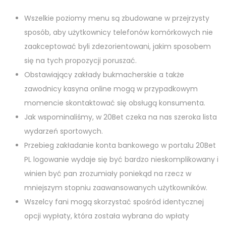
Wszelkie poziomy menu są zbudowane w przejrzysty
sposób, aby użytkownicy telefonów komórkowych nie
zaakceptować byli zdezorientowani, jakim sposobem
się na tych propozycji poruszać.
Obstawiający zakłady bukmacherskie a także
zawodnicy kasyna online mogą w przypadkowym
momencie skontaktować się obsługą konsumenta.
Jak wspominaliśmy, w 20Bet czeka na nas szeroka lista
wydarzeń sportowych.
Przebieg zakładanie konta bankowego w portalu 20Bet
PL logowanie wydaje się być bardzo nieskomplikowany i
winien być pan zrozumiały poniekąd na rzecz w
mniejszym stopniu zaawansowanych użytkowników.
Wszelcy fani mogą skorzystać spośród identycznej
opcji wypłaty, która została wybrana do wpłaty