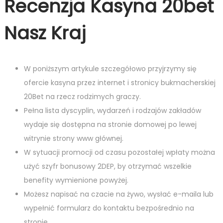
Recenzja Kasyna 20bet
Nasz Kraj
W poniższym artykule szczegółowo przyjrzymy się
ofercie kasyna przez internet i stronicy bukmacherskiej
20Bet na rzecz rodzimych graczy.
Pełna lista dyscyplin, wydarzeń i rodzajów zakładów
wydaje się dostępna na stronie domowej po lewej
witrynie strony www głównej.
W sytuacji promocji od czasu pozostałej wpłaty można
użyć szyfr bonusowy 2DEP, by otrzymać wszelkie
benefity wymienione powyżej.
Możesz napisać na czacie na żywo, wysłać e-maila lub
wypełnić formularz do kontaktu bezpośrednio na
stronie.