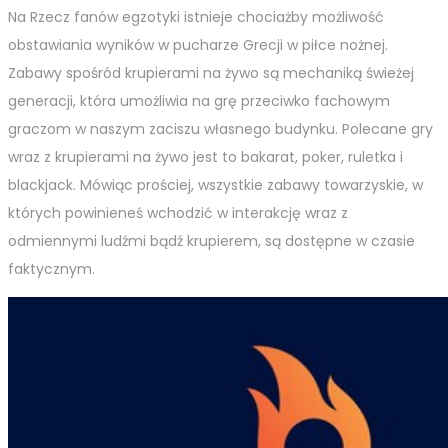
Na Rzecz fanów egzotyki istnieje chociażby możliwość
obstawiania wyników w pucharze Grecji w piłce nożnej.
Zabawy spośród krupierami na żywo są mechaniką świeżej
generacji, która umożliwia na grę przeciwko fachowym
graczom w naszym zaciszu własnego budynku. Polecane gry
wraz z krupierami na żywo jest to bakarat, poker, ruletka i
blackjack. Mówiąc prościej, wszystkie zabawy towarzyskie, w
których powinieneś wchodzić w interakcję wraz z
odmiennymi ludźmi bądź krupierem, są dostępne w czasie
faktycznym.