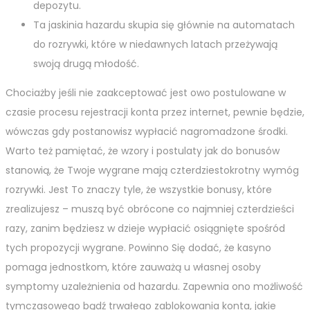
depozytu.
Ta jaskinia hazardu skupia się głównie na automatach
do rozrywki, które w niedawnych latach przeżywają
swoją drugą młodość.
Chociażby jeśli nie zaakceptować jest owo postulowane w
czasie procesu rejestracji konta przez internet, pewnie będzie,
wówczas gdy postanowisz wypłacić nagromadzone środki.
Warto też pamiętać, że wzory i postulaty jak do bonusów
stanowią, że Twoje wygrane mają czterdziestokrotny wymóg
rozrywki. Jest To znaczy tyle, że wszystkie bonusy, które
zrealizujesz – muszą być obrócone co najmniej czterdzieści
razy, zanim będziesz w dzieje wypłacić osiągnięte spośród
tych propozycji wygrane. Powinno Się dodać, że kasyno
pomaga jednostkom, które zauważą u własnej osoby
symptomy uzależnienia od hazardu. Zapewnia ono możliwość
tymczasowego bądź trwałego zablokowania konta, jakie