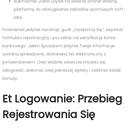
Bukmacher 20Bet używa na własnej stronie własną
platformę do obsługiwania zakładów sportowych Soft-
labs.
Powinieneś jedynie nacisnąć guzik „Zarejestruj Się”, wypełnić
formularz rejestracyjny i poczekać na weryfikację konta
bankowego. Jakim Sposobem jedynie Twoje informacje
zostaną sprawdzone, dostaniesz list elektroniczny z
potwierdzeniem. Owo właśnie wówczas możesz się
zalogować, dokonać swej pierwszej wpłaty i odebrać każde
bonusy.
Et Logowanie: Przebieg
Rejestrowania Się