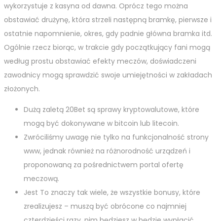
wykorzystuje z kasyna od dawna. Oprócz tego można
obstawiać drużynę, która strzeli następną bramkę, pierwsze i
ostatnie napomnienie, okres, gdy padnie główna bramka itd.
Ogólnie rzecz biorąc, w trakcie gdy początkujący fani mogą
według prostu obstawiać efekty meczów, doświadczeni
zawodnicy mogą sprawdzić swoje umiejętności w zakładach
złożonych.
Dużą zaletą 20Bet są sprawy kryptowalutowe, które
mogą być dokonywane w bitcoin lub litecoin.
Zwróciliśmy uwagę nie tylko na funkcjonalność strony
www, jednak również na różnorodność urządzeń i
proponowaną za pośrednictwem portal ofertę
meczową.
Jest To znaczy tak wiele, że wszystkie bonusy, które
zrealizujesz – muszą być obrócone co najmniej
czterdzieści razy, nim będziesz w będzie wypłacić