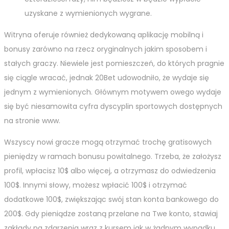
uzyskane z wymienionych wygrane.
Witryna oferuje również dedykowaną aplikację mobilną i
bonusy zarówno na rzecz oryginalnych jakim sposobem i
stałych graczy. Niewiele jest pomieszczeń, do których pragnie
się ciągle wracać, jednak 20Bet udowodniło, że wydaje się
jednym z wymienionych. Głównym motywem owego wydaje
się być niesamowita cyfra dyscyplin sportowych dostępnych
na stronie www.
Wszyscy nowi gracze mogą otrzymać trochę gratisowych
pieniędzy w ramach bonusu powitalnego. Trzeba, że założysz
profil, wpłacisz 10$ albo więcej, a otrzymasz do odwiedzenia
100$. Innymi słowy, możesz wpłacić 100$ i otrzymać
dodatkowe 100$, zwiększając swój stan konta bankowego do
200$. Gdy pieniądze zostaną przelane na Twe konto, stawiaj
zakłady na zdarzenia wraz z kursem jak w żadnym wypadku