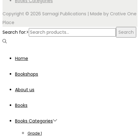
Books Categories
Copyright © 2026 Samagi Publications | Made by
Crative One
Place
Search for:>
Search
Home
Bookshops
About us
Books
Books Categories
Grade 1