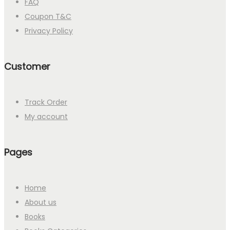
FAQ
Coupon T&C
Privacy Policy
Customer
Track Order
My account
Pages
Home
About us
Books