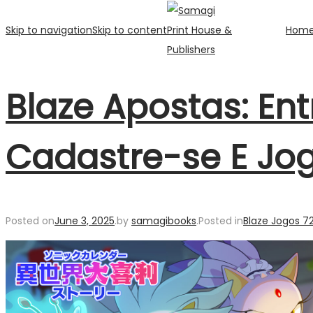
Skip to navigation
Skip to content
Hom
Blaze Apostas: Entr
Cadastre-se E Jog
Posted on
June 3, 2025
.
by
samagibooks
.
Posted in
Blaze Jogos 7