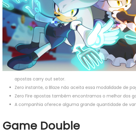
apostas carry out setor.
Zero instante, a Blaze não aceita essa modalidade de 
Zero Fire apostas também encontramos o melhor dos ga
A companhia oferece alguma grande quantidade de vanta
Game Double