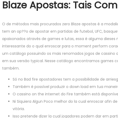
Blaze Apostas: Tais Co
O de métodos mais procurados zero Blaze apostas é a modalid
tem an op??o de apostar em partidas de futebol, UFC, basquete
apaixonados através de games e lutas, essa é alguma dieses 
interessante do o qual enroscar para o moment perform coraçã
um catálogo possuindo os mais renomados jogos de cassino o
em sua versão typical. Nesse catálogo encontramos games co
também.
Só no Bad fire apostadores tem a possibilidade de arrie
Também é possível produzir o down load em tua maneira
O cassino on the internet do Fire também está disponível
Ni Siquiera Algun Poco melhor do la cual enroscar afi
vitória.
Isso pretende dizer la cual jogadores podem dar em parti