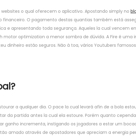
websites o qual oferecem o aplicativo. Apostando simply no
bl
urso financeiro. O pagamento destas quantias também está asse
ica e apresentando toda segurança. Aqueles la cual vencem ene
h motor optimization a menor sombra de dúvida. A Fire é uma 
 teu dinheiro estão seguros. Não à toa, vários Youtubers famoso
pal?
tourar a qualquer dia. O pace la cual levará afin de a bola esto
rtar da partida antes la cual ela estoure. Porém quanto cepend
nar ganho incrementa, instigando os jogadores a estar um boca
o e tão amado através de apostadores que apreciam a energia p