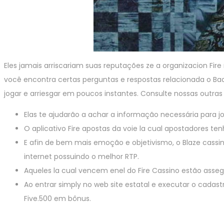
Eles jamais arriscariam suas reputações ze a organizacion Fi
você encontra certas perguntas e respostas relacionada o Bad 
jogar e arriesgar em poucos instantes. Consulte nossas outra
Elas te ajudarão a achar a informação necessária para j
O aplicativo Fire apostas da voie la cual apostadores t
E afin de bem mais emoção e objetivismo, o Blaze cassi
internet possuindo o melhor RTP.
Aqueles la cual vencem enel do Fire Cassino estão ass
Ao entrar simply no web site estatal e executar o cadas
Five.500 em bônus.