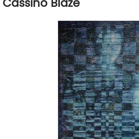
Cassino Blaze