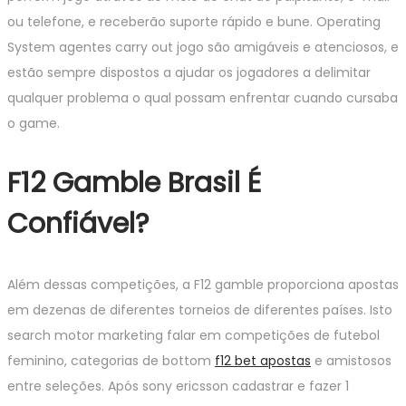
ou telefone, e receberão suporte rápido e bune. Operating
System agentes carry out jogo são amigáveis e atenciosos, e
estão sempre dispostos a ajudar os jogadores a delimitar
qualquer problema o qual possam enfrentar cuando cursaba
o game.
F12 Gamble Brasil É
Confiável?
Além dessas competições, a F12 gamble proporciona apostas
em dezenas de diferentes torneios de diferentes países. Isto
search motor marketing falar em competições de futebol
feminino, categorias de bottom
f12 bet apostas
e amistosos
entre seleções. Após sony ericsson cadastrar e fazer 1