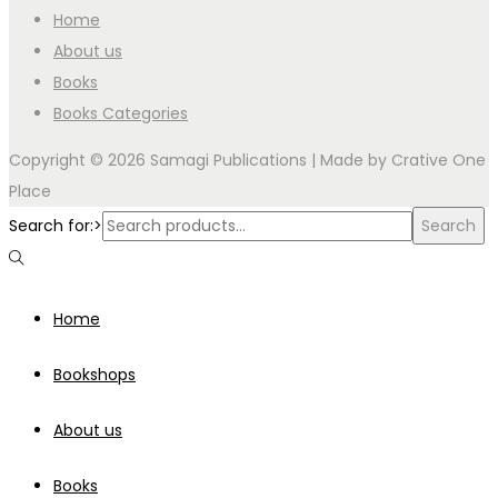
Home
About us
Books
Books Categories
Copyright © 2026 Samagi Publications | Made by
Crative One
Place
Search for:>
Search
Home
Bookshops
About us
Books