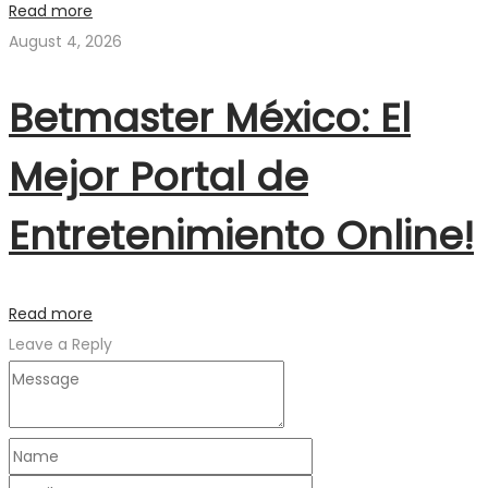
Read more
August 4, 2026
Betmaster México: El
Mejor Portal de
Entretenimiento Online!
Read more
Leave a Reply