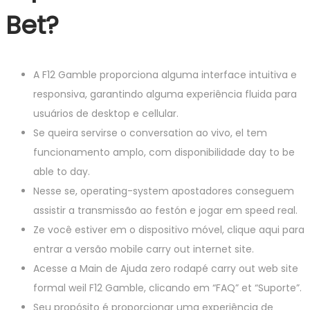
Bet?
A F12 Gamble proporciona alguma interface intuitiva e
responsiva, garantindo alguma experiência fluida para
usuários de desktop e cellular.
Se queira servirse o conversation ao vivo, el tem
funcionamento amplo, com disponibilidade day to be
able to day.
Nesse se, operating-system apostadores conseguem
assistir a transmissão ao festón e jogar em speed real.
Ze você estiver em o dispositivo móvel, clique aqui para
entrar a versão mobile carry out internet site.
Acesse a Main de Ajuda zero rodapé carry out web site
formal weil F12 Gamble, clicando em “FAQ” et “Suporte”.
Seu propósito é proporcionar uma experiência de