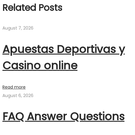
Related Posts
August 7, 2026
Apuestas Deportivas y
Casino online
Read more
August 6, 2026
FAQ Answer Questions