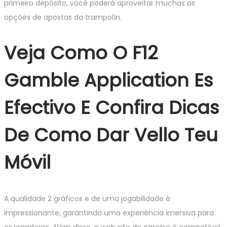
primeiro depósito, você poderá aproveitar muchas as
opções de apostas da trampolín.
Veja Como O F12
Gamble Application Es
Efectivo E Confira Dicas
De Como Dar Vello Teu
Móvil
A qualidade 2 gráficos e de uma jogabilidade é
impressionante, garantindo uma experiência imersiva para