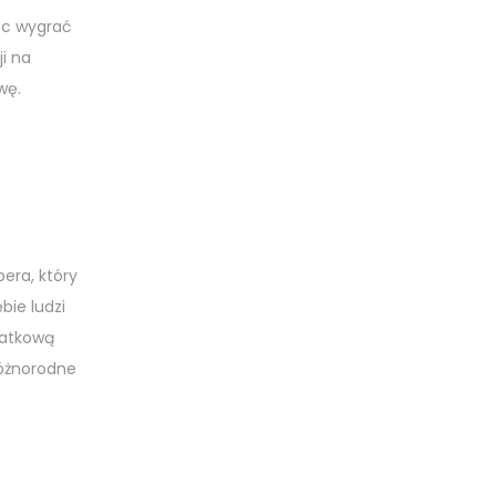
ęc wygrać
i na
wę.
era, który
bie ludzi
datkową
óżno‌rodne