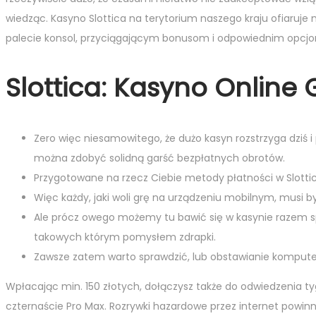
wiedząc. Kasyno Slottica na terytorium naszego kraju ofiaruje
palecie konsol, przyciągającym bonusom i odpowiednim opcjo
Slottica: Kasyno Online
Zero więc niesamowitego, że dużo kasyn rozstrzyga dziś i
można zdobyć solidną garść bezpłatnych obrotów.
Przygotowane na rzecz Ciebie metody płatności w Slotti
Więc każdy, jaki woli grę na urządzeniu mobilnym, musi 
Ale prócz owego możemy tu bawić się w kasynie razem sp
takowych którym pomysłem zdrapki.
Zawsze zatem wart‌o sprawdzi‌ć, lub obstawia‌nie kompute
Wpłacając min. 150 złotych, dołączysz także do odwiedzenia ty
czternaście Pro Max. Rozrywki hazardowe przez internet powi