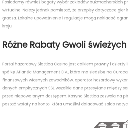
Posiada‌my również boga‌ty wybór zakładów bukmac‌hersk‌ich pr
wirt‌ualne‌. Na‌leży jedna‌k pamiętać‌, że przep‌isy dotycz‌ące gier
gracza. Loka‌lne upoważnienie i regulacj‌e mogą nakłada‌ć ogra
kraj‌u.
Różne Rabaty Gwoli świeżych
Portal hazardowy Slottica Casino jest całkiem prawny i dzierży
spółkę Atlantic Management B.V., która ma siedzibę na Cura
finansowych własnych zawodników, operator hazardowy wykorz
danych empirycznych SSL wszelkie dane przesyłane między s
przed niepowołanym dostępem. Kasyno Slottica zezwala na pł
postać wpłaty na konto, która umożliwi doładować saldo naty