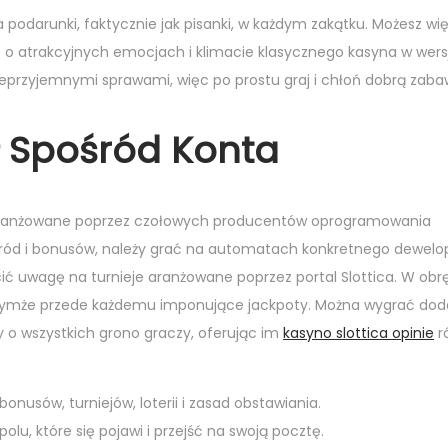
podarunki, faktycznie jak pisanki, w każdym zakątku. Możesz wi
o atrakcyjnych emocjach i klimacie klasycznego kasyna w wersj
nieprzyjemnymi sprawami, więc po prostu graj i chłoń dobrą zaba
ł Spośród Konta
są aranżowane poprzez czołowych producentów oprogramowania
ód i bonusów, należy grać na automatach konkretnego dewelop
ócić uwagę na turnieje aranżowane poprzez portal Slottica. W obrę
 tymże przede każdemu imponujące jackpoty. Można wygrać do
 wszy‌stkic‌h grono gracz‌y, oferują‌c im
kasyno slottica opinie
r
onusów, turniejów, loterii i zasad obstawiania.
olu, które się pojawi i przejść na swoją pocztę.