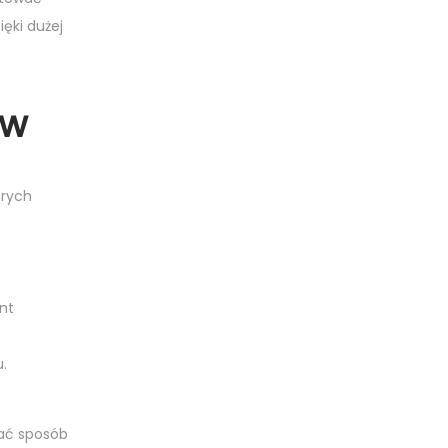
ęki dużej
ów
órych
nt
.
wać sposób