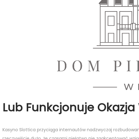
Lub Funkcjonuje Okazja 
Kasyno Slottica przyciąga internautów nadzwyczaj rozbudowan
rzeczywiście dużo, że czasami niełatwo nie zaakceptować wzi