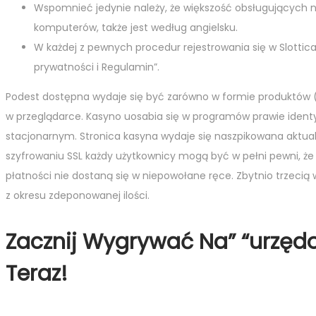
Wspomnieć jedynie należy, że większość obsługujących n
komputerów, także jest według angielsku.
W każdej z pewnych procedur rejestrowania się w Slottic
prywatności i Regulamin”.
Podest dostępna wydaje się być zarówno w formie produktów (
w przeglądarce. Kasyno uosabia się w programów prawie ident
stacjonarnym. Stronica kasyna wydaje się naszpikowana aktua
szyfrowaniu SSL każdy użytkownicy mogą być w pełni pewni, że
płatności nie dostaną się w niepowołane ręce. Zbytnio trzecią
z okresu zdeponowanej ilości.
Zacznij Wygrywać Na” “urzędo
Teraz!