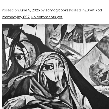
Posted on
June 5, 2025
.
by
samagibooks
.
Posted in
20bet Kod
Promocyjny 897
.
No comments yet
.