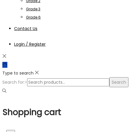
Grade 2
Grade 3
Grade 6
Contact Us
Login / Register
Type to search
Search for:>
Search
Shopping cart