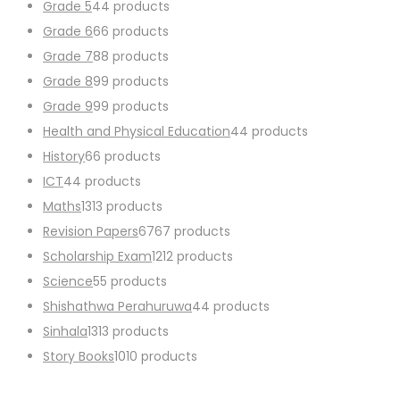
Grade 5
4
4 products
Grade 6
6
6 products
Grade 7
8
8 products
Grade 8
9
9 products
Grade 9
9
9 products
Health and Physical Education
4
4 products
History
6
6 products
ICT
4
4 products
Maths
13
13 products
Revision Papers
67
67 products
Scholarship Exam
12
12 products
Science
5
5 products
Shishathwa Perahuruwa
4
4 products
Sinhala
13
13 products
Story Books
10
10 products