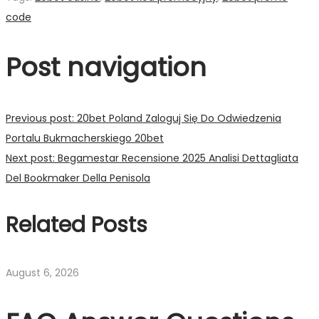
code
Post navigation
Previous post:
20bet Poland Zaloguj Się Do Odwiedzenia
Portalu Bukmacherskiego 20bet
Next post:
Begamestar Recensione 2025 Analisi Dettagliata
Del Bookmaker Della Penisola
Related Posts
August 6, 2026