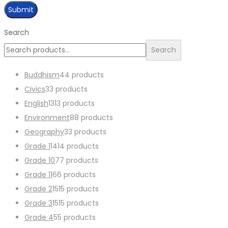
Search
Search
Buddhism
4
4 products
Civics
3
3 products
English
13
13 products
Environment
8
8 products
Geography
3
3 products
Grade 1
14
14 products
Grade 10
7
7 products
Grade 11
6
6 products
Grade 2
15
15 products
Grade 3
15
15 products
Grade 4
5
5 products