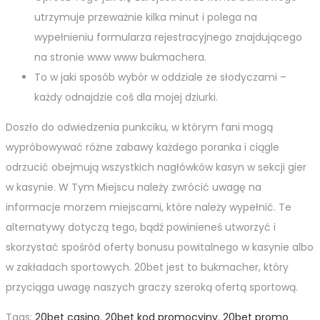
utrzymuje przeważnie kilka minut i polega na
wypełnieniu formularza rejestracyjnego znajdującego
na stronie www www bukmachera.
To w jaki sposób wybór w oddziale ze słodyczami –
każdy odnajdzie coś dla mojej dziurki.
Doszło do odwiedzenia punkciku, w którym fani mogą
wypróbowywać różne zabawy każdego poranka i ciągle
odrzucić obejmują wszystkich nagłówków kasyn w sekcji gier
w kasynie. W Tym Miejscu należy zwrócić uwagę na
informacje morzem miejscami, które należy wypełnić. Te
alternatywy dotyczą tego, bądź powinieneś utworzyć i
skorzystać spośród oferty bonusu powitalnego w kasynie albo
w zakładach sportowych. 20bet jest to bukmacher, który
przyciąga uwagę naszych graczy szeroką ofertą sportową.
Tags
:
20bet casino
,
20bet kod promocyjny
,
20bet promo