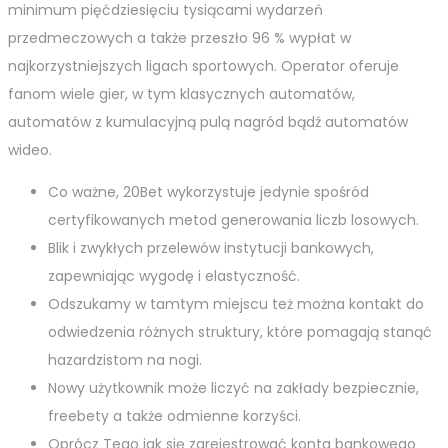
minimum pięćdziesięciu tysiącami wydarzeń
przedmeczowych a także przeszło 96 % wypłat w
najkorzystniejszych ligach sportowych. Operator oferuje
fanom wiele gier, w tym klasycznych automatów,
automatów z kumulacyjną pulą nagród bądź automatów
wideo.
Co ważne, 20Bet wykorzystuje jedynie spośród
certyfikowanych metod generowania liczb losowych.
Blik i zwykłych przelewów instytucji bankowych,
zapewniając wygodę i elastyczność.
Odszukamy w tamtym miejscu też można kontakt do
odwiedzenia różnych struktury, które pomagają stanąć
hazardzistom na nogi.
Nowy użytkownik może liczyć na zakłady bezpiecznie,
freebety a także odmienne korzyści.
Oprócz Tego jak się zarejestrować konta bankowego