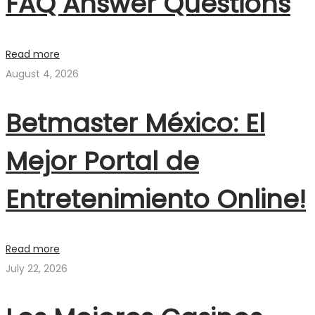
FAQ Answer Questions
Read more
August 4, 2026
Betmaster México: El
Mejor Portal de
Entretenimiento Online!
Read more
July 22, 2026