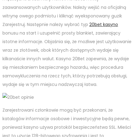
zaawansowanych użytkowników. Należy wejść na oficjalną
witrynę owego podmiotu i kliknąć wyeksponowany guzik
Zarejestruj. Następnie należy wybrać typ
20bet kasyno
bonusu na start i uzupełnić prosty blankiet, zawierający
istotne informacje. Objaśnia się, że możliwe jest użytkowanie
wraz ze złotówek, obok których dostępnych wydaje się
kilkanaście innych walut. Kasyno 20Bet zapewnia, że wydaje
się mieszkaniem bezpiecznego hazardu, więc procedura
samowykluczenia na rzecz tych, którzy potrzebują obsługi,
wydaje się w tym miejscu nadzwyczaj łatwa.
Zarejestrowani członkowie mogą być przekonani, że
katalogów informacje osobowe i inwestycyjne będą pewne,
ponieważ kasyno używa protokół bezpieczeństwa SSL. Mieści
jest to użycie 128-bitowego szyfrowania i jest to