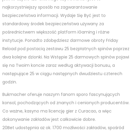
najkorzystniejszy sposób na zagwarantowanie
bezpieczeństwa informacji. Wydaje Się Być jest to
standardowy środek bezpieczeństwa używany za
pośrednictwem większość platform iGaming i różne
instytucje. Ponadto zdobędziesz darmowe obroty Friday
Reload pod postacią zestawu 25 bezpłatnych spinów poprzez
dwa kolejne dzionki. Na Wstępie 25 darmowych spinów pojawi
się na Twoim koncie zaraz według aktywacji bonusu, a
następujące 25 w ciągu następnych dwudziestu czterech
godzin.
Bukmacher oferuje naszym fanom sporo fascynujących
konsol, pochodzących od znanych i cenionych producentów.
Co ważne, kasyno ma licencję gier z Curacao, a więc
dokonywanie zakładów jest całkowicie dobre.
20Bet udostępnia aż ok. 1700 możliwości zakładów, spośród