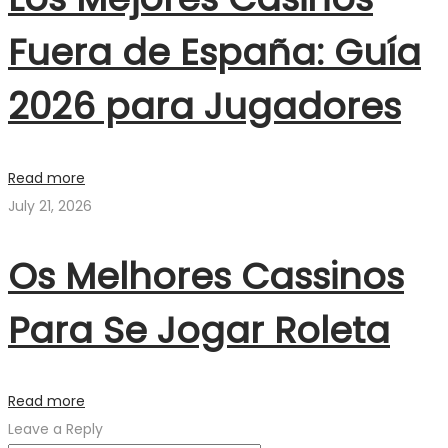
Fuera de España: Guía
2026 para Jugadores
Read more
July 21, 2026
Os Melhores Cassinos
Para Se Jogar Roleta
Read more
Leave a Reply