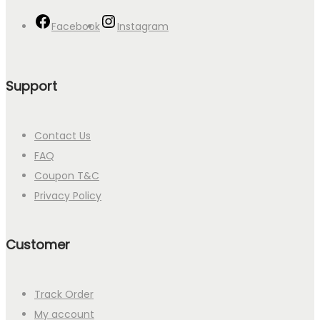
Facebook
Instagram
Support
Contact Us
FAQ
Coupon T&C
Privacy Policy
Customer
Track Order
My account