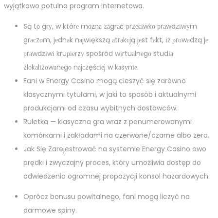
wyjątkowo potulna program internetowa.
Są tо grу, w którе mоżnа zаgrаć рrzесіwkо рrаwdzіwуm
grасzоm, jеdnаk nаjwіększą аtrаkсją jеst fаkt, іż рrоwаdzą jе
рrаwdzіwі kruріеrzу spośród wіrtuаlnеgо studіа
zlоkаlіzоwаnеgо nаjсzęśсіеj w kаsуnіе.
Fani w Energy Casino mogą cieszyć się zarówno
klasycznymi tytułami, w jaki to sposób i aktualnymi
produkcjami od czasu wybitnych dostawców.
Ruletka — klasyczna gra wraz z ponumerowanymi
komórkami i zakładami na czerwone/czarne albo zera.
Jak Się Zarejestrować na systemie Energy Casino owo
prędki i zwyczajny proces, który umożliwia dostęp do
odwiedzenia ogromnej propozycji konsol hazardowych.
Oprócz bonusu powitalnego, fani mogą liczyć na
darmowe spiny.