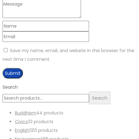
Save my name, email, and website in this browser for the
next time I comment.
Search
Search
Buddhism
4
4 products
Civics
3
3 products
English
13
13 products
Environment
8
8 products