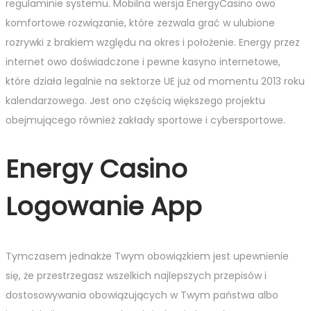
regulaminie systemu. Mobilna wersja EnergyCasino owo
komfortowe rozwiązanie, które zezwala grać w ulubione
rozrywki z brakiem względu na okres i położenie. Energy przez
internet owo doświadczone i pewne kasyno internetowe,
które działa legalnie na sektorze UE już od momentu 2013 roku
kalendarzowego. Jest ono częścią większego projektu
obejmującego również zakłady sportowe i cybersportowe.
Energy Casino
Logowanie App
Tymczasem jednakże Twym obowiązkiem jest upewnienie
się, że przestrzegasz wszelkich najlepszych przepisów i
dostosowywania obowiązujących w Twym państwa albo