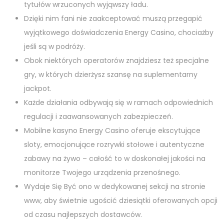
tytułów wrzuconych wyjąwszy ładu.
Dzięki nim fani nie zaakceptować muszą przegapić
wyjątkowego doświadczenia Energy Casino, chociażby
jeśli są w podróży.
Obok niektórych operatorów znajdziesz też specjalne
gry, w których dzierżysz szansę na suplementarny
jackpot.
Każde działania odbywają się w ramach odpowiednich
regulacji i zaawansowanych zabezpieczeń.
Mobilne kasyno Energy Casino oferuje ekscytujące
sloty, emocjonujące rozrywki stołowe i autentyczne
zabawy na żywo – całość to w doskonałej jakości na
monitorze Twojego urządzenia przenośnego.
Wydaje Się Być ono w dedykowanej sekcji na stronie
www, aby świetnie ugościć dziesiątki oferowanych opcji
od czasu najlepszych dostawców.