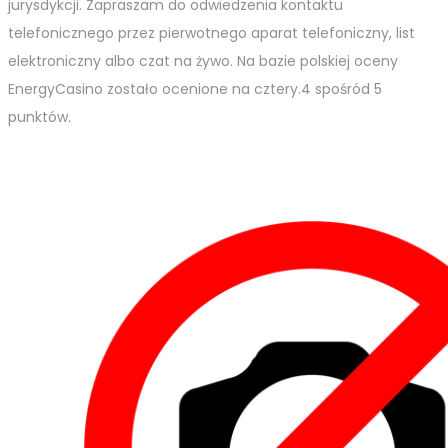
jurysdykcji. Zapraszam do odwiedzenia kontaktu
telefonicznego przez pierwotnego aparat telefoniczny, list
elektroniczny albo czat na żywo. Na bazie polskiej oceny
EnergyCasino zostało ocenione na cztery.4 spośród 5
punktów.