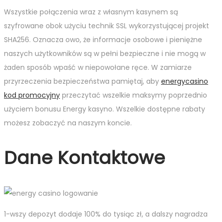
Wszystkie połączenia wraz z własnym kasynem są
szyfrowane obok użyciu technik SSL wykorzystującej projekt
SHA256. Oznacza owo, że informacje osobowe i pieniężne
naszych użytkowników są w pełni bezpieczne i nie mogą w
żaden sposób wpaść w niepowołane ręce. W zamiarze
przyrzeczenia bezpieczeństwa pamiętaj, aby
energycasino
kod promocyjny
przeczytać wszelkie maksymy poprzednio
użyciem bonusu Energy kasyno. Wszelkie dostępne rabaty
możesz zobaczyć na naszym koncie.
Dane Kontaktowe
1-wszy depozyt dodaje 100% do tysiąc zł, a dalszy nagradza