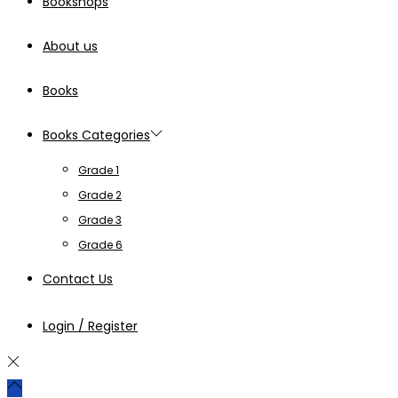
Bookshops
About us
Books
Books Categories
Grade 1
Grade 2
Grade 3
Grade 6
Contact Us
Login / Register