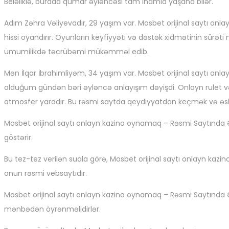
Beləliklə, burada qumar əyləncəsi tam inamla yaşana bilər.
Adım Zəhra Vəliyevadır, 29 yaşım var. Mosbet orijinal saytı o
hissi oyandırır. Oyunların keyfiyyəti və dəstək xidmətinin sürət
ümumilikdə təcrübəmi mükəmməl edib.
Mən İlqar İbrahimliyəm, 34 yaşım var. Mosbet orijinal saytı onl
olduğum gündən bəri əyləncə anlayışım dəyişdi. Onlayn rulet v
atmosfer yaradır. Bu rəsmi saytda qeydiyyatdan keçmək və əsl 
Mosbet orijinal saytı onlayn kazino oynamaq – Rəsmi Saytında Əsl
göstərir.
Bu tez-tez verilən suala görə, Mosbet orijinal saytı onlayn k
onun rəsmi vebsaytıdır.
Mosbet orijinal saytı onlayn kazino oynamaq – Rəsmi Saytında 
mənbədən öyrənməlidirlər.