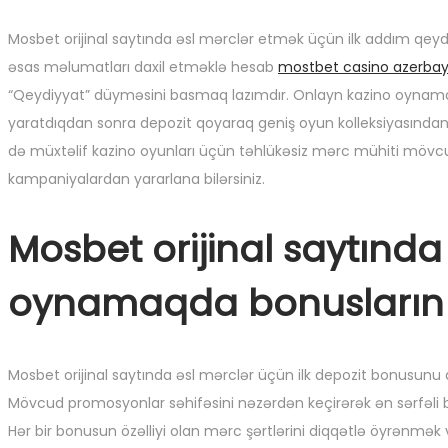
Mosbet orijinal saytında əsl mərclər etmək üçün ilk addım qeyd
əsas məlumatları daxil etməklə hesab
mostbet casino azerba
“Qeydiyyat” düyməsini basmaq lazımdır. Onlayn kazino oynam
yaratdıqdan sonra depozit qoyaraq geniş oyun kolleksiyasından
də müxtəlif kazino oyunları üçün təhlükəsiz mərc mühiti mövc
kampaniyalardan yararlana bilərsiniz.
Mosbet orijinal saytında
oynamaqda bonusların i
Mosbet orijinal saytında əsl mərclər üçün ilk depozit bonusunu
Mövcud promosyonlar səhifəsini nəzərdən keçirərək ən sərfəli bo
Hər bir bonusun özəlliyi olan mərc şərtlərini diqqətlə öyrənmək 