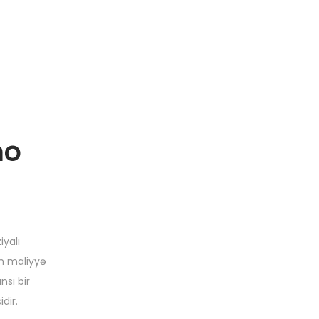
no
iyalı
ün maliyyə
nsı bir
dir.