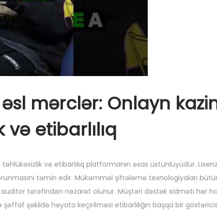
 əsl mərclər: Onlayn kazi
və etibarlılıq
hlükəsizlik və etibarlılıq platformanın əsas üstünlüyüdür. Lisenz
qorunmasını təmin edir. Mükəmməl şifrələmə texnologiyaları büt
l auditor tərəfindən nəzarət olunur. Müştəri dəstək xidməti hər ha
ffaf şəkildə həyata keçirilməsi etibarlılığın başqa bir göstəricisi