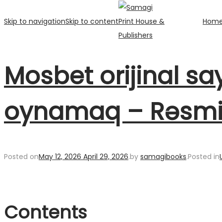
Skip to navigation
Skip to content
Hom
Mosbet orijinal sa
oynamaq – Rəsmi 
Posted on
May 12, 2026
April 29, 2026
.
by
samagibooks
.
Posted in
Contents