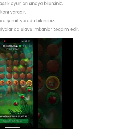
ssik oyunları sınaya bilərsiniz.
kanı yaradır.
 şərait yarada bilərsiniz.
iyalar da əlavə imkanlar təqdim edir.