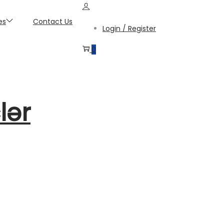
es
Contact Us
Login / Register
0
lər