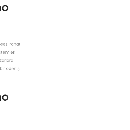
no
sesi rahat
stemləri
zarlara
 bir ödəniş
no