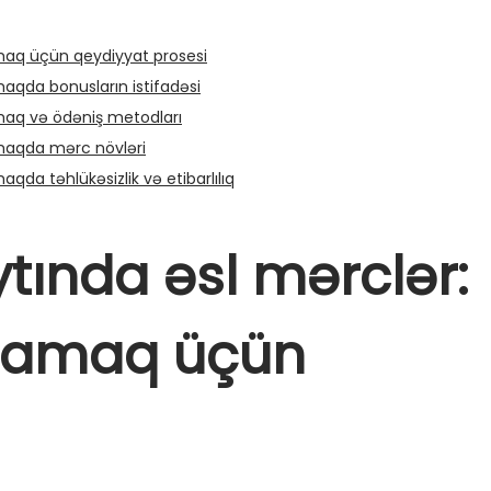
amaq üçün qeydiyyat prosesi
maqda bonusların istifadəsi
amaq və ödəniş metodları
amaqda mərc növləri
qda təhlükəsizlik və etibarlılıq
ytında əsl mərclər:
ynamaq üçün