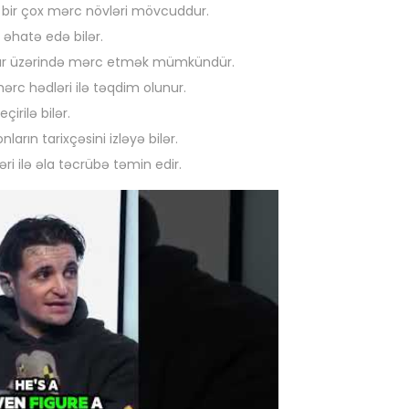
 bir çox mərc növləri mövcuddur.
 əhatə edə bilər.
nlar üzərində mərc etmək mümkündür.
rc hədləri ilə təqdim olunur.
irilə bilər.
arın tarixçəsini izləyə bilər.
i ilə əla təcrübə təmin edir.