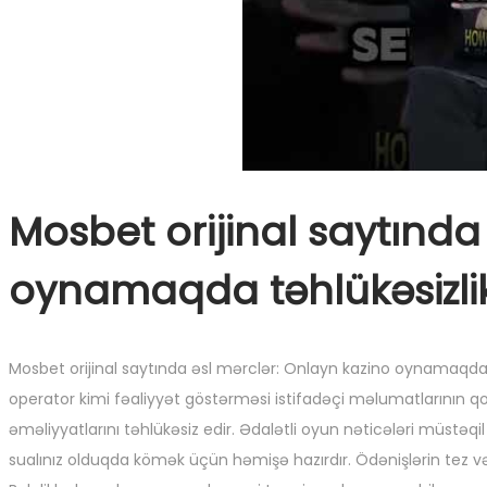
Mosbet orijinal saytında
oynamaqda təhlükəsizlik 
Mosbet orijinal saytında əsl mərclər: Onlayn kazino oynamaqda tə
operator kimi fəaliyyət göstərməsi istifadəçi məlumatlarının 
əməliyyatlarını təhlükəsiz edir. Ədalətli oyun nəticələri müstəqi
sualınız olduqda kömək üçün həmişə hazırdır. Ödənişlərin tez və şə