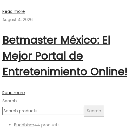
Read more
August 4, 2026
Betmaster México: El
Mejor Portal de
Entretenimiento Online!
Read more
Search
Search
Buddhism
4
4 products