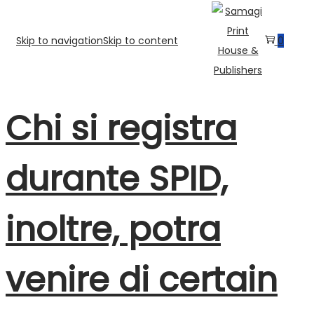
Skip to navigation
Skip to content
0
Chi si registra
durante SPID,
inoltre, potra
venire di certain