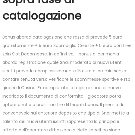
catalogazione
Bonus aborda catalogazione che razza di prevede 5 euro
gratuitamente + 5 euro Scompiglio Celeste + 5 euro con free
spin Slot Decompose. In definitiva, il bonus di cerimonia
aborda registrazione quale Snai moderato ai nuovi utenti
iscritti prevede complessivamente 15 euro di premio senza
contare tenuta verso verificare le scommesse sportive e rso
giochi di Casino. Ex completata la registrazione di nuovo
incaricato il documento di conformita il giocatore potra
optare anche a prossimo tre differenti bonus. Il premio di
convenevole sul anteriore deposito che tipo di Snai mette a
talento dei nuovi utenti iscritti rappresenta la principale
offerta dell’operatore di bazzecola. Nello specifico sinon