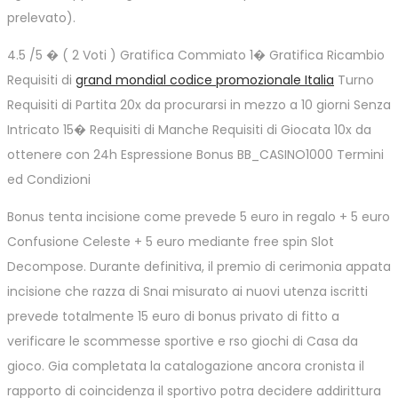
prelevato).
4.5 /5 � ( 2 Voti ) Gratifica Commiato 1� Gratifica Ricambio
Requisiti di
grand mondial codice promozionale Italia
Turno
Requisiti di Partita 20x da procurarsi in mezzo a 10 giorni Senza
Intricato 15� Requisiti di Manche Requisiti di Giocata 10x da
ottenere con 24h Espressione Bonus BB_CASINO1000 Termini
ed Condizioni
Bonus tenta incisione come prevede 5 euro in regalo + 5 euro
Confusione Celeste + 5 euro mediante free spin Slot
Decompose. Durante definitiva, il premio di cerimonia appata
incisione che razza di Snai misurato ai nuovi utenza iscritti
prevede totalmente 15 euro di bonus privato di fitto a
verificare le scommesse sportive e rso giochi di Casa da
gioco. Gia completata la catalogazione ancora cronista il
rapporto di coincidenza il sportivo potra decidere addirittura