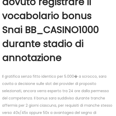
dovuto registrare il
vocabolario bonus
Snai BB_CASINO1000
durante stadio di
annotazione
Il gratifica senza fitto identico per 5.000� a scrocco, sara
cavita a decisione sulle slot dei provider di proposito
selezionati, ancora verra esperto tra 24 ore dalla permesso
del competenza. Il bonus sara suddiviso durante tranche
affermis per 2 giorni ciascuna, per requisiti di manche stesso
verso 40x/45x oppure 50x a avantagea del segno di