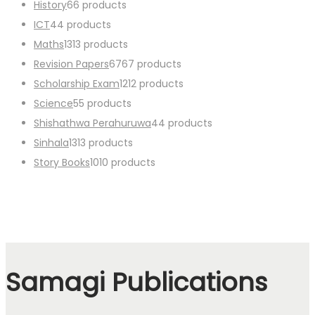
History
6
6 products
ICT
4
4 products
Maths
13
13 products
Revision Papers
67
67 products
Scholarship Exam
12
12 products
Science
5
5 products
Shishathwa Perahuruwa
4
4 products
Sinhala
13
13 products
Story Books
10
10 products
Samagi Publications