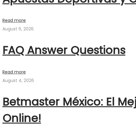
Read more
August 6, 2026
FAQ Answer Questions
Read more
August 4, 2026
Betmaster México: El Me
Online!