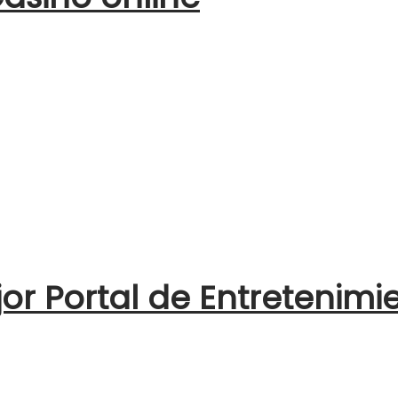
jor Portal de Entretenimi