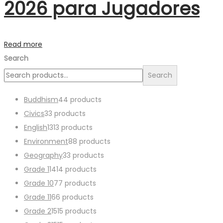
2026 para Jugadores
Read more
Search
Search
Buddhism
4
4 products
Civics
3
3 products
English
13
13 products
Environment
8
8 products
Geography
3
3 products
Grade 1
14
14 products
Grade 10
7
7 products
Grade 11
6
6 products
Grade 2
15
15 products