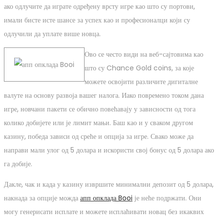
ако одлучите да играте одређену врсту игре као што су портови,
имали бисте исте шансе за успех као и професионалци који су
одлучили да уплате више новца.
Ово се често види на веб-сајтовима као
што су Chance Gold coins, за које
можете освојити различите дигиталне
валуте на основу развоја вашег налога. Иако повремено током дана
игре, новчани пакети се обично повећавају у зависности од тога
колико добијете или је лимит мањи. Баш као и у сваком другом
казину, победа зависи од среће и опција за игре. Свако може да
направи мали улог од 5 долара и искористи свој бонус од 5 долара ако
га добије.
Дакле, чак и када у казину извршите минимални депозит од 5 долара,
накнада за опције можда
апп опклада Booi
је неће подржати. Они
могу генерисати исплате и можете исплаћивати новац без икаквих