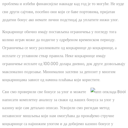
проблема и избећи финансијске накнаде кад год је то могуће. Не нуде
сви други сајтови, посебно они који се баве портовима, пријатан
додатни бонус ако немате лични подстицај да уплатите нижи улог.
Коцкарнице обично имају постављена ограничења у погледу тога
колико играч може да подигне у одређеном временском периоду.
Ограничења се могу разликовати од коцкарнице до коцкарнице, а
исплате су углавном ствар правила. Неке коцкарнице имају
ограничење исплате од 100.000 долара дневно, док друге дозвољавају
максимално подизање. Минимални захтеви за депозит у многим
коцкарницама зависе од начина плаћања који користите.
Сви смо проверили све бонусе за улог и можете
написати комплетну анализу за сваки од ваших бонуса за улог у
казину које сам детаљно описао. Усвојили смо ригидан метод
независног мишљења који нам омогућава да пронађемо стручне
коцкарнице са најнижим улогом и да добијемо казино бонусе у