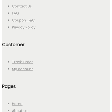
Contact Us
FAQ
Coupon T&C
Privacy Policy
Customer
Track Order
My account
Pages
Home
About us