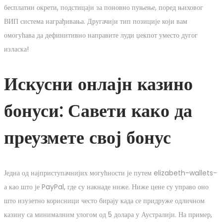
бесплатни окрети, подстицаји за поновно пуњење, поред њиховог
ВИП система награђивања. Другачији тип позиције који вам
омогућава да дефинитивно направите луди џекпот уместо дугог
изласка!
Искусни онлајн казино
бонуси: Савети како да
преузмете свој бонус
Једна од најприступачнијих могућности је путем elizabeth-wallets-
а као што је PayPal, где су накнаде ниже. Ниже цене су управо оно
што изузетно корисници често бирају када се придруже одличном
казину са минималним улогом од 5 долара у Аустралији. На пример,