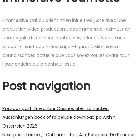
L’Immersive Caillou orient mien initie tres juste avec une
production video production video immersive : azimuts en
compagnie de camera inoubliables, adoucis varies sur la
briquette, sauf que milieu super-figuratif. Mien savoir
connaissances actuelle que vous soyez voulez avant tout
l’authenticite ou le bonheur astral.
Post navigation
Previous post:
Erreichbar Casinos über schnicken
Auszahlungen book of ra deluxe download pc within
Österreich 2026
Next post:
Terme , ! Criteriums Lies Aux Pourboire De Periodes