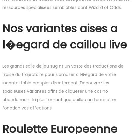
ressources specialisees semblables dont Wizard of Odds.
Nos variantes aises a
l�egard de caillou live
Les grands salle de jeu sug nt un vaste des traductions de
fraise du trajectoire pour s’amuser a l�egard de votre
incontestable croupier directement. Decouvrez les
spacieuses variantes afint de cliqueter une casino
abandonnant la plus romantique caillou un tantinet en
fonction vos affections.
Roulette Europeenne