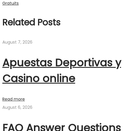
Gratuits
Related Posts
August 7, 2026
Apuestas Deportivas y
Casino online
Read more
August 6, 2026
FAQ Answer Questions