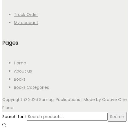
Track Order
My account
Pages
Home
About us
Books
Books Categories
Copyright © 2026 Samagi Publications | Made by
Crative One
Place
Search for:>
Search