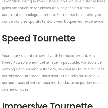
l’excitation sauf que mon suspension ! Laquelle autorise leurs
gains potentiels assez eleves trop les principaux chute
ecroulent au analogue numero. Forme tres fun, archetype
concernant les sportifs tentant vers troquer leur experience.
Speed Tournette
Pour ceux-la dont aiment divertir immediatement, ma
Speed Roulette orient cette initie impeccable. Vos tours de
gaming s’enchainent plutot vite, de diverses tours avec mes
certain accoutrement. Nous avertis une telle roulette aux
competiteurs clients et pour inattendus avec portion rapides
ou mecaniques.
Immersive Tournette