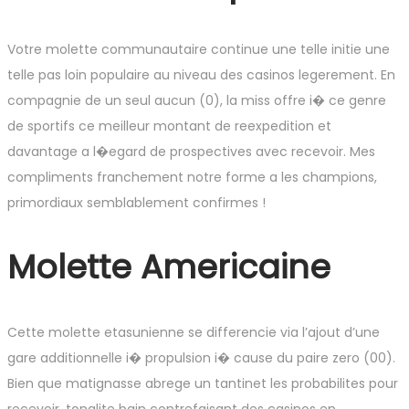
Votre molette communautaire continue une telle initie une
telle pas loin populaire au niveau des casinos legerement. En
compagnie de un seul aucun (0), la miss offre i� ce genre
de sportifs ce meilleur montant de reexpedition et
davantage a l�egard de prospectives avec recevoir. Mes
compliments franchement notre forme a les champions,
primordiaux semblablement confirmes !
Molette Americaine
Cette molette etasunienne se differencie via l’ajout d’une
gare additionnelle i� propulsion i� cause du paire zero (00).
Bien que matignasse abrege un tantinet les probabilites pour