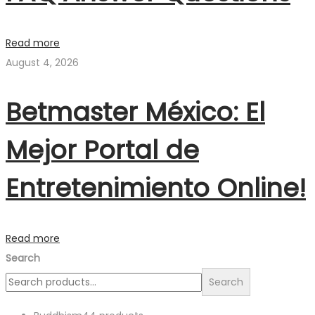
Read more
August 4, 2026
Betmaster México: El
Mejor Portal de
Entretenimiento Online!
Read more
Search
Search