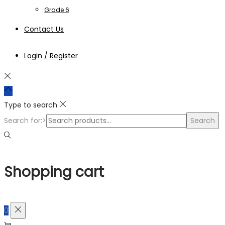
Grade 6
Contact Us
Login / Register
Type to search
Search for:>
Search
Shopping cart
0