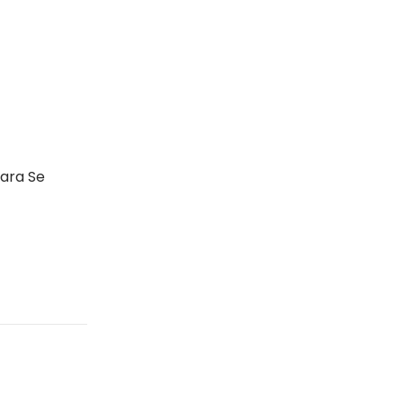
ara Se