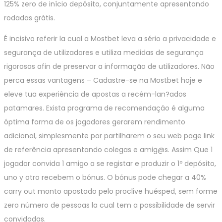
125% zero de início depósito, conjuntamente apresentando
rodadas grátis.
É incisivo referir la cual a Mostbet leva a sério a privacidade e
segurança de utilizadores e utiliza medidas de segurança
rigorosas afin de preservar a informação de utilizadores. Não
perca essas vantagens – Cadastre-se na Mostbet hoje e
eleve tua experiência de apostas a recém-lan?ados
patamares. Exista programa de recomendação é alguma
óptima forma de os jogadores gerarem rendimento
adicional, simplesmente por partilharem o seu web page link
de referência apresentando colegas e amig@s. Assim Que 1
jogador convida 1 amigo a se registar e produzir o 1º depósito,
uno y otro recebem o bónus. O bónus pode chegar a 40%
carry out monto apostado pelo proclive huésped, sem forme
zero número de pessoas la cual tem a possibilidade de servir
convidadas.