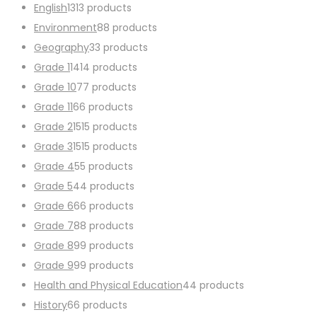
English
13
13 products
Environment
8
8 products
Geography
3
3 products
Grade 1
14
14 products
Grade 10
7
7 products
Grade 11
6
6 products
Grade 2
15
15 products
Grade 3
15
15 products
Grade 4
5
5 products
Grade 5
4
4 products
Grade 6
6
6 products
Grade 7
8
8 products
Grade 8
9
9 products
Grade 9
9
9 products
Health and Physical Education
4
4 products
History
6
6 products