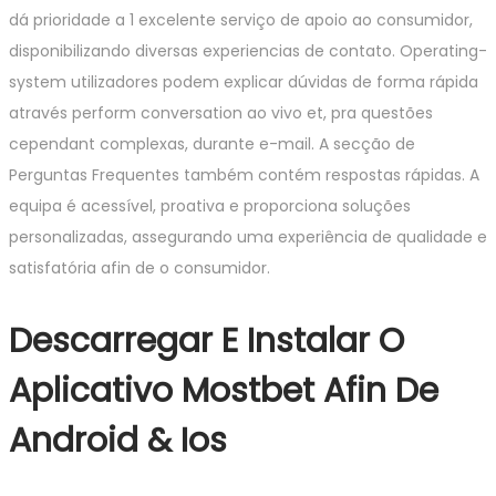
dá prioridade a 1 excelente serviço de apoio ao consumidor,
disponibilizando diversas experiencias de contato. Operating-
system utilizadores podem explicar dúvidas de forma rápida
através perform conversation ao vivo et, pra questões
cependant complexas, durante e-mail. A secção de
Perguntas Frequentes também contém respostas rápidas. A
equipa é acessível, proativa e proporciona soluções
personalizadas, assegurando uma experiência de qualidade e
satisfatória afin de o consumidor.
Descarregar E Instalar O
Aplicativo Mostbet Afin De
Android & Ios