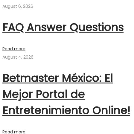
August 6, 2026
FAQ Answer Questions
Read more
August 4, 2026
Betmaster México: El
Mejor Portal de
Entretenimiento Online!
Read more