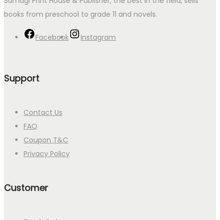
Samagi Print House & Publisher, the best in the field, sells
books from preschool to grade 11 and novels.
Facebook
Instagram
Support
Contact Us
FAQ
Coupon T&C
Privacy Policy
Customer