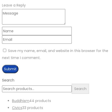
Leave a Reply
Save my name, email, and website in this browser for the
next time I comment.
Search
Search
Buddhism
4
4 products
Civics
3
3 products