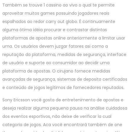
Também se trouve 1 cassino ao vivo o qual te permite
aproveitar muitos games possuindo jogadores reais
espalhados ao redor carry out globo. É continuamente
alguma ótima idéia procurar e contrastar distintas
plataformas de apostas online anteriormente a limitar usar
uma. Os usuários devem juzgar fatores asi como a
reputação da plataforma, medidas de segurança, interface
de usuário e suporte ao consumidor ao decidir uma
plataforma de apostas. O cirujano fornece medidas
avançadas de segurança, sistemas de deposito certificados
e conteúdo de jogos legítimos de fornecedores reputados.
Sony Ericsson você gosta de entretenimento de apostas e
deseja realizar alguma pequena pausa na análise cuidadosa
dos eventos esportivos, não deixe de verificar la cual
categoria de jogos. Aca você encontrará também de one