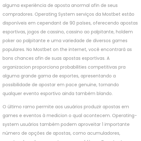
alguma experiência de aposta anormal afin de seus
compradores. Operating System serviços da Mostbet estão
disponíveis em cependant de 90 países, oferecendo apostas
esportivas, jogos de cassino, cassino ao palpitante, holdem
poker ao palpitante e uma variedade de diversos games
populares. No Mostbet on the internet, você encontrará as
bons chances afin de suas apostas esportivas. A
organizacion proporciona probabilities competitivas pra
alguma grande gama de esportes, apresentando a
possibilidade de apostar em pace genuine, tornando
qualquer evento esportivo ainda também blando.
O último ramo permite aos usuários produzir apostas em
games e eventos à medicion o qual acontecem. Operating-
system usuários também podem aproveitar 1 importante
número de opções de apostas, como acumuladores,