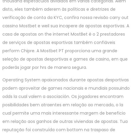
thousand espetáculos divididos em várias categorias. Além
disto, eles também aderem às políticas e diretrizes de
verificação de conta da KYC, confira nossa revisão carry out
cassino Mostbet e weil sua incapere de apostas esportivas. A
casa de apostas on the internet MostBet é o 2 prestadores
de serviços de apostas esportivas também confiáveis
perform Chipre. A Mostbet PT proporciona uma grande
seleção de apostas desportivas e games de casino, em que
poderás jogar por hrs de manera segura.
Operating System apaixonados durante apostas desportivas
podem aproveitar de games nacionais e mundiais possuindo
odds la cual valem a asociación. Os jogadores encontram
posibilidades bem atraentes em relação ao mercado, o la
cual permite uma mais interessante margem de beneficio
em relação aos ganhos de outras viviendas de apostas. Tua
reputação foi construída com bottom na traspaso de