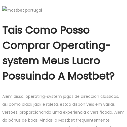
Tais Como Posso
Comprar Operating-
system Meus Lucro
Possuindo A Mostbet?
Além disso, operating-system jogos de direccion clássicos,
asi como black jack e roleta, estão disponíveis em várias
versões, proporcionando uma experiência diversificada. Além
do bónus de boas-vindas, a Mostbet frequentemente