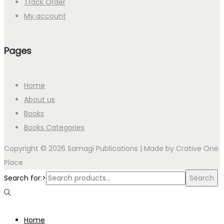
Track Order
My account
Pages
Home
About us
Books
Books Categories
Copyright © 2026 Samagi Publications | Made by
Crative One
Place
Search for:>
Search
Home