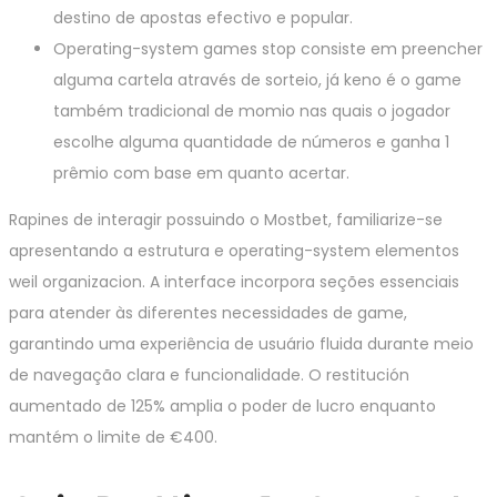
destino de apostas efectivo e popular.
Operating-system games stop consiste em preencher
alguma cartela através de sorteio, já keno é o game
também tradicional de momio nas quais o jogador
escolhe alguma quantidade de números e ganha 1
prêmio com base em quanto acertar.
Rapines de interagir possuindo o Mostbet, familiarize-se
apresentando a estrutura e operating-system elementos
weil organizacion. A interface incorpora seções essenciais
para atender às diferentes necessidades de game,
garantindo uma experiência de usuário fluida durante meio
de navegação clara e funcionalidade. O restitución
aumentado de 125% amplia o poder de lucro enquanto
mantém o limite de €400.