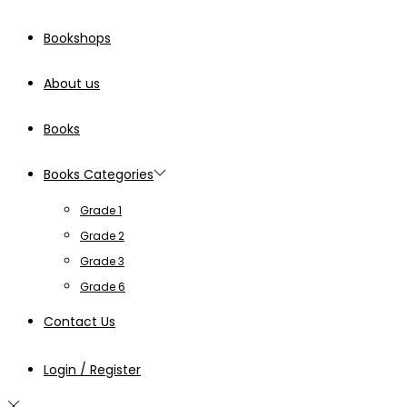
Bookshops
About us
Books
Books Categories
Grade 1
Grade 2
Grade 3
Grade 6
Contact Us
Login / Register