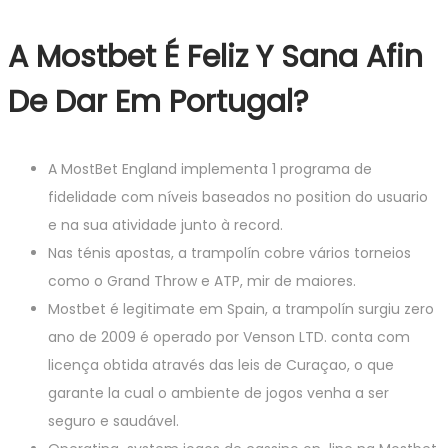
A Mostbet É Feliz Y Sana Afin
De Dar Em Portugal?
A MostBet England implementa 1 programa de
fidelidade com níveis baseados no position do usuario
e na sua atividade junto à record.
Nas ténis apostas, a trampolín cobre vários torneios
como o Grand Throw e ATP, mir de maiores.
Mostbet é legitimate em Spain, a trampolín surgiu zero
ano de 2009 é operado por Venson LTD. conta com
licença obtida através das leis de Curaçao, o que
garante la cual o ambiente de jogos venha a ser
seguro e saudável.