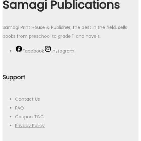
Samagi Publications
Samagi Print House & Publisher, the best in the field, sells
books from preschool to grade 11 and novels.
Facebook
Instagram
Support
Contact Us
FAQ
Coupon T&C
Privacy Policy