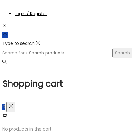
Login / Register
Type to search
Search for:>
Search
Shopping cart
0
No products in the cart.