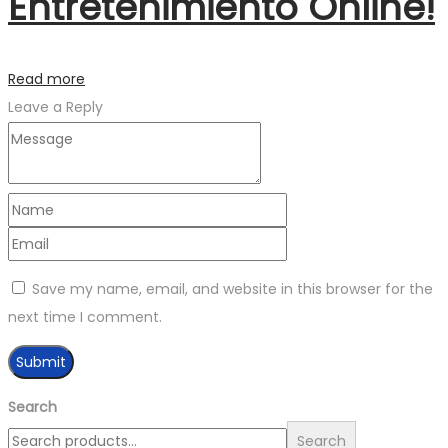
Entretenimiento Online!
Read more
Leave a Reply
Save my name, email, and website in this browser for the
next time I comment.
Search
Search