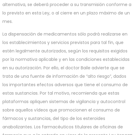
alternativa, se deberá proceder a su transmisión conforme a
lo previsto en esta Ley, o al cierre en un plazo máximo de un
mes.
La dispensación de medicamentos sólo podrá realizarse en
los establecimientos y servicios previstos para tal fin, que
estén legalmente autorizados, según los requisitos exigidos
por la normativa aplicable y en las condiciones establecidas
en su autorización. Por ello, el doctor Baile advierte que se
trata de una fuente de información de “alto riesgo”, dados
los importantes efectos adversos que tiene el consumo de
estas sustancias. Por tal motivo, recomienda que estas
plataformas apliquen sistemas de vigilancia y autocontrol
sobre aquellos vídeos que promocionen el consumo de
fármacos y sustancias, del tipo de los esteroides
anabolizantes. Los farmacéuticos titulares de oficinas de