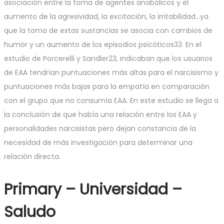
asociación entre la toma de agentes anabólicos y el
aumento de la agresividad, la excitación, la irritabilidad…ya
que la toma de estas sustancias se asocia con cambios de
humor y un aumento de los episodios psicóticos33. En el
estudio de Porcerelli y Sandler23, indicaban que los usuarios
de EAA tendrían puntuaciones más altas para el narcisismo y
puntuaciones más bajas para la empatía en comparación
con el grupo que no consumía EAA. En este estudio se llega a
la conclusión de que había una relación entre los EAA y
personalidades narcisistas pero dejan constancia de la
necesidad de más investigación para determinar una
relación directa.
Primary – Universidad –
Saludo