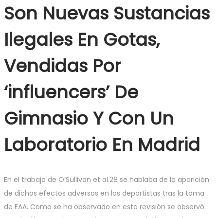
Son Nuevas Sustancias
Ilegales En Gotas,
Vendidas Por
‘influencers’ De
Gimnasio Y Con Un
Laboratorio En Madrid
En el trabajo de O’Sullivan et al.28 se hablaba de la aparición
de dichos efectos adversos en los deportistas tras la toma
de EAA. Como se ha observado en esta revisión se observó