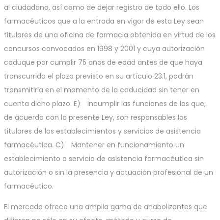
al ciudadano, así como de dejar registro de todo ello. Los
farmacéuticos que a la entrada en vigor de esta Ley sean
titulares de una oficina de farmacia obtenida en virtud de los
concursos convocados en 1998 y 2001 y cuya autorización
caduque por cumplir 75 años de edad antes de que haya
transcurrido el plazo previsto en su artículo 23.1, podrán
transmitirla en el momento de la caducidad sin tener en
cuenta dicho plazo. E) Incumplir las funciones de las que,
de acuerdo con la presente Ley, son responsables los
titulares de los establecimientos y servicios de asistencia
farmacéutica. C) Mantener en funcionamiento un
establecimiento o servicio de asistencia farmacéutica sin
autorización o sin la presencia y actuación profesional de un
farmacéutico.
El mercado ofrece una amplia gama de anabolizantes que