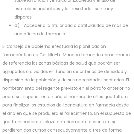
sobre la función ventricular izquierda y el uso de
esteroides anabólicos y los resultados son muy
dispares.
G) Acceder a la titularidad o cotitularidad de más de
una oficina de farmacia.
El Consejo de Gobierno efectuará la planificación
farmacéutica de Castilla-La Mancha tomando como marco
de referencia las zonas básicas de salud que podrán ser
agrupadas o divididas en función de criterios de densidad y
dispersión de la población y de sus necesidades sanitarias. El
nombramiento del regente previsto en el párrafo anterior no
podrá ser superior en un año al número de años que faltara
para finalizar los estudios de licenciatura en farmacia desde
el año en que se produjera el fallecimiento. En el supuesto de
que transcurriera el plazo anteriormente descrito, o se
perdieran dos cursos consecutivamente o tres de forma