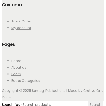
Customer
Track Order
My account
Pages
Home
About us
Books
Books Categories
Copyright © 2026 Samagi Publications | Made by
Crative One
Place
Search for:>
Search