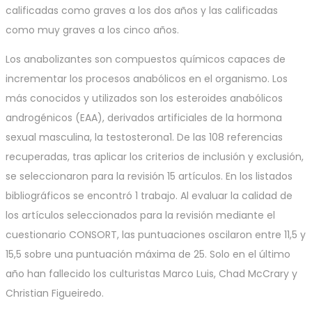
calificadas como graves a los dos años y las calificadas
como muy graves a los cinco años.
Los anabolizantes son compuestos químicos capaces de
incrementar los procesos anabólicos en el organismo. Los
más conocidos y utilizados son los esteroides anabólicos
androgénicos (EAA), derivados artificiales de la hormona
sexual masculina, la testosterona1. De las 108 referencias
recuperadas, tras aplicar los criterios de inclusión y exclusión,
se seleccionaron para la revisión 15 artículos. En los listados
bibliográficos se encontró 1 trabajo. Al evaluar la calidad de
los artículos seleccionados para la revisión mediante el
cuestionario CONSORT, las puntuaciones oscilaron entre 11,5 y
15,5 sobre una puntuación máxima de 25. Solo en el último
año han fallecido los culturistas Marco Luis, Chad McCrary y
Christian Figueiredo.