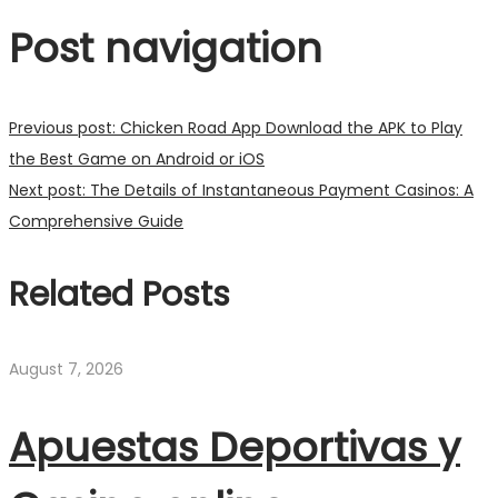
Post navigation
Previous post:
Chicken Road App Download the APK to Play
the Best Game on Android or iOS
Next post:
The Details of Instantaneous Payment Casinos: A
Comprehensive Guide
Related Posts
August 7, 2026
Apuestas Deportivas y