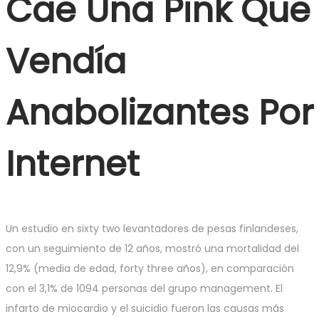
Cae Una Pink Que
Vendía
Anabolizantes Por
Internet
Un estudio en sixty two levantadores de pesas finlandeses,
con un seguimiento de 12 años, mostró una mortalidad del
12,9% (media de edad, forty three años), en comparación
con el 3,1% de 1094 personas del grupo management. El
infarto de miocardio y el suicidio fueron las causas más