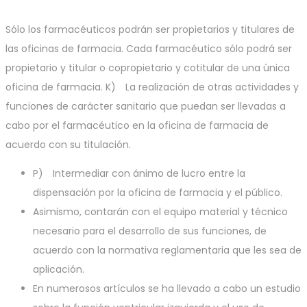
Sólo los farmacéuticos podrán ser propietarios y titulares de
las oficinas de farmacia. Cada farmacéutico sólo podrá ser
propietario y titular o copropietario y cotitular de una única
oficina de farmacia. K) La realización de otras actividades y
funciones de carácter sanitario que puedan ser llevadas a
cabo por el farmacéutico en la oficina de farmacia de
acuerdo con su titulación.
P) Intermediar con ánimo de lucro entre la
dispensación por la oficina de farmacia y el público.
Asimismo, contarán con el equipo material y técnico
necesario para el desarrollo de sus funciones, de
acuerdo con la normativa reglamentaria que les sea de
aplicación.
En numerosos artículos se ha llevado a cabo un estudio