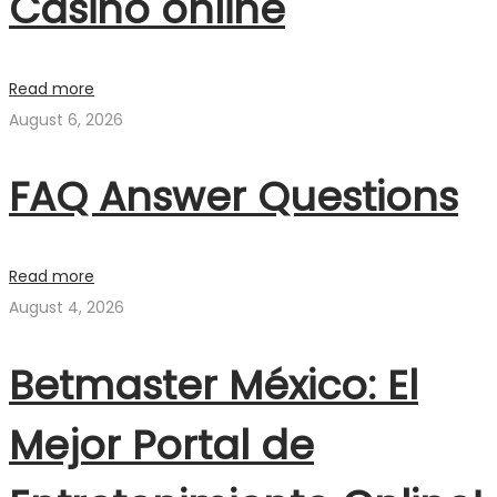
Casino online
Read more
August 6, 2026
FAQ Answer Questions
Read more
August 4, 2026
Betmaster México: El
Mejor Portal de