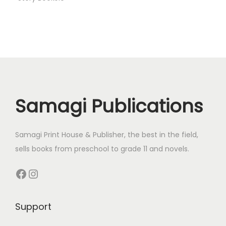
n
s
c
p
d
0
u
d
o
e
t
r
u
p
c
u
d
W
s
o
c
r
t
c
u
P
o
d
t
o
s
t
c
l
u
s
d
s
t
s
Samagi Publications
c
u
s
c
e
t
c
Samagi Print House & Publisher, the best in the field,
s
t
sells books from preschool to grade 11 and novels.
s
Facebook
Instagram
Support