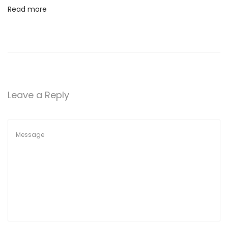
o
Read more
i
n
s
t
o
t
n
Leave a Reply
i
e
j
s
z
e
K
a
s
y