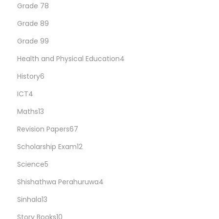
c
t
o
r
p
8
d
o
t
Grade 7
8
e
t
s
d
o
r
p
9
u
d
s
P
Grade 8
9
r
s
u
d
o
r
p
9
c
u
Grade 9
9
o
c
u
d
o
r
p
t
c
4
Health and Physical Education
4
m
6
t
c
u
d
o
r
s
t
p
History
6
o
c
4
p
s
t
c
u
d
o
s
r
ICT
4
j
p
1
r
s
t
c
u
d
o
Maths
13
e
r
3
o
s
t
c
u
6
d
Revision Papers
67
P
o
p
d
s
t
c
7
1
u
i
Scholarship Exam
12
e
d
r
u
5
s
t
p
2
c
Science
5
n
u
o
c
p
s
r
p
4
t
Shishathwa Perahuruwa
4
i
c
d
t
1
r
o
r
p
s
Sinhala
13
ę
ż
t
u
s
3
o
1
d
o
r
Story Books
10