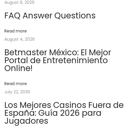
n
August 6, 2026
p
C
FAQ Answer Questions
o
a
a
s
s
t
i
Read more
v
:
n
August 4, 2026
o
i
Betmaster México: El Mejor
O
Portal de Entretenimiento
n
g
Online!
l
i
a
Read more
n
July 22, 2026
e
t
Los Mejores Casinos Fuera de
España: Guía 2026 para
N
i
Jugadores
a
j