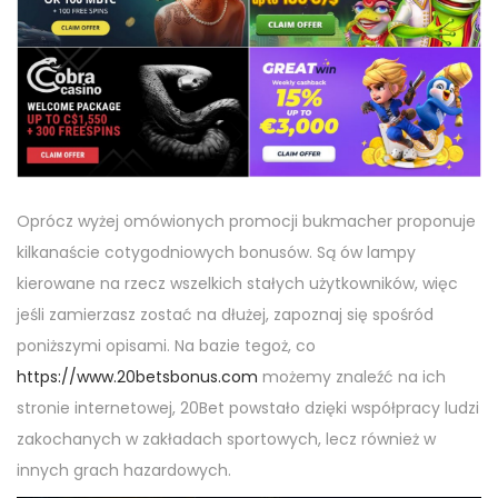
Oprócz wyżej omówionych promocji bukmacher proponuje
kilkanaście cotygodniowych bonusów. Są ów lampy
kierowane na rzecz wszelkich stałych użytkowników, więc
jeśli zamierzasz zostać na dłużej, zapoznaj się spośród
poniższymi opisami. Na bazie tegoż, co
https://www.20betsbonus.com
możemy znaleźć na ich
stronie internetowej, 20Bet powstało dzięki współpracy ludzi
zakochanych w zakładach sportowych, lecz również w
innych grach hazardowych.