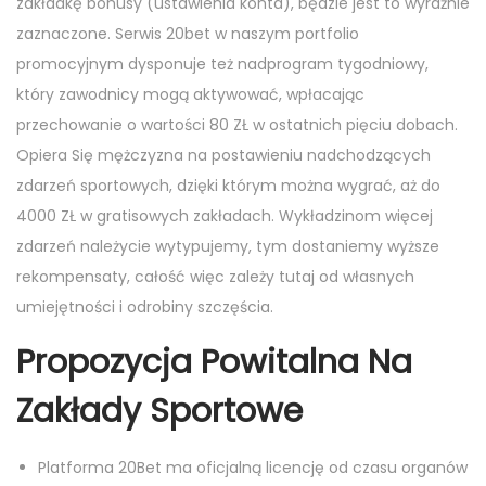
zakładkę bonusy (ustawienia konta), będzie jest to wyraźnie
zaznaczone. Serwis 20bet w naszym portfolio
promocyjnym dysponuje też nadprogram tygodniowy,
który zawodnicy mogą aktywować, wpłacając
przechowanie o wartości 80 ZŁ w ostatnich pięciu dobach.
Opiera Się mężczyzna na postawieniu nadchodzących
zdarzeń sportowych, dzięki którym można wygrać, aż do
4000 ZŁ w gratisowych zakładach. Wykładzinom więcej
zdarzeń należycie wytypujemy, tym dostaniemy wyższe
rekompensaty, całość więc zależy tutaj od własnych
umiejętności i odrobiny szczęścia.
Propozycja Powitalna Na
Zakłady Sportowe
Platforma 20Bet ma oficjalną licencję od czasu organów