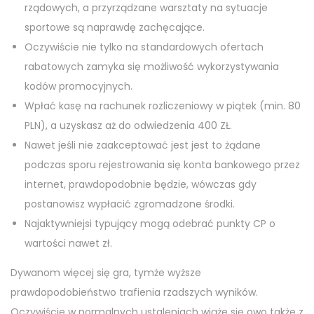
rządowych, a przyrządzane warsztaty na sytuacje
sportowe są naprawdę zachęcające.
Oczywiście nie tylko na standardowych ofertach
rabatowych zamyka się możliwość wykorzystywania
kodów promocyjnych.
Wpłać kasę na rachunek rozliczeniowy w piątek (min. 80
PLN), a uzyskasz aż do odwiedzenia 400 ZŁ.
Nawet jeśli nie zaakceptować jest jest to żądane
podczas sporu rejestrowania się konta bankowego przez
internet, prawdopodobnie będzie, wówczas gdy
postanowisz wypłacić zgromadzone środki.
Najaktywniejsi typujący mogą odebrać punkty CP o
wartości nawet zł.
Dywanom więcej się gra, tymże wyższe
prawdopodobieństwo trafienia rzadszych wyników.
Oczywiście w normalnych ustaleniach wiąże się owo także z