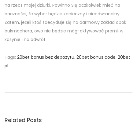
na rzecz mojej dziurki. Powinno Się aczkolwiek mieć na
baczności, że wybór będzie konieczny i nieodwracalny.
Zatem, jeżeli ktoś zdecyduje się na darmowy zakład obok
bukmachera, owo nie będzie mógł aktywować premii w
kasynie i na odwrót.
Tags
:
20bet bonus bez depozytu
,
20bet bonus code
,
20bet
pl
P
P
S
r
l
o
e
o
v
t
s
i
t
o
i
Related Posts
t
u
c
s
a