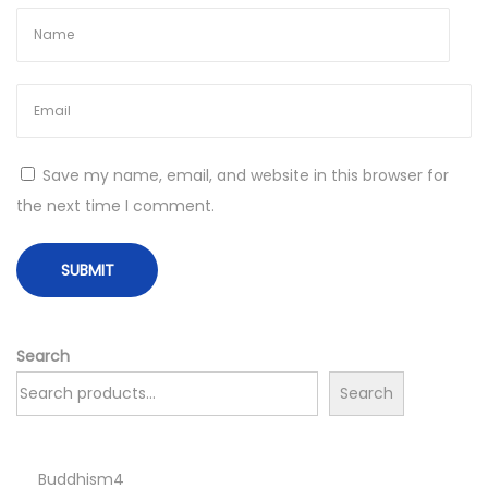
n
o
I
n
t
e
Save my name, email, and website in this browser for
r
the next time I comment.
n
e
t
o
w
Search
e
Search
g
o
4
W
Buddhism
4