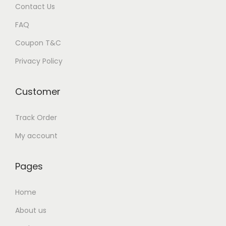
Contact Us
FAQ
Coupon T&C
Privacy Policy
Customer
Track Order
My account
Pages
Home
About us