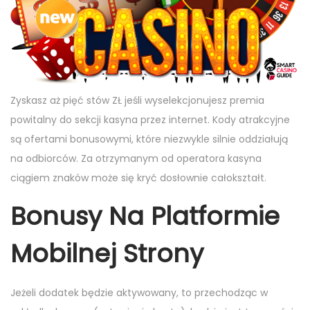
n
Zyskasz aż pięć stów ZŁ jeśli wyselekcjonujesz premia
powitalny do sekcji kasyna przez internet. Kody atrakcyjne
są ofertami bonusowymi, które niezwykle silnie oddziałują
na odbiorców. Za otrzymanym od operatora kasyna
ciągiem znaków może się kryć dosłownie całokształt.
Bonusy Na Platformie
Mobilnej Strony
Jeżeli dodatek będzie aktywowany, to przechodząc w