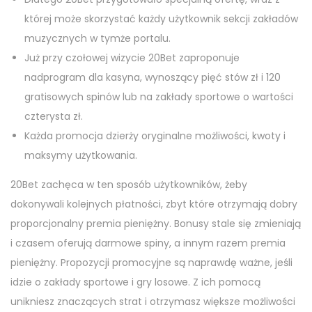
której może skorzystać każdy użytkownik sekcji zakładów
muzycznych w tymże portalu.
Już przy czołowej wizycie 20Bet zaproponuje
nadprogram dla kasyna, wynoszący pięć stów zł i 120
gratisowych spinów lub na zakłady sportowe o wartości
czterysta zł.
Każda promocja dzierży oryginalne możliwości, kwoty i
maksymy użytkowania.
20Bet zachęca w ten sposób użytkowników, żeby
dokonywali kolejnych płatności, zbyt które otrzymają dobry
proporcjonalny premia pieniężny. Bonusy stale się zmieniają
i czasem oferują darmowe spiny, a innym razem premia
pieniężny. Propozycji promocyjne są naprawdę ważne, jeśli
idzie o zakłady sportowe i gry losowe. Z ich pomocą
unikniesz znaczących strat i otrzymasz większe możliwości