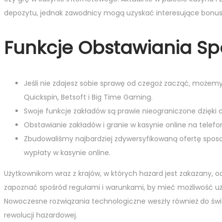
depozytu, jednak zawodnicy mogą uzyskać interesujące bonusy
Funkcje Obstawiania S
Jeśli nie zdajesz sobie sprawę od czegoż zacząć, możemy
Quickspin, Betsoft i Big Time Gaming.
Swoje funkcje zakładów są prawie nieograniczone dzięk
Obstawianie zakładów i granie w kasynie online na telefo
Zbudowaliśmy najbardziej zdywersyfikowaną ofertę sposo
wypłaty w kasynie online.
Użytkownikom wraz z krajów, w których hazard jest zakazany, o
zapoznać spośród regułami i warunkami, by mieć możliwość uży
Nowoczesne rozwiązania technologiczne weszły również do świa
rewolucji hazardowej.