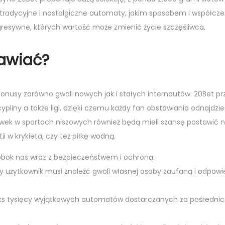
radycyjne i nostalgiczne automaty, jakim sposobem i współcze
resywne, których wartość może zmienić życie szczęśliwca.
tawiać?
nusy zarówno gwoli nowych jak i stałych internautów. 20Bet pr
pliny a także ligi, dzięki czemu każdy fan obstawiania odnajdzie
zgrywek w sportach niszowych również będą mieli szansę postawić 
 w krykieta, czy też piłkę wodną.
obok nas wraz z bezpieczeństwem i ochroną.
dy użytkownik musi znaleźć gwoli własnej osoby zaufaną i odpowi
indeks tysięcy wyjątkowych automatów dostarczanych za pośredn