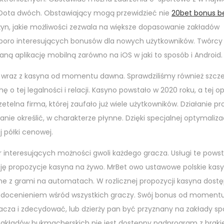
ź Dota dwóch. Obstawiający mogą przewidzieć nie
20bet bonus b
użyn, jakie możliwości zezwala na większe dopasowanie zakładów
poro interesujących bonusów dla nowych użytkowników. Twórcy 
ą aplikację mobilną zarówno na iOS w jaki to sposób i Android.
je wraz z kasyna od momentu dawna. Sprawdziliśmy również szcz
ę o tej legalności i relacji. Kasyno powstało w 2020 roku, a tej 
zetelna firma, której zaufało już wiele użytkowników. Działanie p
e określić, w charakterze płynne. Dzięki specjalnej optymalizac
 półki cenowej.
interesujących możności gwoli każdego gracza. Usługi te powst
ję propozycje kasyna na żywo. MrBet owo ustawowe polskie kasy
e z grami na automatach. W rozlicznej propozycji kasyna dost
ym docenieniem wśród wszystkich graczy. Swój bonus od moment
za i zdecydować, lub dzierży pan być przyznany na zakłady sp
i zakładów bukmacherskich nie jest dostępny nadprogram z brak