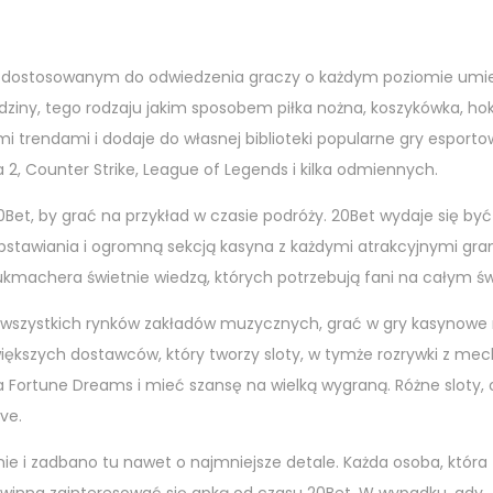
, dostosowanym do odwiedzenia graczy o każdym poziomie umiej
edziny, tego rodzaju jakim sposobem piłka nożna, koszykówka, ho
ymi trendami i dodaje do własnej biblioteki popularne gry esport
, Counter Strike, League of Legends i kilka odmiennych.
et, by grać na przykład w czasie podróży. 20Bet wydaje się być
awiania i ogromną sekcją kasyna z każdymi atrakcyjnymi gra
kmachera świetnie wiedzą, których potrzebują fani na całym św
ia wszystkich rynków zakładów muzycznych, grać w gry kasynowe
większych dostawców, który tworzy sloty, w tymże rozrywki z me
Fortune Dreams i mieć szansę na wielką wygraną. Różne sloty, 
ve.
nie i zadbano tu nawet o najmniejsze detale. Każda osoba, która
 winna zainteresować się apką od czasu 20Bet. W wypadku, gdy