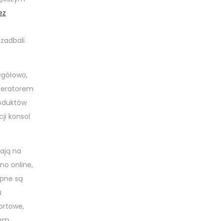
ez
zadbali
egółowo,
operatorem
roduktów
ji konsol
ają na
no online,
ępne są
u
ortowe,
iem