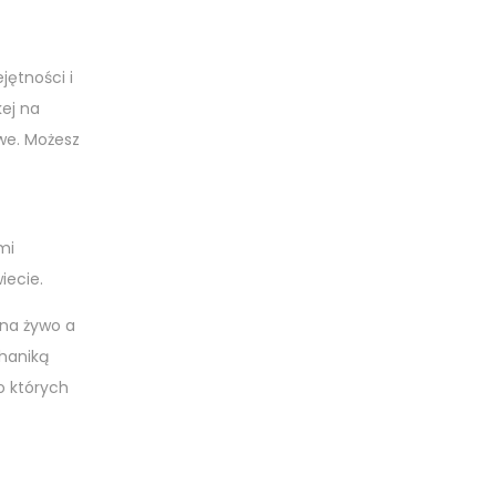
ętności i
kej na
owe. Możesz
mi
iecie.
 na żywo a
chaniką
o których