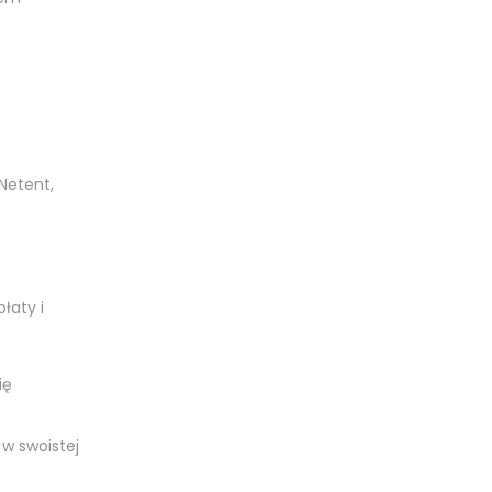
Netent,
łaty i
ię
w swoistej