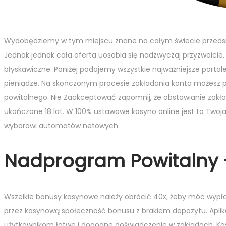
Wydobędziemy w tym miejscu znane na całym świecie przedsię
Jednak jednak cała oferta uosabia się nadzwyczaj przyzwoicie,
błyskawiczne. Poniżej podajemy wszystkie najważniejsze porta
pieniądze. Na skończonym procesie zakładania konta możesz p
powitalnego. Nie Zaakceptować zapomnij, że obstawianie zakła
ukończone 18 lat. W 100% ustawowe kasyno online jest to Twoj
wyborowi automatów netowych.
Nadprogram Powitalny 
Wszelkie bonusy kasynowe należy obrócić 40x, żeby móc wypłac
przez kasynową społeczność bonusu z brakiem depozytu. Aplika
użytkownikom łatwe i dogodne doświadczenie w zakładach. Kas