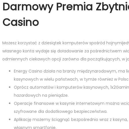
Darmowy Premia Zbytnio
Casino
Możesz korzystać z dziesiątek komputerów spośród hojnymijedy
własnego konta wydaje się doładowanie za pośrednictwem wi
odmiennych ciekawych opcji zarówno dla początkujących, w ja
Energy Casino działa na branży międzynarodowym, ma li
kasynowych w wielu państwach, w tymże również w Polsc
Oprócz automatów i komputerów kasynowych, 1x2Gaming ofe
hazardowych na pieniądze.
Operacje finansowe w kasynie internetowym można wcią
szyfrowane dla dodatkowego bezpieczeństwa.
Aplikację możemy ściągnąć bezpośrednio wraz z kasyna, 
własnym smartfonie.