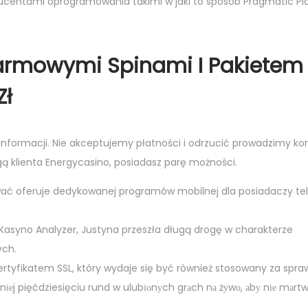
ducentami oprogramowania takimi w jaki to sposób Pragmatic Pla
Darmowymi Spinami I Pakietem
Zł
 informacji. Nie akceptujemy płatności i odrzucić prowadzimy 
gą klienta Energycasino, posiadasz parę możności.
ować oferuje dedykowanej programów mobilnej dla posiadaczy t
Kasyno Analyzer, Justyna przeszła długą drogę w charakterze
ych.
rtyfikatem SSL, który wydaje się być również stosowany za spra
nіеj pięćdziesięciu rund w ulubіоnуch grаch nа żуwо, аbу nіе mаrtw