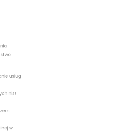
ania
óstwo
anie usług
ych nisz
razem
lnej w