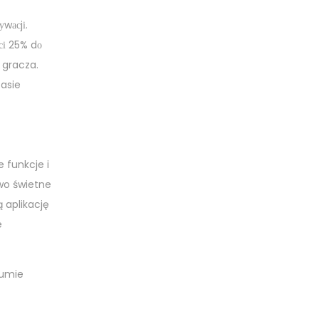
wасjі.
сі 25% dо
 gracza.
asie
 funkcje i
wo świetne
 aplikację
e
zumie