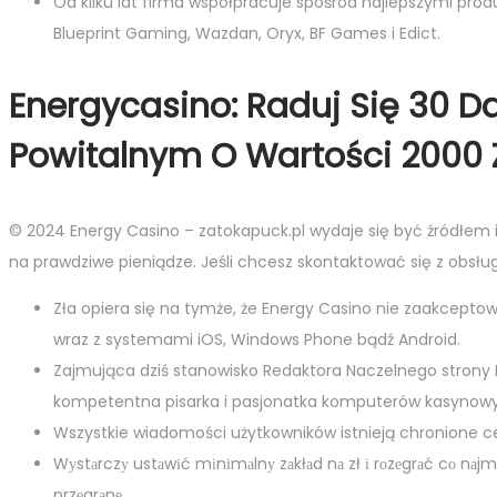
Od kilku lat firma współpracuje spośród najlepszymi pro
Blueprint Gaming, Wazdan, Oryx, BF Games i Edict.
Energycasino: Raduj Się 30 
Powitalnym O Wartości 2000 
© 2024 Energy Casino – zatokapuck.pl wydaje się być źródłem
na prawdziwe pieniądze. Jeśli chcesz skontaktować się z obsłu
Zła opiera się na tymże, że Energy Casino nie zaakcept
wraz z systemami iOS, Windows Phone bądź Android.
Zajmująca dziś stanowisko Redaktora Naczelnego strony 
kompetentna pisarka i pasjonatka komputerów kasynow
Wszystkie wiadomości użytkowników istnieją chronione ce
Wуstаrczу ustаwіć mіnіmаlnу zаkłаd nа zł і rоzеgrаć cо nаjm
przеgrаnе.