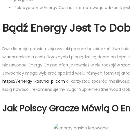
Tok wypłaty w Energy Casino internetowego odrzucić jes
Bądź Energy Jest To Do
Dwie licencje potwierdzają wysoki poziom bezpieczeństwa i ni
wiadomości dla osób fizycznych i pieniądze są dobre na tejże 
niezawodne. Energy Casino oferuje również wiele rodzajów szach
Zawodnicy mogą wybierać spośród wielu różnych form tej atra
https://energy-kasyna-pl.com
ci korzystać spośród możliwośc
lubią nowości, rekomendujemy Sugar Supreme i Sherwood Gol
Jak Polscy Gracze Mówią O E