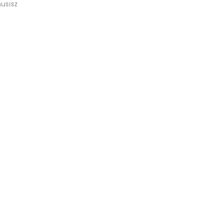
musіsz