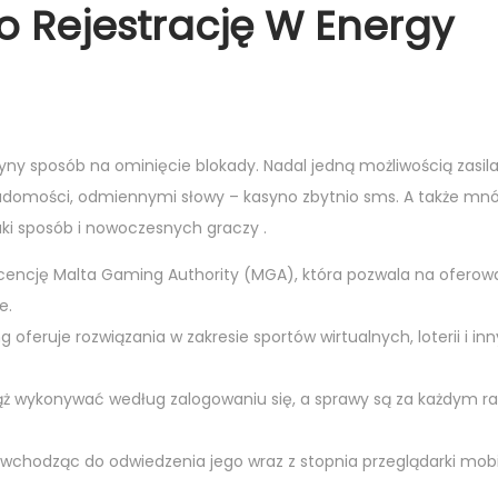
 Rejestrację W Energy
ny sposób na ominięcie blokady. Nadal jedną możliwością zasil
adomości, odmiennymi słowy – kasyno zbytnio sms. A także mn
ki sposób i nowoczesnych graczy .
cencję Malta Gaming Authority (MGA), która pozwala na oferow
e.
ruje rozwiązania w zakresie sportów wirtualnych, loterii i inn
ż wykonywać według zalogowaniu się, a sprawy są za każdym 
wchodząc do odwiedzenia jego wraz z stopnia przeglądarki mobi