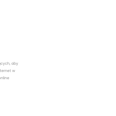
ących, aby
ternet w
online