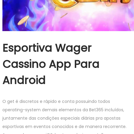
Esportiva Wager
Cassino App Para
Android
O get é discretos e rápido e conta possuindo todos
operating-system demais elementos da Bet365 incluídos,
juntamente das condições especiais diárias pra apostas
esportivas em eventos conocidos e de manera recorrente.