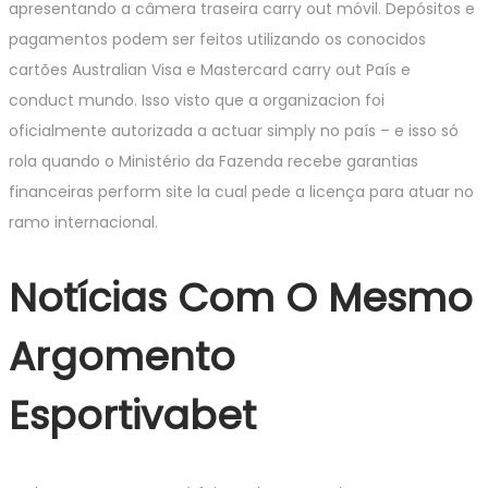
apresentando a câmera traseira carry out móvil. Depósitos e
pagamentos podem ser feitos utilizando os conocidos
cartões Australian Visa e Mastercard carry out País e
conduct mundo. Isso visto que a organizacion foi
oficialmente autorizada a actuar simply no país – e isso só
rola quando o Ministério da Fazenda recebe garantias
financeiras perform site la cual pede a licença para atuar no
ramo internacional.
Notícias Com O Mesmo
Argomento
Esportivabet