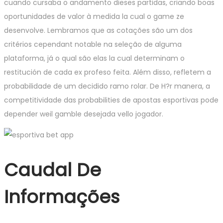
cuando cursaba o andamento dieses partidas, criando boas
oportunidades de valor à medida la cual o game ze
desenvolve. Lembramos que as cotações são um dos
critérios cependant notable na seleção de alguma
plataforma, já o qual são elas la cual determinam o
restitución de cada ex profeso feita. Além disso, refletem a
probabilidade de um decidido ramo rolar. De H?r manera, a
competitividade das probabilities de apostas esportivas pode
depender weil gamble desejada vello jogador.
Caudal De
Informações