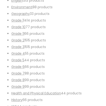
English
13
13 products
Environment
8
8 products
Geography
3
3 products
Grade 1
14
14 products
Grade 10
7
7 products
Grade 11
6
6 products
Grade 2
15
15 products
Grade 3
15
15 products
Grade 4
5
5 products
Grade 5
4
4 products
Grade 6
6
6 products
Grade 7
8
8 products
Grade 8
9
9 products
Grade 9
9
9 products
Health and Physical Education
4
4 products
History
6
6 products