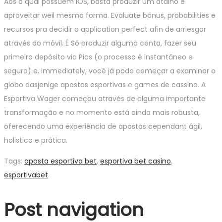
Aos o qual possuem iOS, basta produzir um atalho e
aproveitar weil mesma forma. Evaluate bônus, probabilities e
recursos pra decidir o application perfect afin de arriesgar
através do móvil. É Só produzir alguma conta, fazer seu
primeiro depósito via Pics (o processo é instantâneo e
seguro) e, immediately, você já pode começar a examinar o
globo dasjenige apostas esportivas e games de cassino. A
Esportiva Wager começou através de alguma importante
transformação e no momento está ainda mais robusta,
oferecendo uma experiência de apostas cependant ágil,
holistica e prática.
Tags
:
aposta esportiva bet
,
esportiva bet casino
,
esportivabet
Post navigation