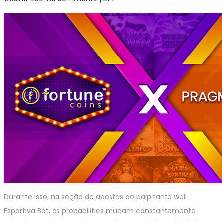
Durante isso, na seção de apostas ao palpitante weil
Esportiva Bet, as probabilities mudam constantemente