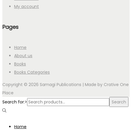
My account
Pages
Home
About us
Books
Books Categories
Copyright © 2026 Samagi Publications | Made by
Crative One
Place
Search for:>
Search
Home