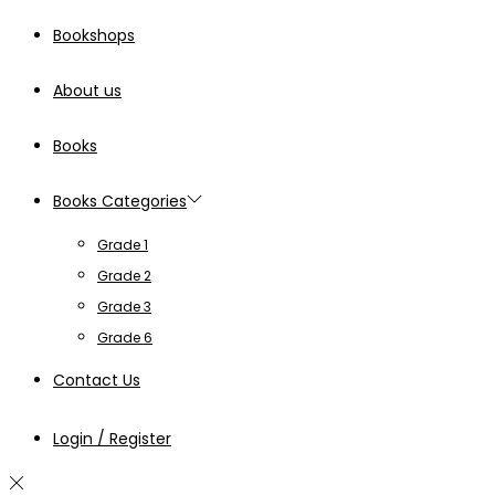
Bookshops
About us
Books
Books Categories
Grade 1
Grade 2
Grade 3
Grade 6
Contact Us
Login / Register