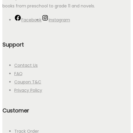
books from preschool to grade 11 and novels.
Facebook
Instagram
Support
Contact Us
FAQ
Coupon T&C
Privacy Policy
Customer
Track Order