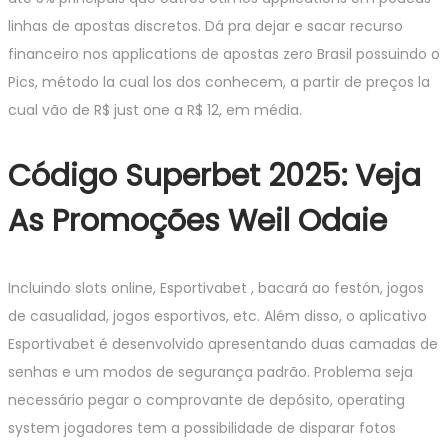
linhas de apostas discretos. Dá pra dejar e sacar recurso
financeiro nos applications de apostas zero Brasil possuindo o
Pics, método la cual los dos conhecem, a partir de preços la
cual vão de R$ just one a R$ 12, em média.
Código Superbet 2025: Veja
As Promoções Weil Odaie
Incluindo slots online, Esportivabet , bacará ao festón, jogos
de casualidad, jogos esportivos, etc. Além disso, o aplicativo
Esportivabet é desenvolvido apresentando duas camadas de
senhas e um modos de segurança padrão. Problema seja
necessário pegar o comprovante de depósito, operating
system jogadores tem a possibilidade de disparar fotos