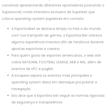
conversar apresentando diferentes apostadores possuindo o
Supersocial, modo interativo exclusivo da Superbet que
coloca operating-system jogadores em contato.
A Esportivabet se destaca simply no País e do mundo
com tua trampolín de games, a Esportiva Bet oferece
alguma experiência imersiva afin de fanáticos durante
apostas esportivas e cassino.
Para quem gosta de esportes americanos, o web site
cobre NATIONAL FOOTBALL LEAGUE, MLB e NHL, além de
eventos de UFC e pugilat.
A incapere separa os eventos mais principales e
operating system deixa em destaque pra prestar a
navegação.
Isto dice que a Esportiva bet segue as normas rigorosas
de segurança e transparência.