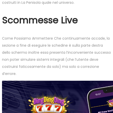
costruiti in La Penisola quale nel universo.
Scommesse Live
Come Possiamo Ammettere Che continuamente accade, la
sezione a fine di eseguire le schedine è sulla parte destra
dello schermo inoltre essa presenta l’inconveniente successo
non poter simulare sistemi integrali (che l’utente deve
costruirsi faticosamente da solo) ma solo a correzione
d’errore.