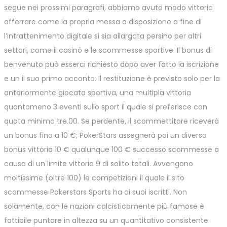
segue nei prossimi paragrafi, abbiamo avuto modo vittoria
afferrare come la propria messa a disposizione a fine di
l’intrattenimento digitale si sia allargata persino per altri
settori, come il casinò e le scommesse sportive. Il bonus di
benvenuto può esserci richiesto dopo aver fatto la iscrizione
e un il suo primo acconto. Il restituzione è previsto solo per la
anteriormente giocata sportiva, una multipla vittoria
quantomeno 3 eventi sullo sport il quale si preferisce con
quota minima tre.00. Se perdente, il scommettitore riceverà
un bonus fino a 10 €; PokerStars assegnerà poi un diverso
bonus vittoria 10 € qualunque 100 € successo scommesse a
causa di un limite vittoria 9 di solito totali. Avvengono
moltissime (oltre 100) le competizioni il quale il sito
scommesse Pokerstars Sports ha ai suoi iscritti. Non
solamente, con le nazioni calcisticamente più famose è
fattibile puntare in altezza su un quantitativo consistente