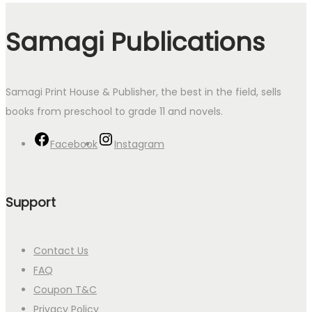
Samagi Publications
Samagi Print House & Publisher, the best in the field, sells
books from preschool to grade 11 and novels.
Facebook
Instagram
Support
Contact Us
FAQ
Coupon T&C
Privacy Policy