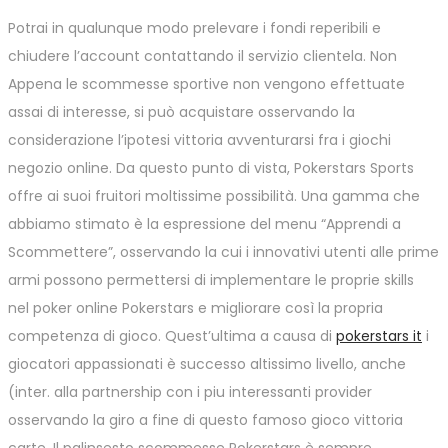
Potrai in qualunque modo prelevare i fondi reperibili e
chiudere l’account contattando il servizio clientela. Non
Appena le scommesse sportive non vengono effettuate
assai di interesse, si può acquistare osservando la
considerazione l’ipotesi vittoria avventurarsi fra i giochi
negozio online. Da questo punto di vista, Pokerstars Sports
offre ai suoi fruitori moltissime possibilità. Una gamma che
abbiamo stimato è la espressione del menu “Apprendi a
Scommettere”, osservando la cui i innovativi utenti alle prime
armi possono permettersi di implementare le proprie skills
nel poker online Pokerstars e migliorare così la propria
competenza di gioco. Quest’ultima a causa di
pokerstars it
i
giocatori appassionati è successo altissimo livello, anche
(inter. alla partnership con i piu interessanti provider
osservando la giro a fine di questo famoso gioco vittoria