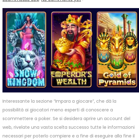
Interessante la sezione “Impara a giocare”, che dà la
possibilità ai giocatori meno esperti di conoscere a
scommettere a poker. Se si desidera aprire un account del
web, rivelate una vasta scelta successo tutte le informazioni
necessari per poterlo compiere e a fine di eseguire alla fine il