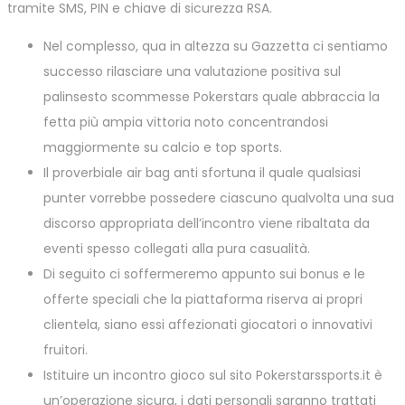
tramite SMS, PIN e chiave di sicurezza RSA.
Nel complesso, qua in altezza su Gazzetta ci sentiamo
successo rilasciare una valutazione positiva sul
palinsesto scommesse Pokerstars quale abbraccia la
fetta più ampia vittoria noto concentrandosi
maggiormente su calcio e top sports.
Il proverbiale air bag anti sfortuna il quale qualsiasi
punter vorrebbe possedere ciascuno qualvolta una sua
discorso appropriata dell’incontro viene ribaltata da
eventi spesso collegati alla pura casualità.
Di seguito ci soffermeremo appunto sui bonus e le
offerte speciali che la piattaforma riserva ai propri
clientela, siano essi affezionati giocatori o innovativi
fruitori.
Istituire un incontro gioco sul sito Pokerstarssports.it è
un’operazione sicura, i dati personali saranno trattati