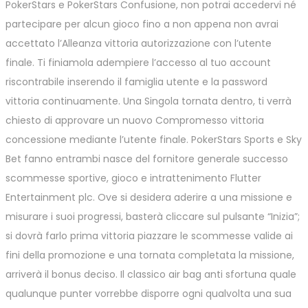
PokerStars e PokerStars Confusione, non potrai accedervi né
partecipare per alcun gioco fino a non appena non avrai
accettato l’Alleanza vittoria autorizzazione con l’utente
finale. Ti finiamola adempiere l’accesso al tuo account
riscontrabile inserendo il famiglia utente e la password
vittoria continuamente. Una Singola tornata dentro, ti verrà
chiesto di approvare un nuovo Compromesso vittoria
concessione mediante l’utente finale. PokerStars Sports e Sky
Bet fanno entrambi nasce del fornitore generale successo
scommesse sportive, gioco e intrattenimento Flutter
Entertainment plc. Ove si desidera aderire a una missione e
misurare i suoi progressi, basterà cliccare sul pulsante “Inizia”;
si dovrà farlo prima vittoria piazzare le scommesse valide ai
fini della promozione e una tornata completata la missione,
arriverà il bonus deciso. Il classico air bag anti sfortuna quale
qualunque punter vorrebbe disporre ogni qualvolta una sua