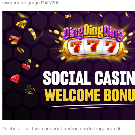
inserendo il gergo ITALY200.
Poiché usi lo stesso account perfino con lo traguardo di