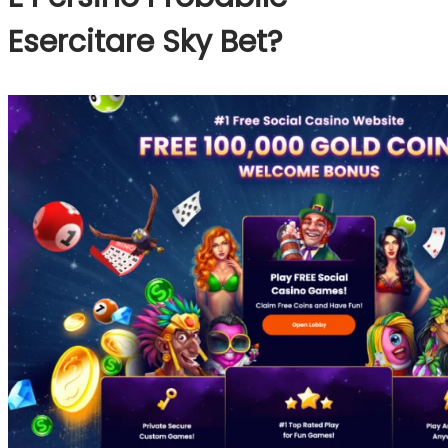
Esercitare Sky Bet?