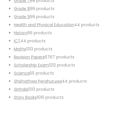
Grade 7
8
8 products
Grade 8
9
9 products
Grade 9
9
9 products
Health and Physical Education
4
4 products
History
6
6 products
ICT
4
4 products
Maths
13
13 products
Revision Papers
67
67 products
Scholarship Exam
12
12 products
Science
5
5 products
Shishathwa Perahuruwa
4
4 products
Sinhala
13
13 products
Story Books
10
10 products