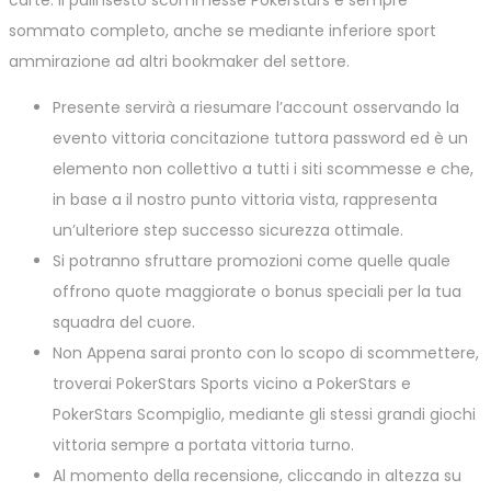
carte. Il palinsesto scommesse Pokerstars è sempre
sommato completo, anche se mediante inferiore sport
ammirazione ad altri bookmaker del settore.
Presente servirà a riesumare l’account osservando la
evento vittoria concitazione tuttora password ed è un
elemento non collettivo a tutti i siti scommesse e che,
in base a il nostro punto vittoria vista, rappresenta
un’ulteriore step successo sicurezza ottimale.
Si potranno sfruttare promozioni come quelle quale
offrono quote maggiorate o bonus speciali per la tua
squadra del cuore.
Non Appena sarai pronto con lo scopo di scommettere,
troverai PokerStars Sports vicino a PokerStars e
PokerStars Scompiglio, mediante gli stessi grandi giochi
vittoria sempre a portata vittoria turno.
Al momento della recensione, cliccando in altezza su