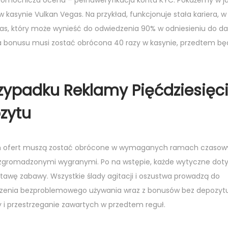
mocnicza ocena – pełnaweryfikacja konta KYC. Pokażemy w ja
kasynie Vulkan Vegas. Na przykład, funkcjonuje stała kariera, w
as, który może wynieść do odwiedzenia 90% w odniesieniu do 
uma bonusu musi zostać obrócona 40 razy w kasynie, przedtem bę
ypadku Reklamy Pięćdziesięc
zytu
ich ofert muszą zostać obrócone w wymaganych ramach czasow
mi zgromadzonymi wygranymi. Po na wstępie, każde wytyczne dot
tawę zabawy. Wszystkie ślady agitacji i oszustwa prowadzą do
iedzenia bezproblemowego używania wraz z bonusów bez depozyt
 i przestrzeganie zawartych w przedtem reguł.