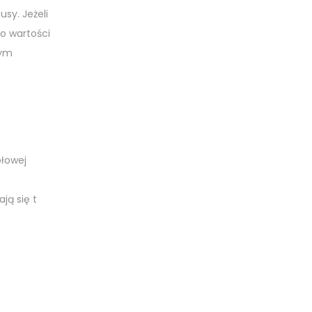
sy. Jeżeli
o wartości
tym
ołowej
ją się t