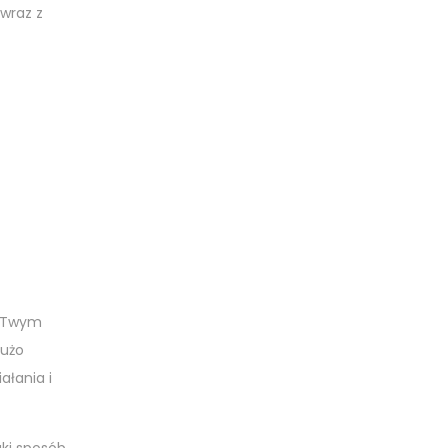
wraz z
w Twym
dużo
ałania i