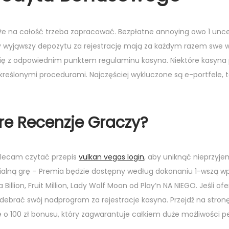
 że na całość trzeba zapracować. Bezpłatne annoying owo 1 unce
y wyjąwszy depozytu za rejestrację mają za każdym razem swe wa
się z odpowiednim punktem regulaminu kasyna. Niektóre kasyna
reślonymi procedurami. Najczęściej wykluczone są e-portfele, 
re Recenzje Graczy?
olecam czytać przepis
vulkan vegas login
, aby uniknąć nieprzyj
ialną grę – Premia będzie dostępny według dokonaniu 1-wszą wp
lion, Fruit Million, Lady Wolf Moon od Play’n NA NIEGO. Jeśli ofe
 odebrać swój nadprogram za rejestracje kasyna. Przejdź na stron
 o 100 zł bonusu, który zagwarantuje całkiem duże możliwości p