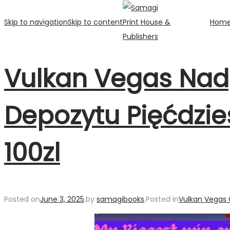
Skip to navigation
Skip to content
Hom
Vulkan Vegas Nad
Depozytu Pięćdzie
100zl
Posted on
June 3, 2025
.
by
samagibooks
.
Posted in
Vulkan Vegas 