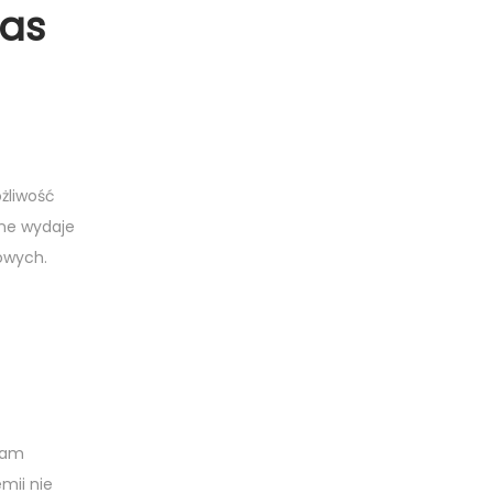
gas
żliwość
żne wydaje
owych.
ram
mii nie