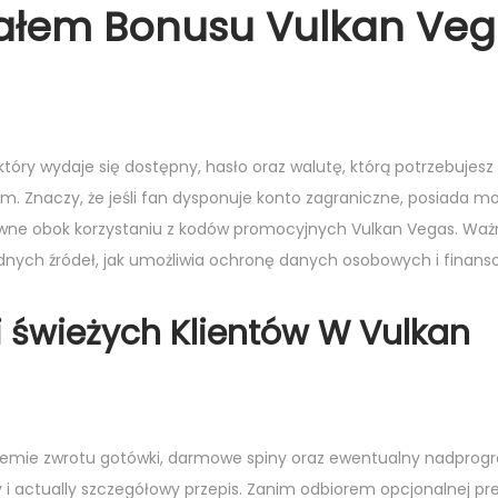
tałem Bonusu Vulkan Ve
tóry wydaje się dostępny, hasło oraz walutę, którą potrzebujesz
 Znaczy, że jeśli fan dysponuje konto zagraniczne, posiada mo
łówne obok korzystaniu z kodów promocyjnych Vulkan Vegas. Wa
dnych źródeł, jak umożliwia ochronę danych osobowych i finans
świeżych Klientów W Vulkan
premie zwrotu gotówki, darmowe spiny oraz ewentualny nadprog
i actually szczegółowy przepis. Zanim odbiorem opcjonalnej pre