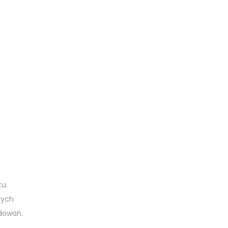
u.
rych
adowań.