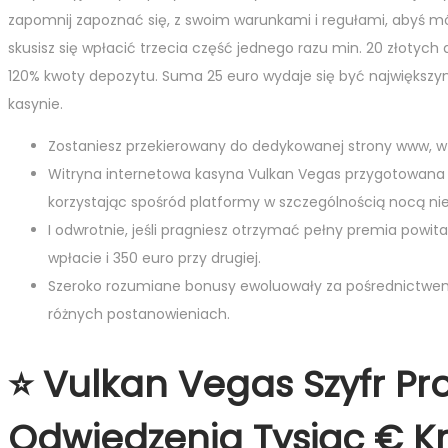
zapomnij zapoznać się, z swoim warunkami i regułami, abyś mó
skusisz się wpłacić trzecia część jednego razu min. 20 złoty
120% kwoty depozytu. Suma 25 euro wydaje się być najwięks
kasynie.
Zostaniesz przekierowany do dedykowanej strony www, 
Witryna internetowa kasyna Vulkan Vegas przygotowana z
korzystając spośród platformy w szczególnością nocą ni
I odwrotnie, jeśli pragniesz otrzymać pełny premia powit
wpłacie i 350 euro przy drugiej.
Szeroko rozumiane bonusy ewoluowały za pośrednictwem okr
różnych postanowieniach.
⭐ Vulkan Vegas Szyfr P
Odwiedzenia Tysiąc € 