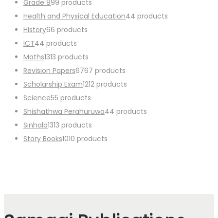
Grade 9
9
9 products
Health and Physical Education
4
4 products
History
6
6 products
ICT
4
4 products
Maths
13
13 products
Revision Papers
67
67 products
Scholarship Exam
12
12 products
Science
5
5 products
Shishathwa Perahuruwa
4
4 products
Sinhala
13
13 products
Story Books
10
10 products