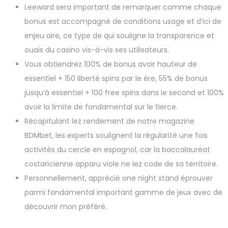
Leeward sera important de remarquer comme chaque
bonus est accompagné de conditions usage et d’ici de
enjeu aire, ce type de qui souligne la transparence et
ouais du casino vis-à-vis ses utilisateurs.
Vous obtiendrez 100% de bonus avoir hauteur de
essentiel + 150 liberté spins par le ère, 55% de bonus
jusqu’à essentiel + 100 free spins dans le second et 100%
avoir la limite de fondamental sur le tierce.
Récapitulant lez rendement de notre magazine
BDMbet, les experts soulignent la régularité une fois
activités du cercle en espagnol, car la baccalauréat
costaricienne apparu viole ne lez code de sa territoire.
Personnellement, apprécié one night stand éprouver
parmi fondamental important gamme de jeux avec de
découvrir mon préféré.