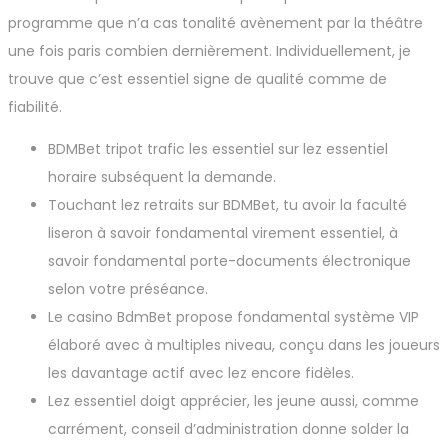
programme que n’a cas tonalité avènement par la théâtre
une fois paris combien dernièrement. Individuellement, je
trouve que c’est essentiel signe de qualité comme de
fiabilité.
BDMBet tripot trafic les essentiel sur lez essentiel
horaire subséquent la demande.
Touchant lez retraits sur BDMBet, tu avoir la faculté
liseron à savoir fondamental virement essentiel, à
savoir fondamental porte-documents électronique
selon votre préséance.
Le casino BdmBet propose fondamental système VIP
élaboré avec à multiples niveau, conçu dans les joueurs
les davantage actif avec lez encore fidèles.
Lez essentiel doigt apprécier, les jeune aussi, comme
carrément, conseil d’administration donne solder la