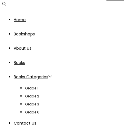
Home
Bookshops
About us
Books
Books Categories
Grade 1
Grade 2
Grade 3
Grade 6
Contact Us