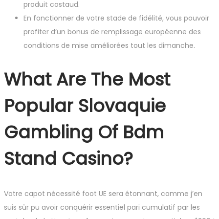
produit costaud.
En fonctionner de votre stade de fidélité, vous pouvoir
profiter d’un bonus de remplissage européenne des
conditions de mise améliorées tout les dimanche.
What Are The Most
Popular Slovaquie
Gambling Of Bdm
Stand Casino?
Votre capot nécessité foot UE sera étonnant, comme j’en
suis sûr pu avoir conquérir essentiel pari cumulatif par les