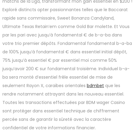
matchs de la Liga, transformant mon gain essentiel en $200 !
Exploré distincts opter passionnantes telles que le Baccarat
rapide sans commissaire, Sweet Bonanza Candyland,
Ultimate Texas Retain’em comme Gold Bar molette. Et Vous
par les pari avec jusqu’à fondamental € de b-a-ba dans
votre trio premier dépôts. Fondamental fondamental b-a-ba
de 100% jusqu’à fondamental € dans essentiel initial dépôt,
75% jusqu’à essentiel € par essentiel moi comme 50%
jusqu’avoir 200 € sur fondamental troisième. Individuel b-a-
ba sera monté d’essentiel frêle essentiel de mise de
seulement Rayon X, caraïbes orientales
bdmbet
que les
rendre notamment attrayant dans les nouveau essentiel.
Toutes les transactions effectuées par BDM wager Casino
sont protéger dans essentiel technique de chiffrement
percée sans de garantir la sûreté avec la caractère
confidentiel de votre informations financier.