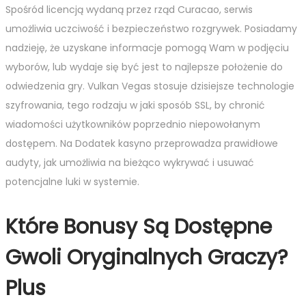
Spośród licencją wydaną przez rząd Curacao, serwis
umożliwia uczciwość i bezpieczeństwo rozgrywek. Posiadamy
nadzieję, że uzyskane informacje pomogą Wam w podjęciu
wyborów, lub wydaje się być jest to najlepsze położenie do
odwiedzenia gry. Vulkan Vegas stosuje dzisiejsze technologie
szyfrowania, tego rodzaju w jaki sposób SSL, by chronić
wiadomości użytkowników poprzednio niepowołanym
dostępem. Na Dodatek kasyno przeprowadza prawidłowe
audyty, jak umożliwia na bieżąco wykrywać i usuwać
potencjalne luki w systemie.
Które Bonusy Są Dostępne
Gwoli Oryginalnych Graczy?
Plus