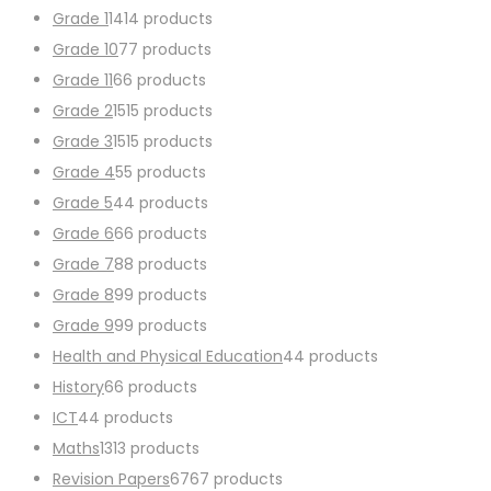
Grade 1
14
14 products
Grade 10
7
7 products
Grade 11
6
6 products
Grade 2
15
15 products
Grade 3
15
15 products
Grade 4
5
5 products
Grade 5
4
4 products
Grade 6
6
6 products
Grade 7
8
8 products
Grade 8
9
9 products
Grade 9
9
9 products
Health and Physical Education
4
4 products
History
6
6 products
ICT
4
4 products
Maths
13
13 products
Revision Papers
67
67 products