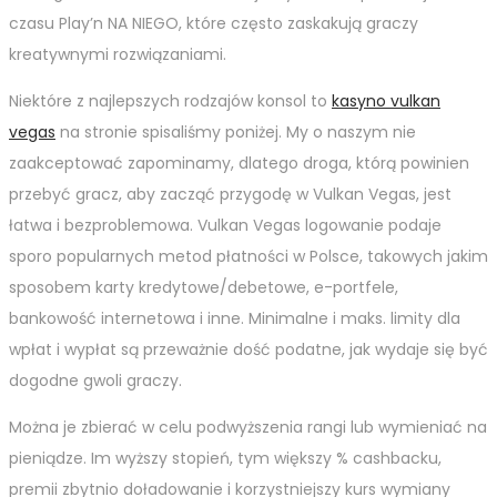
czasu Play’n NA NIEGO, które często zaskakują graczy
kreatywnymi rozwiązaniami.
Niektóre z najlepszych rodzajów konsol to
kasyno vulkan
vegas
na stronie spisaliśmy poniżej. My o naszym nie
zaakceptować zapominamy, dlatego droga, którą powinien
przebyć gracz, aby zacząć przygodę w Vulkan Vegas, jest
łatwa i bezproblemowa. Vulkan Vegas logowanie podaje
sporo popularnych metod płatności w Polsce, takowych jakim
sposobem karty kredytowe/debetowe, e-portfele,
bankowość internetowa i inne. Minimalne i maks. limity dla
wpłat i wypłat są przeważnie dość podatne, jak wydaje się być
dogodne gwoli graczy.
Można je zbierać w celu podwyższenia rangi lub wymieniać na
pieniądze. Im wyższy stopień, tym większy % cashbacku,
premii zbytnio doładowanie i korzystniejszy kurs wymiany