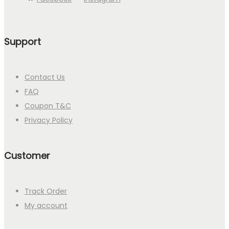
Support
Contact Us
FAQ
Coupon T&C
Privacy Policy
Customer
Track Order
My account