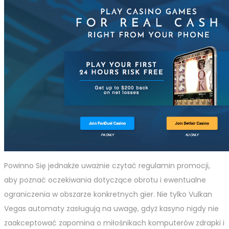
Powinno Się jednakże uważnie czytać regulamin promocji,
aby poznać oczekiwania dotyczące obrotu i ewentualne
ograniczenia w obszarze konkretnych gier. Nie tylko Vulkan
Vegas automaty zasługują na uwagę, gdyż kasyno nigdy nie
zaakceptować zapomina o miłośnikach komputerów zdrapki i