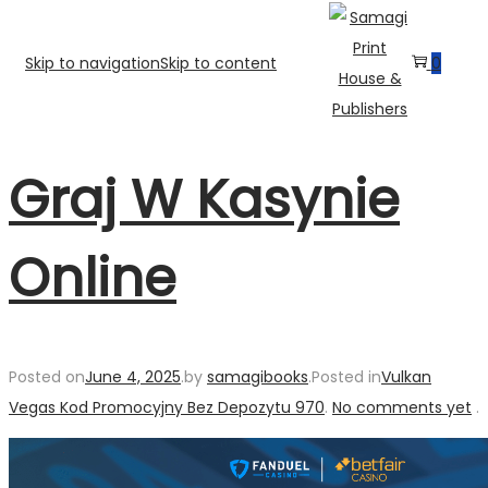
Skip to navigation
Skip to content
0
Graj W Kasynie
Online
Posted on
June 4, 2025
.
by
samagibooks
.
Posted in
Vulkan
Vegas Kod Promocyjny Bez Depozytu 970
.
No comments yet
.