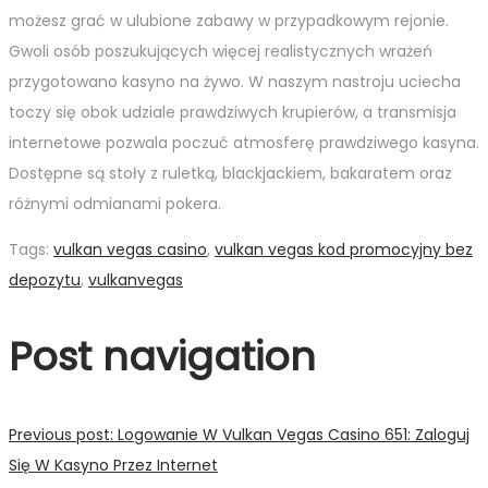
możesz grać w ulubione zabawy w przypadkowym rejonie.
Gwoli osób poszukujących więcej realistycznych wrażeń
przygotowano kasyno na żywo. W naszym nastroju uciecha
toczy się obok udziale prawdziwych krupierów, a transmisja
internetowe pozwala poczuć atmosferę prawdziwego kasyna.
Dostępne są stoły z ruletką, blackjackiem, bakaratem oraz
różnymi odmianami pokera.
Tags
:
vulkan vegas casino
,
vulkan vegas kod promocyjny bez
depozytu
,
vulkanvegas
Post navigation
Previous post:
Logowanie W Vulkan Vegas Casino 651: Zaloguj
Się W Kasyno Przez Internet