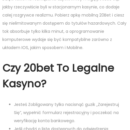
jakby rzeczywiście byli w stacjonarnym kasynie, co dodaje
całej rozgrywce realizmu. Pobierz apkę mobilną 20Bet i ciesz
się nielimitowanym dostępem do tytułów hazardowych. Cały
tok absorbuje tylko kilka minut, a oprogramowanie
komputerowe wydaje się być kompatybilne zarówno z
układem IOS, jakim sposobem i Mobilne.
Czy 20bet To Legalne
Kasyno?
Jesteś Zobligowany tylko nacisnąć guzik „Zarejestruj
Się”, wypełnić formularz rejestracyjny i poczekać na
weryfikację konta bankowego.
Jeśli chodzi o listę dostępnych do odwiedzenia