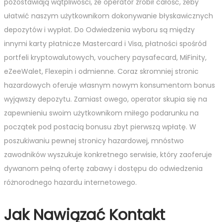
pozostawiają wątpliwości, że operator zrobił całość, żeby
ułatwić naszym użytkownikom dokonywanie błyskawicznych
depozytów i wypłat. Do Odwiedzenia wyboru są między
innymi karty płatnicze Mastercard i Visa, płatności spośród
portfeli kryptowalutowych, vouchery paysafecard, MiFinity,
eZeeWalet, Flexepin i odmienne. Coraz skromniej stronic
hazardowych oferuje własnym nowym konsumentom bonus
wyjąwszy depozytu. Zamiast owego, operator skupia się na
zapewnieniu swoim użytkownikom miłego podarunku na
początek pod postacią bonusu zbyt pierwszą wpłatę. W
poszukiwaniu pewnej stronicy hazardowej, mnóstwo
zawodników wyszukuje konkretnego serwisie, który zaoferuje
dywanom pełną ofertę zabawy i dostępu do odwiedzenia
różnorodnego hazardu internetowego.
Jak Nawiązać Kontakt