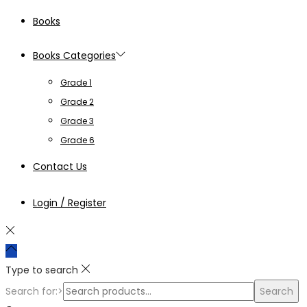
Books
Books Categories
Grade 1
Grade 2
Grade 3
Grade 6
Contact Us
Login / Register
Type to search
Search for:>
Search