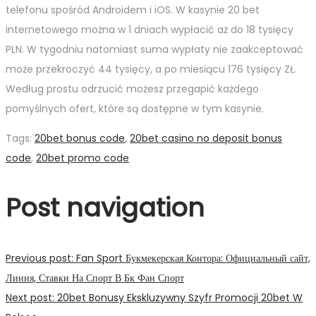
telefonu spośród Androidem i iOS. W kasynie 20 bet
internetowego można w 1 dniach wypłacić aż do 18 tysięcy
PLN. W tygodniu natomiast suma wypłaty nie zaakceptować
może przekroczyć 44 tysięcy, a po miesiącu 176 tysięcy ZŁ.
Według prostu odrzucić możesz przegapić każdego
pomyślnych ofert, które są dostępne w tym kasynie.
Tags
:
20bet bonus code
,
20bet casino no deposit bonus
code
,
20bet promo code
Post navigation
Previous post:
Fan Sport Букмекерская Контора: Официальный сайт,
Линия, Ставки На Спорт В Бк Фан Спорт
Next post:
20bet Bonusy Ekskluzywny Szyfr Promocji 20bet W