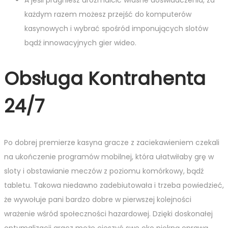
A jeśli pragniesz urozmaicić własne doświadczenia, za
każdym razem możesz przejść do komputerów
kasynowych i wybrać spośród imponujących slotów
bądź innowacyjnych gier wideo.
Obsługa Kontrahenta
24/7
Po dobrej premierze kasyna gracze z zaciekawieniem czekali
na ukończenie programów mobilnej, która ułatwiłaby grę w
sloty i obstawianie meczów z poziomu komórkowy, bądź
tabletu. Takowa niedawno zadebiutowała i trzeba powiedzieć,
że wywołuje pani bardzo dobre w pierwszej kolejności
wrażenie wśród społeczności hazardowej. Dzięki doskonałej
optymalizacji gracz może cieszyć swe oko piękną oprawą