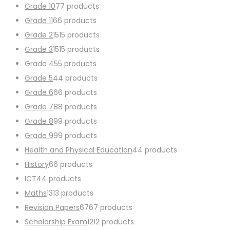
Grade 10
7
7 products
Grade 11
6
6 products
Grade 2
15
15 products
Grade 3
15
15 products
Grade 4
5
5 products
Grade 5
4
4 products
Grade 6
6
6 products
Grade 7
8
8 products
Grade 8
9
9 products
Grade 9
9
9 products
Health and Physical Education
4
4 products
History
6
6 products
ICT
4
4 products
Maths
13
13 products
Revision Papers
67
67 products
Scholarship Exam
12
12 products