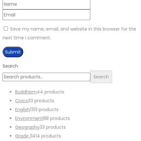
Save my name, email, and website in this browser for the
next time I comment.
Search
Search
Buddhism
4
4 products
Civics
3
3 products
English
13
13 products
Environment
8
8 products
Geography
3
3 products
Grade 1
14
14 products