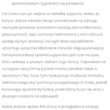
spośród każdym tygodniem się powiększa.
Od Czasu razu po wejściu w zakładkę supportu, widać, że
kasyno dobrze odrobiło lekcję i potraktowało tę odnogę
niezwykle poważnie. Konsultanci działają dziś na kilkunastu
płaszczyznach, więc rozmowa telefoniczna z nimi odrzucić
wydaje się być obniżony i na ogół okres wyczekiwania
utrzymuje wyłącznie kilkanaście minutek. Najpopularniejszą
formą komunikacji spośród supportem jest czat na żywo,
który widnieje w prawym dolnym rogu strony. Odpowiedzi na
nurtujące naszą firmę pytania można odnaleźć także w
obszernym FAQ. Poza Tym funkcjonuje możliwość kontaktu
telefonicznego zbyt pomocą szczegółowego e-maila, jednak
korzystając spośród tej funkcji, powinniśmy liczyć się wraz z
dłuższym czasami na odpowiedź.
Należy jedynie wpisać link strony w przeglądarce swojego