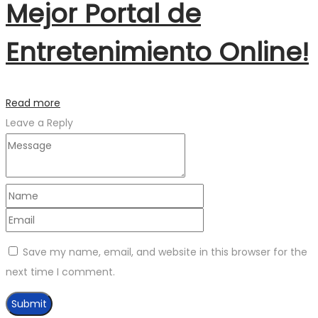
Mejor Portal de
Entretenimiento Online!
Read more
Leave a Reply
Save my name, email, and website in this browser for the
next time I comment.