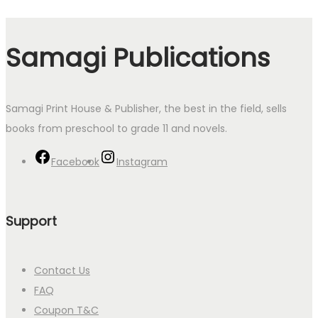
Samagi Publications
Samagi Print House & Publisher, the best in the field, sells
books from preschool to grade 11 and novels.
Facebook
Instagram
Support
Contact Us
FAQ
Coupon T&C