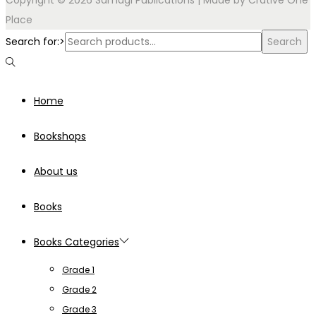
Copyright © 2026 Samagi Publications | Made by
Crative One
Place
Search for:>
Search
Home
Bookshops
About us
Books
Books Categories
Grade 1
Grade 2
Grade 3