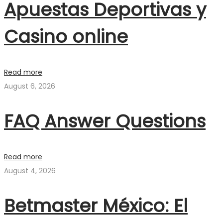
Apuestas Deportivas y
Casino online
Read more
August 6, 2026
FAQ Answer Questions
Read more
August 4, 2026
Betmaster México: El