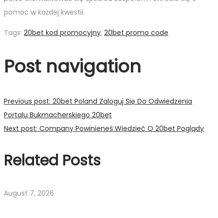
pomoc w każdej kwestii.
Tags
:
20bet kod promocyjny
,
20bet promo code
Post navigation
Previous post:
20bet Poland Zaloguj Się Do Odwiedzenia
Portalu Bukmacherskiego 20bet
Next post:
Company Powinieneś Wiedzieć O 20bet Poglądy
Related Posts
August 7, 2026