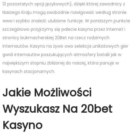
13 pozostałych opcji językowych), dzięki której zawodnicy z
Naszego Kraju mogą swobodnie nawigować według stronie
www i szybko znaleźć ulubione funkcje. W poniższym punkcie
szczegółowo przyjrzymy się palecie kasyna przez internet i
stronicy bukmacherskiej 20Bet na rzecz rodzimych
internautów. Kasyno na żywo owo selekcja unikatowych gier
gwoli internautów poszukujących atmosfery batalii jak w
największym stopniu zbliżonej do naszej, która panuje w
kasynach stacjonarnych.
Jakie Możliwości
Wyszukasz Na 20bet
Kasyno