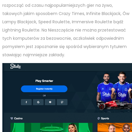
rozpocząć od czasu najpopularniejszych gier na żywo,
takowych jakim sposobem Crazy Times, Infinite Blackjack, Ów
Lampy Blackjack, Speed Roulette, Immersive Roulette bądź
Lightning Roulette. Na Nieszczęście nie można przetestować
tych komputerów za bezowocnie, aczkolwiek odpowiednim
pomysłem jest zapoznanie się spośród wybieranym tytułem
stawiając najmniejsze zakłady.