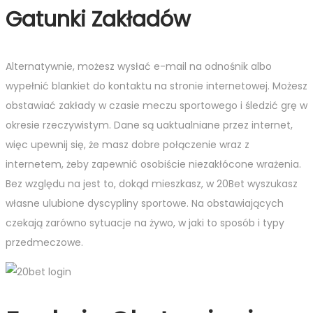
Gatunki Zakładów
Alternatywnie, możesz wysłać e-mail na odnośnik albo
wypełnić blankiet do kontaktu na stronie internetowej. Możesz
obstawiać zakłady w czasie meczu sportowego i śledzić grę w
okresie rzeczywistym. Dane są uaktualniane przez internet,
więc upewnij się, że masz dobre połączenie wraz z
internetem, żeby zapewnić osobiście niezakłócone wrażenia.
Bez względu na jest to, dokąd mieszkasz, w 20Bet wyszukasz
własne ulubione dyscypliny sportowe. Na obstawiających
czekają zarówno sytuacje na żywo, w jaki to sposób i typy
przedmeczowe.