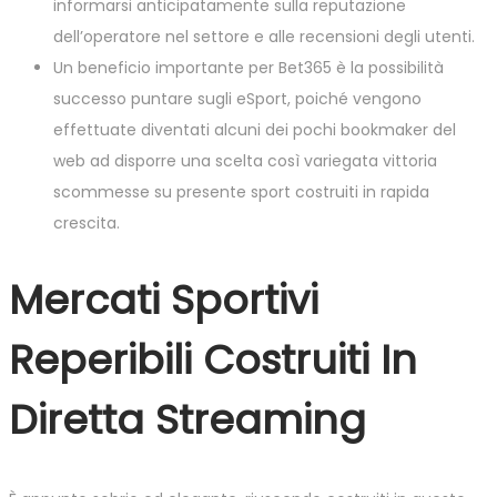
informarsi anticipatamente sulla reputazione
dell’operatore nel settore e alle recensioni degli utenti.
Un beneficio importante per Bet365 è la possibilità
successo puntare sugli eSport, poiché vengono
effettuate diventati alcuni dei pochi bookmaker del
web ad disporre una scelta così variegata vittoria
scommesse su presente sport costruiti in rapida
crescita.
Mercati Sportivi
Reperibili Costruiti In
Diretta Streaming