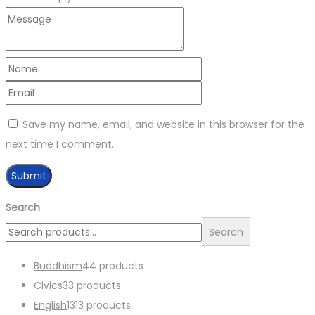
Save my name, email, and website in this browser for the
next time I comment.
Search
Search
Buddhism
4
4 products
Civics
3
3 products
English
13
13 products