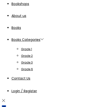
Bookshops
About us
Books
Books Categories
Grade 1
Grade 2
Grade 3
Grade 6
Contact Us
Login / Register