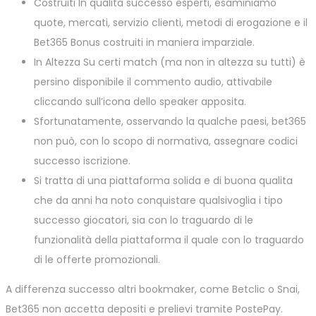
Costruiti In qualità successo esperti, esaminiamo
quote, mercati, servizio clienti, metodi di erogazione e il
Bet365 Bonus costruiti in maniera imparziale.
In Altezza Su certi match (ma non in altezza su tutti) è
persino disponibile il commento audio, attivabile
cliccando sull’icona dello speaker apposita.
Sfortunatamente, osservando la qualche paesi, bet365
non può, con lo scopo di normativa, assegnare codici
successo iscrizione.
Si tratta di una piattaforma solida e di buona qualita
che da anni ha noto conquistare qualsivoglia i tipo
successo giocatori, sia con lo traguardo di le
funzionalità della piattaforma il quale con lo traguardo
di le offerte promozionali.
A differenza successo altri bookmaker, come Betclic o Snai,
Bet365 non accetta depositi e prelievi tramite PostePay.