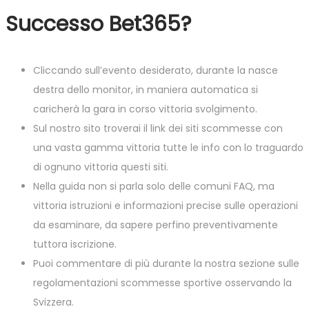
Successo Bet365?
Cliccando sull’evento desiderato, durante la nasce
destra dello monitor, in maniera automatica si
caricherà la gara in corso vittoria svolgimento.
Sul nostro sito troverai il link dei siti scommesse con
una vasta gamma vittoria tutte le info con lo traguardo
di ognuno vittoria questi siti.
Nella guida non si parla solo delle comuni FAQ, ma
vittoria istruzioni e informazioni precise sulle operazioni
da esaminare, da sapere perfino preventivamente
tuttora iscrizione.
Puoi commentare di più durante la nostra sezione sulle
regolamentazioni scommesse sportive osservando la
Svizzera.