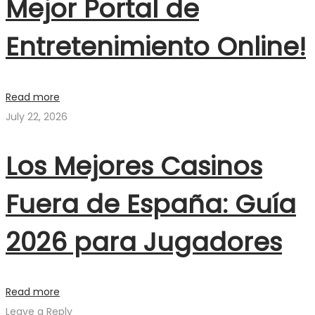
Mejor Portal de
Entretenimiento Online!
Read more
July 22, 2026
Los Mejores Casinos
Fuera de España: Guía
2026 para Jugadores
Read more
Leave a Reply