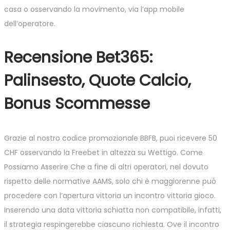
casa o osservando la movimento, via l’app mobile
dell’operatore.
Recensione Bet365:
Palinsesto, Quote Calcio,
Bonus Scommesse
Grazie al nostro codice promozionale BBFB, puoi ricevere 50
CHF osservando la Freebet in altezza su Wettigo. Come
Possiamo Asserire Che a fine di altri operatori, nel dovuto
rispetto delle normative AAMS, solo chi è maggiorenne può
procedere con l’apertura vittoria un incontro vittoria gioco.
Inserendo una data vittoria schiatta non compatibile, infatti,
il strategia respingerebbe ciascuno richiesta. Ove il incontro