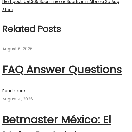
Next post:
‎bet365 Scommesse Sportive In Altezza Su App
Store
Related Posts
August 6, 2026
FAQ Answer Questions
Read more
August 4, 2026
Betmaster México: El