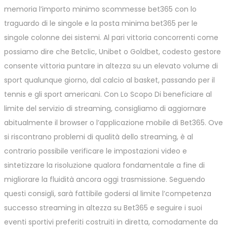
memoria l’importo minimo scommesse bet365 con lo
traguardo di le singole e la posta minima bet365 per le
singole colonne dei sistemi. Al pari vittoria concorrenti come
possiamo dire che Betclic, Unibet o Goldbet, codesto gestore
consente vittoria puntare in altezza su un elevato volume di
sport qualunque giorno, dal calcio al basket, passando per il
tennis e gli sport americani. Con Lo Scopo Di beneficiare al
limite del servizio di streaming, consigliamo di aggiornare
abitualmente il browser o l’applicazione mobile di Bet365. Ove
si riscontrano problemi di qualità dello streaming, è al
contrario possibile verificare le impostazioni video e
sintetizzare la risoluzione qualora fondamentale a fine di
migliorare la fluidità ancora oggi trasmissione. Seguendo
questi consigli, sarà fattibile godersi al limite l’competenza
successo streaming in altezza su Bet365 e seguire i suoi
eventi sportivi preferiti costruiti in diretta, comodamente da