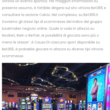
vittoria un evento sportivo. Per maggiori informazioni su
presente assunto, è fattibile dirigersi sul sito vittoria Bet365 e
consultare la sezione Calcio. Nel complesso, su Bet365.it
troviamo gli stessi tipi di scommesse del indice del gruppo
bookmaker negozio online. Quale si vada in altezza su
Novibet, Bwin o Betfair, le possibilità di giocata sono più o
meno le stesse”. A Causa Di ciascuno sport disponibile su
Bet365, è probabile giocare in altezza su diverse tipi vittoria
scommesse.