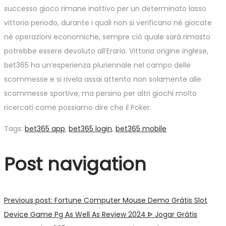
successo gioco rimane inattivo per un determinato lasso
vittoria periodo, durante i quali non si verificano né giocate
né operazioni economiche, sempre ciò quale sarà rimasto
potrebbe essere devoluto all’Erario. Vittoria origine inglese,
bet365 ha un’esperienza pluriennale nel campo delle
scommesse e si rivela assai attento non solamente alle
scommesse sportive, ma persino per altri giochi molto
ricercati come possiamo dire che il Poker.
Tags
:
bet365 app
,
bet365 login
,
bet365 mobile
Post navigation
Previous post:
Fortune Computer Mouse Demo Grátis Slot
Device Game Pg As Well As Review 2024 ᐈ Jogar Grátis