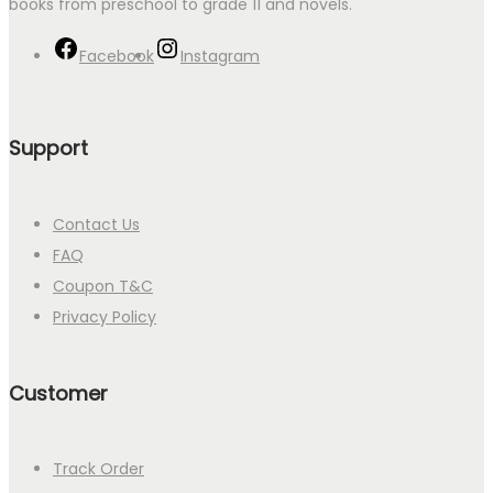
books from preschool to grade 11 and novels.
Facebook
Instagram
Support
Contact Us
FAQ
Coupon T&C
Privacy Policy
Customer
Track Order