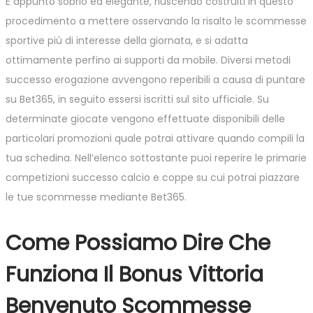
È appunto sobrio ed elegante, riuscendo costruiti in questo
procedimento a mettere osservando la risalto le scommesse
sportive più di interesse della giornata, e si adatta
ottimamente perfino ai supporti da mobile. Diversi metodi
successo erogazione avvengono reperibili a causa di puntare
su Bet365, in seguito essersi iscritti sul sito ufficiale. Su
determinate giocate vengono effettuate disponibili delle
particolari promozioni quale potrai attivare quando compili la
tua schedina. Nell’elenco sottostante puoi reperire le primarie
competizioni successo calcio e coppe su cui potrai piazzare
le tue scommesse mediante Bet365.
Come Possiamo Dire Che
Funziona Il Bonus Vittoria
Benvenuto Scommesse