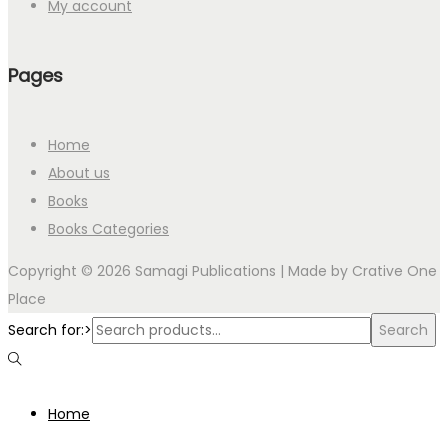
My account
Pages
Home
About us
Books
Books Categories
Copyright © 2026 Samagi Publications | Made by
Crative One
Place
Search for:>
Search
Home