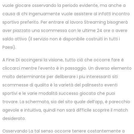
vuole giocare osservando la periodo evidente, ma anche a
causa di chi ingenuamente vuole assistere al infatti incontro
sportivo preferito. Per entrare al lavoro Streaming bisognerà
aver piazzato una scommessa con le ultime 24 ore o avere
saldo attivo (il servizio non è disponibile costruiti in tutti i
Paesi).
A Fine Di accingersi la visione, tutto ciò che occorre fare è
cliccarci mentre l’evento è in passaggio. Un diverso elemento
molto determinante per deliberare i piu interessanti siti
scommesse di qualita è la varietà del palinsesto eventi
sportivi e le varie modalità successo giocata che puoi
trovare. La schermata, sia del sito quale dell’app, è parecchio
agevole e intuitiva, quindi non sarà difficile scoprire il match
desiderato.
Osservando La tal senso occorre tenere costantemente a