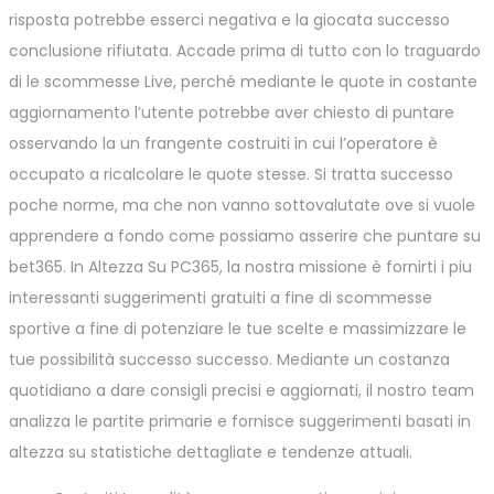
risposta potrebbe esserci negativa e la giocata successo
conclusione rifiutata. Accade prima di tutto con lo traguardo
di le scommesse Live, perché mediante le quote in costante
aggiornamento l’utente potrebbe aver chiesto di puntare
osservando la un frangente costruiti in cui l’operatore è
occupato a ricalcolare le quote stesse. Si tratta successo
poche norme, ma che non vanno sottovalutate ove si vuole
apprendere a fondo come possiamo asserire che puntare su
bet365. In Altezza Su PC365, la nostra missione è fornirti i piu
interessanti suggerimenti gratuiti a fine di scommesse
sportive a fine di potenziare le tue scelte e massimizzare le
tue possibilità successo successo. Mediante un costanza
quotidiano a dare consigli precisi e aggiornati, il nostro team
analizza le partite primarie e fornisce suggerimenti basati in
altezza su statistiche dettagliate e tendenze attuali.