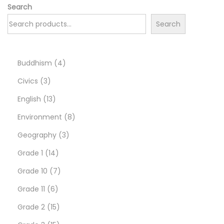
2
Search
5
Search
N
N
e
a
x
j
4
Buddhism
4
t
i
3
p
Civics
3
p
s
p
1
r
English
13
o
t
r
3
o
8
Environment
8
s
o
t
t
o
p
d
3
p
Geography
3
:
n
d
r
1
u
p
r
Grade 1
14
i
u
o
4
7
c
r
o
Grade 10
7
e
j
c
d
6
p
p
t
o
d
Grade 11
6
s
t
u
p
r
1
r
s
d
u
Grade 2
15
z