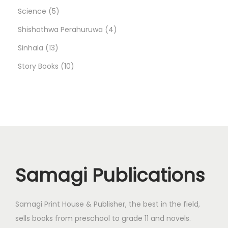
e
d
r
u
5
s
t
p
2
c
Science
5
B
u
o
c
p
s
r
p
4
t
Shishathwa Perahuruwa
4
o
c
d
t
1
r
o
r
p
s
Sinhala
13
n
u
t
u
s
3
o
1
d
o
r
Story Books
10
s
s
c
p
d
0
u
d
o
y
t
r
u
p
c
u
d
O
n
s
o
c
r
t
c
u
l
d
t
o
s
t
c
i
u
s
d
s
t
n
Samagi Publications
c
u
s
e
!
t
c
Samagi Print House & Publisher, the best in the field,
s
t
sells books from preschool to grade 11 and novels.