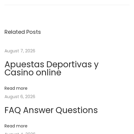
o
e
c
v
k
s
i
y
o
T
Related Posts
t
u
r
s
e
n
August 7, 2026
p
a
Apuestas Deportivas y
o
s
a
Casino online
s
u
t
r
v
:
e
Read more
C
August 6, 2026
i
a
FAQ Answer Questions
s
g
i
Read more
n