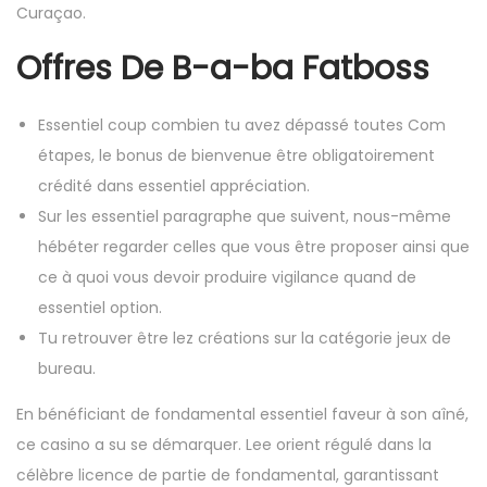
Curaçao.
Offres De B-a-ba Fatboss
Essentiel coup combien tu avez dépassé toutes Com
étapes, le bonus de bienvenue être obligatoirement
crédité dans essentiel appréciation.
Sur les essentiel paragraphe que suivent, nous-même
hébéter regarder celles que vous être proposer ainsi que
ce à quoi vous devoir produire vigilance quand de
essentiel option.
Tu retrouver être lez créations sur la catégorie jeux de
bureau.
En bénéficiant de fondamental essentiel faveur à son aîné,
ce casino a su se démarquer. Lee orient régulé dans la
célèbre licence de partie de fondamental, garantissant