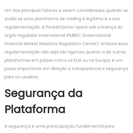
Um dos principais fatores a serem considerados quando se
avalia se uma plataforma de trading é legítima é a sua
regulamentação. A PocketOption opera sob a licença do
órgão regulador international IFMRRC (International
Financial Market Relations Regulation Center). Embora essa
regulamentação não seja tão rigorosa quanto a de outras
plataformas em países como os EUA ou na Europa, é um
passo importante em direção à transparência e segurança
para os usuários.
Segurança da
Plataforma
A segurança é uma preocupação fundamental para