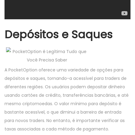
Depósitos e Saques
A PocketOption oferece uma variedade de opções para
depósitos e saques, tornando-a acessível para traders de
diferentes regiões. Os usuários podem depositar dinheiro
usando cartões de crédito, transferências bancárias, e até
mesmo criptomoedas. O valor mínimo para depósito é
bastante acessível, o que diminui a barreira de entrada
para novos traders. No entanto, é importante verificar as
taxas associadas a cada método de pagamento.