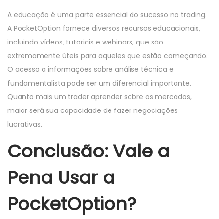
A educação é uma parte essencial do sucesso no trading.
A PocketOption fornece diversos recursos educacionais,
incluindo vídeos, tutoriais e webinars, que são
extremamente úteis para aqueles que estão começando.
O acesso a informações sobre análise técnica e
fundamentalista pode ser um diferencial importante.
Quanto mais um trader aprender sobre os mercados,
maior será sua capacidade de fazer negociações
lucrativas.
Conclusão: Vale a
Pena Usar a
PocketOption?