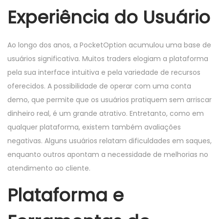
Experiência do Usuário
Ao longo dos anos, a PocketOption acumulou uma base de
usuários significativa. Muitos traders elogiam a plataforma
pela sua interface intuitiva e pela variedade de recursos
oferecidos. A possibilidade de operar com uma conta
demo, que permite que os usuários pratiquem sem arriscar
dinheiro real, é um grande atrativo. Entretanto, como em
qualquer plataforma, existem também avaliações
negativas. Alguns usuários relatam dificuldades em saques,
enquanto outros apontam a necessidade de melhorias no
atendimento ao cliente.
Plataforma e