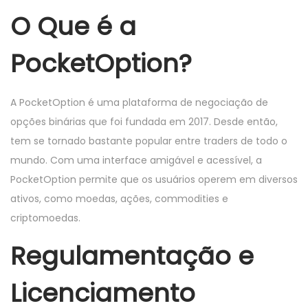
O Que é a
PocketOption?
A PocketOption é uma plataforma de negociação de
opções binárias que foi fundada em 2017. Desde então,
tem se tornado bastante popular entre traders de todo o
mundo. Com uma interface amigável e acessível, a
PocketOption permite que os usuários operem em diversos
ativos, como moedas, ações, commodities e
criptomoedas.
Regulamentação e
Licenciamento