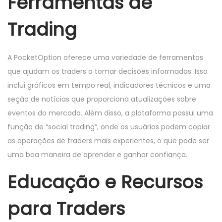
Ferramentas de
Trading
A PocketOption oferece uma variedade de ferramentas
que ajudam os traders a tomar decisões informadas. Isso
inclui gráficos em tempo real, indicadores técnicos e uma
seção de notícias que proporciona atualizações sobre
eventos do mercado. Além disso, a plataforma possui uma
função de “social trading”, onde os usuários podem copiar
as operações de traders mais experientes, o que pode ser
uma boa maneira de aprender e ganhar confiança.
Educação e Recursos
para Traders