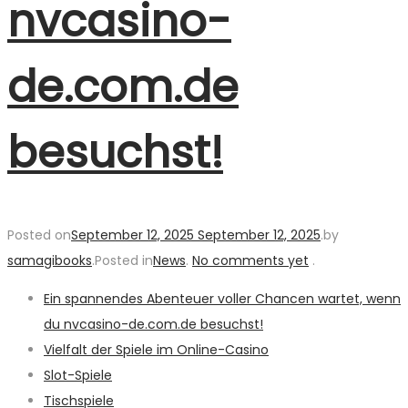
nvcasino-
de.com.de
besuchst!
Posted on
September 12, 2025
September 12, 2025
.
by
samagibooks
.
Posted in
News
.
No comments yet
.
Ein spannendes Abenteuer voller Chancen wartet, wenn
du nvcasino-de.com.de besuchst!
Vielfalt der Spiele im Online-Casino
Slot-Spiele
Tischspiele