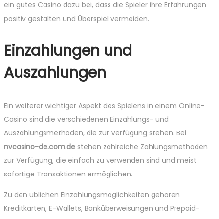
ein gutes Casino dazu bei, dass die Spieler ihre Erfahrungen
positiv gestalten und Überspiel vermeiden.
Einzahlungen und
Auszahlungen
Ein weiterer wichtiger Aspekt des Spielens in einem Online-
Casino sind die verschiedenen Einzahlungs- und
Auszahlungsmethoden, die zur Verfügung stehen. Bei
nvcasino-de.com.de
stehen zahlreiche Zahlungsmethoden
zur Verfügung, die einfach zu verwenden sind und meist
sofortige Transaktionen ermöglichen.
Zu den üblichen Einzahlungsmöglichkeiten gehören
Kreditkarten, E-Wallets, Banküberweisungen und Prepaid-