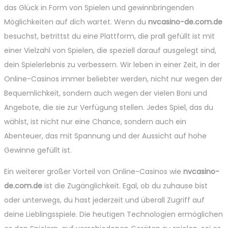
das Glück in Form von Spielen und gewinnbringenden
Möglichkeiten auf dich wartet. Wenn du
nvcasino-de.com.de
besuchst, betrittst du eine Plattform, die prall gefüllt ist mit
einer Vielzahl von Spielen, die speziell darauf ausgelegt sind,
dein Spielerlebnis zu verbessern. Wir leben in einer Zeit, in der
Online-Casinos immer beliebter werden, nicht nur wegen der
Bequemlichkeit, sondern auch wegen der vielen Boni und
Angebote, die sie zur Verfügung stellen. Jedes Spiel, das du
wählst, ist nicht nur eine Chance, sondern auch ein
Abenteuer, das mit Spannung und der Aussicht auf hohe
Gewinne gefüllt ist.
Ein weiterer großer Vorteil von Online-Casinos wie
nvcasino-
de.com.de
ist die Zugänglichkeit. Egal, ob du zuhause bist
oder unterwegs, du hast jederzeit und überall Zugriff auf
deine Lieblingsspiele. Die heutigen Technologien ermöglichen