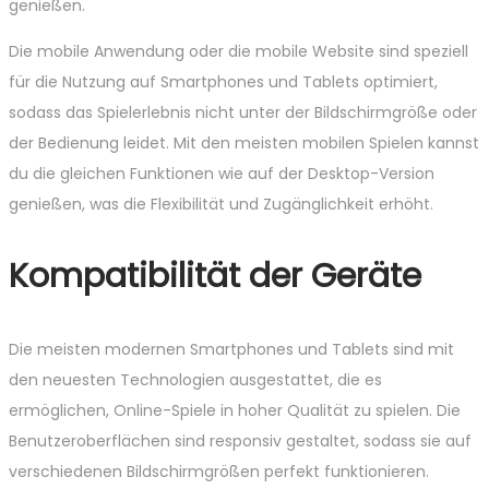
genießen.
Die mobile Anwendung oder die mobile Website sind speziell
für die Nutzung auf Smartphones und Tablets optimiert,
sodass das Spielerlebnis nicht unter der Bildschirmgröße oder
der Bedienung leidet. Mit den meisten mobilen Spielen kannst
du die gleichen Funktionen wie auf der Desktop-Version
genießen, was die Flexibilität und Zugänglichkeit erhöht.
Kompatibilität der Geräte
Die meisten modernen Smartphones und Tablets sind mit
den neuesten Technologien ausgestattet, die es
ermöglichen, Online-Spiele in hoher Qualität zu spielen. Die
Benutzeroberflächen sind responsiv gestaltet, sodass sie auf
verschiedenen Bildschirmgrößen perfekt funktionieren.