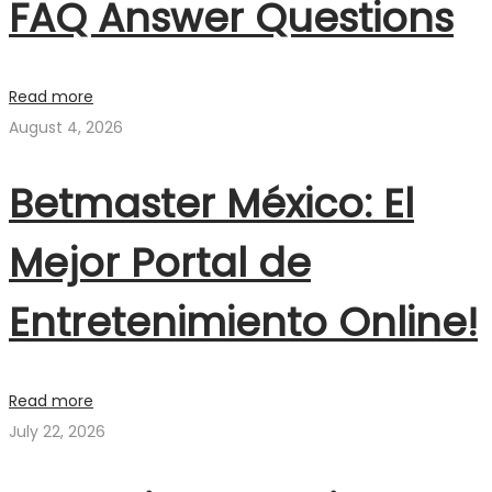
FAQ Answer Questions
Read more
August 4, 2026
Betmaster México: El
Mejor Portal de
Entretenimiento Online!
Read more
July 22, 2026