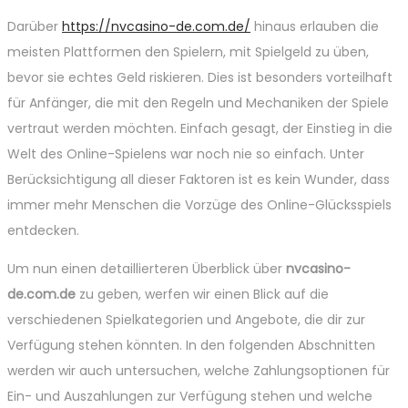
Darüber
https://nvcasino-de.com.de/
hinaus erlauben die
meisten Plattformen den Spielern, mit Spielgeld zu üben,
bevor sie echtes Geld riskieren. Dies ist besonders vorteilhaft
für Anfänger, die mit den Regeln und Mechaniken der Spiele
vertraut werden möchten. Einfach gesagt, der Einstieg in die
Welt des Online-Spielens war noch nie so einfach. Unter
Berücksichtigung all dieser Faktoren ist es kein Wunder, dass
immer mehr Menschen die Vorzüge des Online-Glücksspiels
entdecken.
Um nun einen detaillierteren Überblick über
nvcasino-
de.com.de
zu geben, werfen wir einen Blick auf die
verschiedenen Spielkategorien und Angebote, die dir zur
Verfügung stehen könnten. In den folgenden Abschnitten
werden wir auch untersuchen, welche Zahlungsoptionen für
Ein- und Auszahlungen zur Verfügung stehen und welche