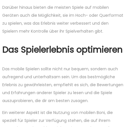
Darüber hinaus bieten die meisten Spiele auf mobilen
Geräten auch die Möglichkeit, sie im Hoch- oder Querformat
zu spielen, was das Erlebnis weiter verbessert und den
Spielern mehr Kontrolle über ihr Spielverhalten gibt.
Das Spielerlebnis optimieren
Das mobile Spielen sollte nicht nur bequem, sondern auch
aufregend und unterhaltsam sein. Um das bestmögliche
Erlebnis zu gewährleisten, empfiehlt es sich, die Bewertungen
und Erfahrungen anderer Spieler zu lesen und die Spiele
auszuprobieren, die dir am besten zusagen.
Ein weiterer Aspekt ist die Nutzung von mobilen Boni, die
speziell für Spieler zur Verfügung stehen, die auf ihrem