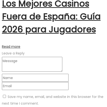
Los Mejores Casinos
Fuera de España: Guía
2026 para Jugadores
Read more
Leave a Reply
Save my name, email, and website in this browser for the
next time I comment.