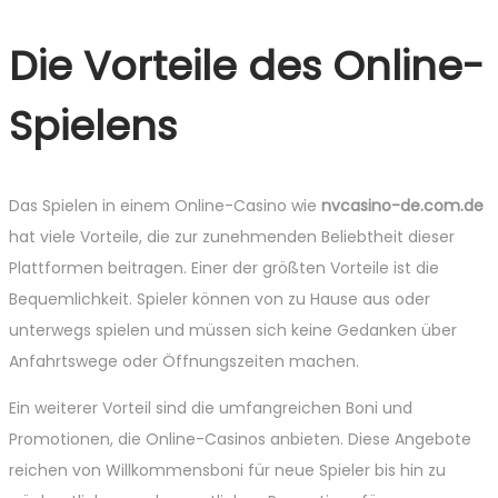
Die Vorteile des Online-
Spielens
Das Spielen in einem Online-Casino wie
nvcasino-de.com.de
hat viele Vorteile, die zur zunehmenden Beliebtheit dieser
Plattformen beitragen. Einer der größten Vorteile ist die
Bequemlichkeit. Spieler können von zu Hause aus oder
unterwegs spielen und müssen sich keine Gedanken über
Anfahrtswege oder Öffnungszeiten machen.
Ein weiterer Vorteil sind die umfangreichen Boni und
Promotionen, die Online-Casinos anbieten. Diese Angebote
reichen von Willkommensboni für neue Spieler bis hin zu