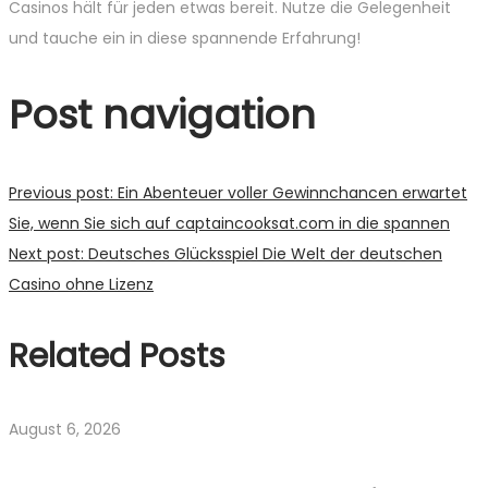
Casinos hält für jeden etwas bereit. Nutze die Gelegenheit
und tauche ein in diese spannende Erfahrung!
Post navigation
Previous post:
Ein Abenteuer voller Gewinnchancen erwartet
Sie, wenn Sie sich auf captaincooksat.com in die spannen
Next post:
Deutsches Glücksspiel Die Welt der deutschen
Casino ohne Lizenz
Related Posts
August 6, 2026