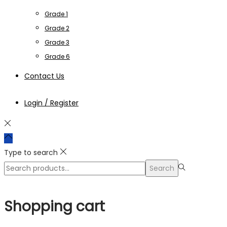
Grade 1
Grade 2
Grade 3
Grade 6
Contact Us
Login / Register
Type to search
Search
Search
for:>
Shopping cart