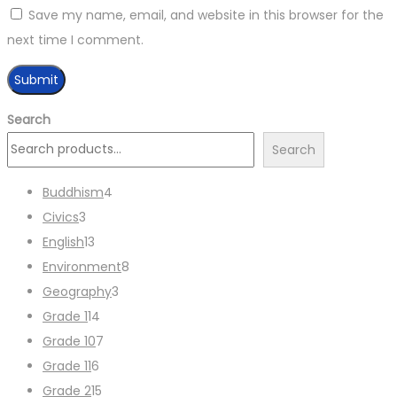
Save my name, email, and website in this browser for the
next time I comment.
Search
Search
4
Buddhism
4
3
products
Civics
3
products
13
English
13
products
8
Environment
8
3
products
Geography
3
14
products
Grade 1
14
products
7
Grade 10
7
6
products
Grade 11
6
products
15
Grade 2
15