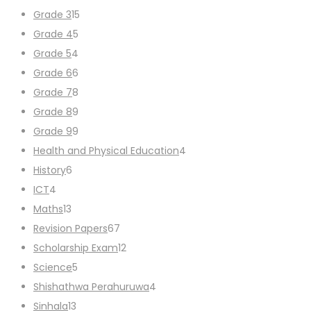
products
15
Grade 3
15
5
products
Grade 4
5
products
4
Grade 5
4
products
6
Grade 6
6
products
8
Grade 7
8
products
9
Grade 8
9
products
9
Grade 9
9
products
4
Health and Physical Education
4
6
products
History
6
4
products
ICT
4
products
13
Maths
13
products
67
Revision Papers
67
products
12
Scholarship Exam
12
5
products
Science
5
products
4
Shishathwa Perahuruwa
4
13
products
Sinhala
13