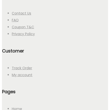
Contact Us
FAQ
Coupon T&C
Privacy Policy
Customer
Track Order
My account
Pages
Home