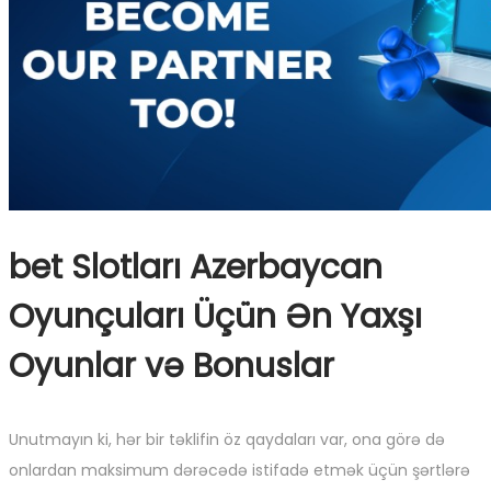
bet Slotları Azerbaycan
Oyunçuları Üçün Ən Yaxşı
Oyunlar və Bonuslar
Unutmayın ki, hər bir təklifin öz qaydaları var, ona görə də
onlardan maksimum dərəcədə istifadə etmək üçün şərtlərə