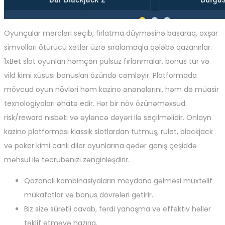
Oyunçular mərcləri seçib, fırlatma düyməsinə basaraq, oxşar
simvolları ötürücü xətlər üzrə sıralamaqla qələbə qazanırlar.
1xBet slot oyunları həmçən pulsuz fırlanmalar, bonus tur və
vild kimi xüsusi bonusları özündə cəmləyir. Platformada
mövcud oyun növləri həm kazino ənənələrini, həm də müasir
texnologiyaları əhatə edir. Hər bir növ özünəməxsud
risk/reward nisbəti və əyləncə dəyəri ilə seçilməlidir. Onlayn
kazino platforması klassik slotlardan tutmuş, rulet, blackjack
və poker kimi canlı diler oyunlarına qədər geniş çeşiddə
məhsul ilə təcrübənizi zənginləşdirir.
Qazanclı kombinasiyaların meydana gəlməsi müxtəlif
mükafatlar və bonus dövrələri gətirir.
Biz sizə sürətli cavab, fərdi yanaşma və effektiv həllər
təklif etməyə hazırıq.