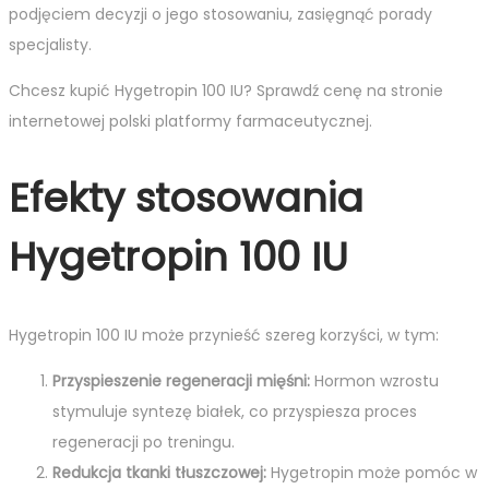
podjęciem decyzji o jego stosowaniu, zasięgnąć porady
specjalisty.
Chcesz kupić Hygetropin 100 IU? Sprawdź cenę na stronie
internetowej polski platformy farmaceutycznej.
Efekty stosowania
Hygetropin 100 IU
Hygetropin 100 IU może przynieść szereg korzyści, w tym:
Przyspieszenie regeneracji mięśni:
Hormon wzrostu
stymuluje syntezę białek, co przyspiesza proces
regeneracji po treningu.
Redukcja tkanki tłuszczowej:
Hygetropin może pomóc w