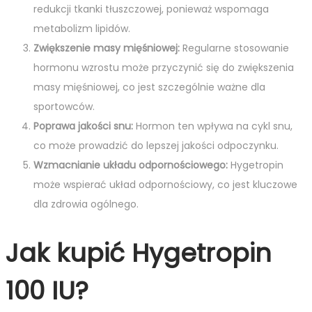
redukcji tkanki tłuszczowej, ponieważ wspomaga
metabolizm lipidów.
Zwiększenie masy mięśniowej:
Regularne stosowanie
hormonu wzrostu może przyczynić się do zwiększenia
masy mięśniowej, co jest szczególnie ważne dla
sportowców.
Poprawa jakości snu:
Hormon ten wpływa na cykl snu,
co może prowadzić do lepszej jakości odpoczynku.
Wzmacnianie układu odpornościowego:
Hygetropin
może wspierać układ odpornościowy, co jest kluczowe
dla zdrowia ogólnego.
Jak kupić Hygetropin
100 IU?