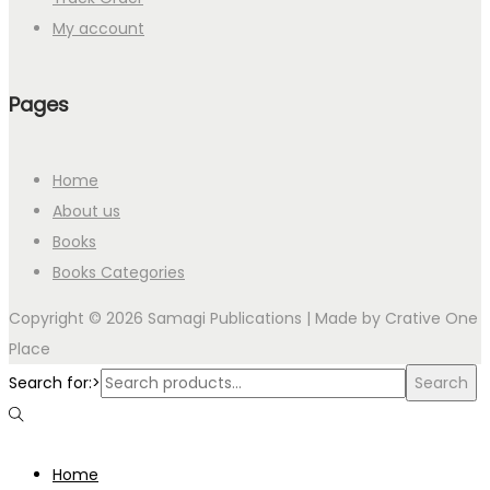
My account
Pages
Home
About us
Books
Books Categories
Copyright © 2026 Samagi Publications | Made by
Crative One
Place
Search for:>
Search
Home