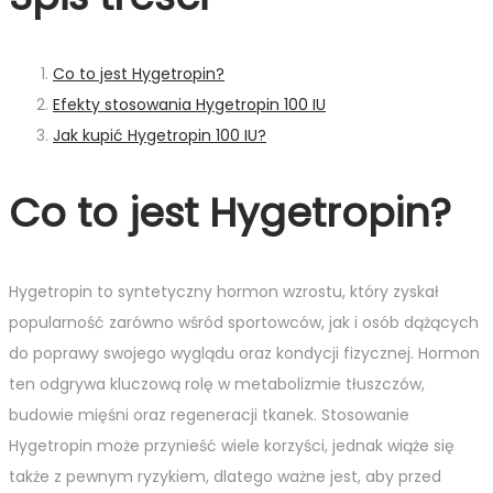
Co to jest Hygetropin?
Efekty stosowania Hygetropin 100 IU
Jak kupić Hygetropin 100 IU?
Co to jest Hygetropin?
Hygetropin to syntetyczny hormon wzrostu, który zyskał
popularność zarówno wśród sportowców, jak i osób dążących
do poprawy swojego wyglądu oraz kondycji fizycznej. Hormon
ten odgrywa kluczową rolę w metabolizmie tłuszczów,
budowie mięśni oraz regeneracji tkanek. Stosowanie
Hygetropin może przynieść wiele korzyści, jednak wiąże się
także z pewnym ryzykiem, dlatego ważne jest, aby przed