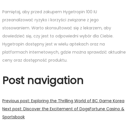
Pamiętaj, aby przed zakupem Hygetropin 100 IU
przeanalizować ryzyko i korzyści związane z jego
stosowaniem. Warto skonsultować się z lekarzem, aby
dowiedzieć się, czy jest to odpowiedni wybór dla Ciebie.
Hygetropin dostępny jest w wielu aptekach oraz na
platformach internetowych, gdzie można sprawdzić aktualne
ceny oraz dostępność produktu.
Post navigation
Previous post:
Exploring the Thrilling World of BC Game Korea
Next post:
Discover the Excitement of DogsFortune Casino &
Sportsbook