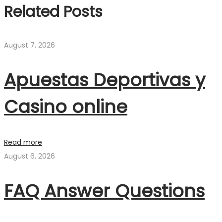
Related Posts
August 7, 2026
Apuestas Deportivas y
Casino online
Read more
August 6, 2026
FAQ Answer Questions