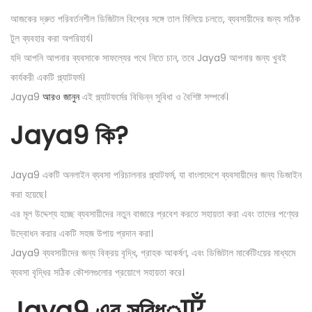
7
n
আজকের দ্রুত পরিবর্তনশীল ডিজিটাল বিশ্বের সঙ্গে তাল মিলিয়ে চলতে, ব্যবসায়ীদের জন্য সঠিক
,
টুল ব্যবহার করা অপরিহার্য।
2
যদি আপনি আপনার ব্যবসাকে সাফল্যের পথে নিতে চান, তবে Jaya9 আপনার জন্য খুবই
0
কার্যকরী একটি প্ল্যাটফর্ম।
2
Jaya9
আরও জানুন
এই প্ল্যাটফর্মের বিভিন্ন সুবিধা ও বৈশিষ্ট সম্পর্কে।
5
Jaya9 কি?
Jaya9 একটি অনলাইন ব্যবসা পরিচালনার প্ল্যাটফর্ম, যা বাংলাদেশে ব্যবসায়ীদের জন্য ডিজাইন
করা হয়েছে।
এর মূল উদ্দেশ্য হচ্ছে ব্যবসায়ীদের নতুন বাজারে প্রবেশ করতে সহায়তা করা এবং তাদের পণ্যের
উদ্বোধন করার একটি সহজ উপায় প্রদান করা।
Jaya9 ব্যবসায়ীদের জন্য বিক্রয় বৃদ্ধি, গ্রাহক আকর্ষণ, এবং ডিজিটাল মার্কেটিংয়ের মাধ্যমে
ব্যবসা বৃদ্ধির সঠিক কৌশলগুলোর প্রয়োগে সহায়তা করে।
Jaya9 এর সুবিধाएँ