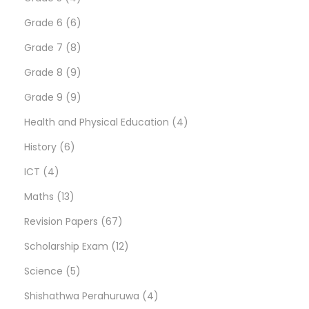
J
a
u
c
r
p
6
o
r
c
s
Grade 6
6
y
c
t
o
r
p
8
d
o
t
Grade 7
8
a
t
s
d
o
r
p
9
u
d
s
Grade 8
9
9
s
u
d
o
r
p
9
c
u
Grade 9
9
c
u
d
o
r
p
t
c
4
Health and Physical Education
4
6
t
c
u
d
o
r
s
t
p
History
6
4
p
s
t
c
u
d
o
s
r
ICT
4
p
1
r
s
t
c
u
d
o
Maths
13
r
3
o
s
t
c
u
6
d
Revision Papers
67
o
p
d
s
t
c
7
1
u
Scholarship Exam
12
d
r
u
5
s
t
p
2
c
Science
5
u
o
c
p
s
r
p
4
t
Shishathwa Perahuruwa
4