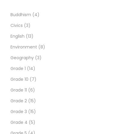
a
n
4
Buddhism
4
d
3
p
Civics
3
E
n
p
1
r
English
13
t
r
3
o
8
Environment
8
e
o
p
d
3
p
Geography
3
r
t
d
r
1
u
p
r
Grade 1
14
a
u
o
4
7
c
r
o
Grade 10
7
i
c
d
6
p
p
t
o
d
Grade 11
6
n
t
u
p
r
1
r
s
d
u
Grade 2
15
m
e
s
c
r
o
5
1
o
u
c
Grade 3
15
n
t
o
d
5
p
5
d
c
t
Grade 4
5
t
s
d
u
p
4
r
p
u
t
s
Grade 5
4