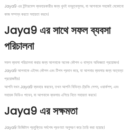
Jaya9 এর ইন্টারফেস ব্যবহারকারীর জন্য খুবই বন্ধুত্বসুলভ, যা আপনাকে সহজেই যেকোনো
কাজ সম্পন্ন করতে সহায়তা করবে।
Jaya9 এর সাথে সফল ব্যবসা
পরিচালনা
সফল ব্যবসা পরিচালনা করার জন্য আপনাকে অনেক কৌশল ও বাস্তব অভিজ্ঞতা প্রয়োজন।
Jaya9 আপনাকে এইসব কৌশল এবং টিপস প্রদান করে, যা আপনার ব্যবসার জন্য অত্যন্ত
প্রয়োজনীয়।
আপনি যখন Jaya9 ব্যবহার করবেন, তখন আপনি বিভিন্ন ট্রেনিং সেশন, ওয়ার্কশপ, এবং
সহায়ক ভিডিও পাবেন, যা আপনাকে ব্যবসায় এগিয়ে নিতে সহায়তা করবে।
Jaya9 এর সক্ষমতা
Jaya9 ডিজিটাল প্রযুক্তির সর্বশেষ প্রবণতা অনুসরণ করে তৈরি করা হয়েছে।