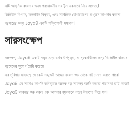
এটি আধুনিক ব্যবসার জন্য প্রয়োজনীয় সব টুল একসাথে নিয়ে এসেছে।
ডিজিটাল বিপণন, অনলাইন বিক্রয়, এবং সামাজিক যোগাযোগের মাধ্যমে আপনার ব্যবসা
প্রসারের জন্য Jaya9 একটি শক্তিশালী সমাধান।
সারসংক্ষেপ
সংক্ষেপে, Jaya9 একটি নতুন সম্ভাবনার উপবৃত্ত, যা ব্যবসায়ীদের জন্য ডিজিটাল বাজারে
প্রবেশের সুযোগ তৈরি করেছে।
এর সুবিধার মাধ্যমে, যে কেউ সহজেই তাদের ব্যবসা শুরু থেকে পরিচালনা করতে পারে।
Jaya9 এর সাথেও আপনি ভবিষ্যতে অনেক বড় সাফল্য অর্জন করতে পারবেন। তাই আজই
Jaya9 ব্যবহার শুরু করুন এবং আপনার ব্যবসাকে নতুন উচ্চতায় নিয়ে যান!
P
P
T
r
h
o
e
e
v
R