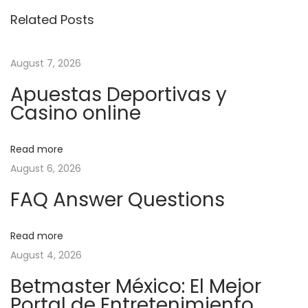
s
i
i
Related Posts
o
s
t
u
e
s
o
August 7, 2026
n
p
f
Apuestas Deportivas y
o
J
a
Casino online
s
a
t
y
v
Read more
:
a
August 6, 2026
9
i
A
FAQ Answer Questions
N
g
e
Read more
w
a
August 4, 2026
E
Betmaster México: El Mejor
r
t
Portal de Entretenimiento