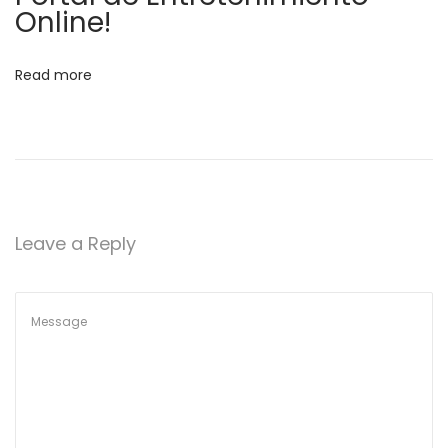
a
Online!
i
i
n
Read more
o
O
n
n
l
i
n
e
Leave a Reply
G
a
m
i
n
g
N
T