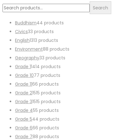
Search
Buddhism
4
4 products
Civics
3
3 products
English
13
13 products
Environment
8
8 products
Geography
3
3 products
Grade 1
14
14 products
Grade 10
7
7 products
Grade 11
6
6 products
Grade 2
15
15 products
Grade 3
15
15 products
Grade 4
5
5 products
Grade 5
4
4 products
Grade 6
6
6 products
Grade 7
8
8 products