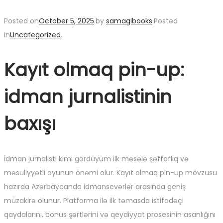
Posted on
October 5, 2025
.
by
samagibooks
.
Posted
in
Uncategorized
.
Kayıt olmaq pin-up:
idman jurnalistinin
baxışı
İdman jurnalisti kimi gördüyüm ilk məsələ şəffaflıq və
məsuliyyətli oyunun önəmi olur. Kayıt olmaq pin-up mövzusu
hazırda Azərbaycanda idmansevərlər arasında geniş
müzakirə olunur. Platforma ilə ilk təmasda istifadəçi
qaydalarını, bonus şərtlərini və qeydiyyat prosesinin asanlığını