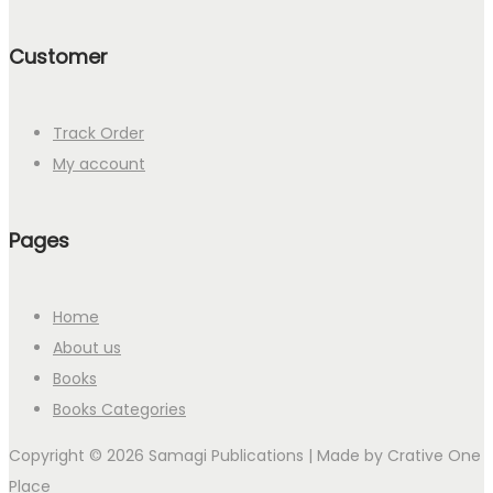
Customer
Track Order
My account
Pages
Home
About us
Books
Books Categories
Copyright © 2026 Samagi Publications | Made by
Crative One
Place