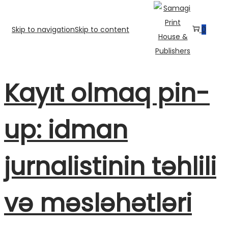
Skip to navigation
Skip to content
0
Kayıt olmaq pin-
up: idman
jurnalistinin təhlili
və məsləhətləri