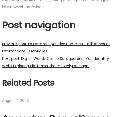
kasynowych na świecie.
Post navigation
Previous post:
Le Letrozole pour les Hommes : Utilisations et
Informations Essentielles
Next post:
Digital Worlds Collide Safeguarding Your Identity
While Exploring Platforms Like the OnlyFans app.
Related Posts
August 7, 2026