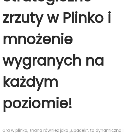
zrzuty w Plinko i
mnożenie
wygranych na
każdym
poziomie!
Gra w plinko, znana również jako „upadek”, to dynamiczna i