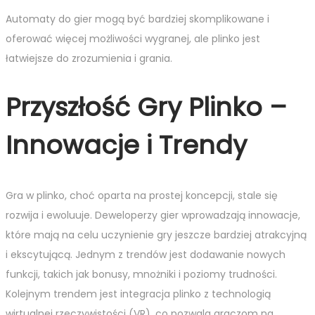
Automaty do gier mogą być bardziej skomplikowane i
oferować więcej możliwości wygranej, ale plinko jest
łatwiejsze do zrozumienia i grania.
Przyszłość Gry Plinko –
Innowacje i Trendy
Gra w plinko, choć oparta na prostej koncepcji, stale się
rozwija i ewoluuje. Deweloperzy gier wprowadzają innowacje,
które mają na celu uczynienie gry jeszcze bardziej atrakcyjną
i ekscytującą. Jednym z trendów jest dodawanie nowych
funkcji, takich jak bonusy, mnożniki i poziomy trudności.
Kolejnym trendem jest integracja plinko z technologią
wirtualnej rzeczywistości (VR), co pozwala graczom na