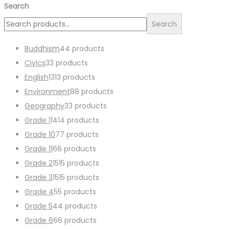
Search
Search
Buddhism
4
4 products
Civics
3
3 products
English
13
13 products
Environment
8
8 products
Geography
3
3 products
Grade 1
14
14 products
Grade 10
7
7 products
Grade 11
6
6 products
Grade 2
15
15 products
Grade 3
15
15 products
Grade 4
5
5 products
Grade 5
4
4 products
Grade 6
6
6 products