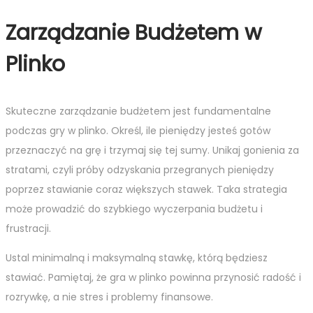
Zarządzanie Budżetem w
Plinko
Skuteczne zarządzanie budżetem jest fundamentalne
podczas gry w plinko. Określ, ile pieniędzy jesteś gotów
przeznaczyć na grę i trzymaj się tej sumy. Unikaj gonienia za
stratami, czyli próby odzyskania przegranych pieniędzy
poprzez stawianie coraz większych stawek. Taka strategia
może prowadzić do szybkiego wyczerpania budżetu i
frustracji.
Ustal minimalną i maksymalną stawkę, którą będziesz
stawiać. Pamiętaj, że gra w plinko powinna przynosić radość i
rozrywkę, a nie stres i problemy finansowe.