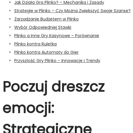
Jak Działa Gra Plinko? – Mechanika i Zasady
Strategie w Plinko – Czy Można Zwiększyć Swoje Szanse?
Zarządzanie Budżetem w Plinko
Wybór Odpowiedniej Stawki
Plinko a Inne Gry Kasynowe – Porównanie
Plinko kontra Ruletka
Plinko kontra Automaty do Gier
Przyszłość Gry Plinko – Innowacje i Trendy
Poczuj dreszcz
emocji:
Strategiczne