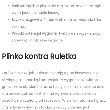
Brak strategii:
W plinko nie ma skutecznych strategii, a
wynik jest całkowicie losowy.
Szybka rozgrywka:
Runda w plinko trwa zaledwie kilka
sekund.
Wysoki potencjał wygranej:
Niektóre mnożniki mogą
zapewnić atrakcyjne wygrane.
Plinko kontra Ruletka
Zarówno plinko, jak i ruletka opierają się na losowości, ale
różnią się mechaniką i potencjałem wygranej. W ruletce
gracz może stawiać na różne liczby lub kombinacje, co daje
mu pewien zakres kontroli nad wynikiem, chociaż nadal
pozostaje on zależny od szczęścia. W plinko natomiast gracz
ma jedynie wpływ na stawkę, a dalszy przebieg jest