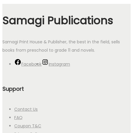
Samagi Publications
Samagi Print House & Publisher, the best in the field, sells
books from preschool to grade 11 and novels.
Facebook
Instagram
Support
Contact Us
FAQ
Coupon T&C