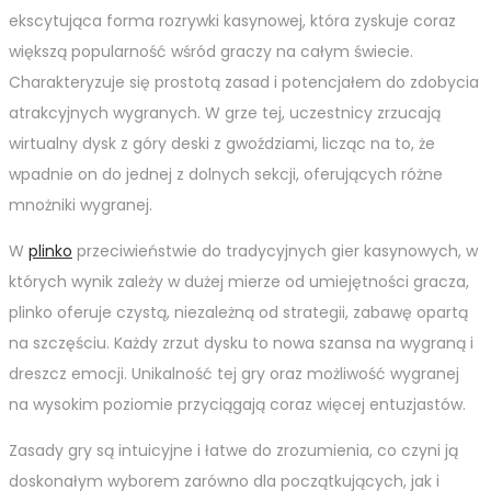
ekscytująca forma rozrywki kasynowej, która zyskuje coraz
większą popularność wśród graczy na całym świecie.
Charakteryzuje się prostotą zasad i potencjałem do zdobycia
atrakcyjnych wygranych. W grze tej, uczestnicy zrzucają
wirtualny dysk z góry deski z gwoździami, licząc na to, że
wpadnie on do jednej z dolnych sekcji, oferujących różne
mnożniki wygranej.
W
plinko
przeciwieństwie do tradycyjnych gier kasynowych, w
których wynik zależy w dużej mierze od umiejętności gracza,
plinko oferuje czystą, niezależną od strategii, zabawę opartą
na szczęściu. Każdy zrzut dysku to nowa szansa na wygraną i
dreszcz emocji. Unikalność tej gry oraz możliwość wygranej
na wysokim poziomie przyciągają coraz więcej entuzjastów.
Zasady gry są intuicyjne i łatwe do zrozumienia, co czyni ją
doskonałym wyborem zarówno dla początkujących, jak i