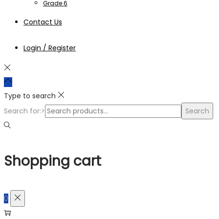
Grade 6
Contact Us
Login / Register
Type to search
Search for:>
Search
Shopping cart
0