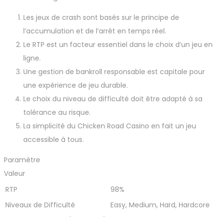
Les jeux de crash sont basés sur le principe de
l’accumulation et de l’arrêt en temps réel.
Le RTP est un facteur essentiel dans le choix d’un jeu en
ligne.
Une gestion de bankroll responsable est capitale pour
une expérience de jeu durable.
Le choix du niveau de difficulté doit être adapté à sa
tolérance au risque.
La simplicité du Chicken Road Casino en fait un jeu
accessible à tous.
Paramètre
Valeur
RTP
98%
Niveaux de Difficulté
Easy, Medium, Hard, Hardcore