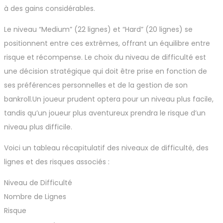
à des gains considérables.
Le niveau “Medium” (22 lignes) et “Hard” (20 lignes) se
positionnent entre ces extrêmes, offrant un équilibre entre
risque et récompense. Le choix du niveau de difficulté est
une décision stratégique qui doit être prise en fonction de
ses préférences personnelles et de la gestion de son
bankroll.Un joueur prudent optera pour un niveau plus facile,
tandis qu’un joueur plus aventureux prendra le risque d’un
niveau plus difficile.
Voici un tableau récapitulatif des niveaux de difficulté, des
lignes et des risques associés :
Niveau de Difficulté
Nombre de Lignes
Risque