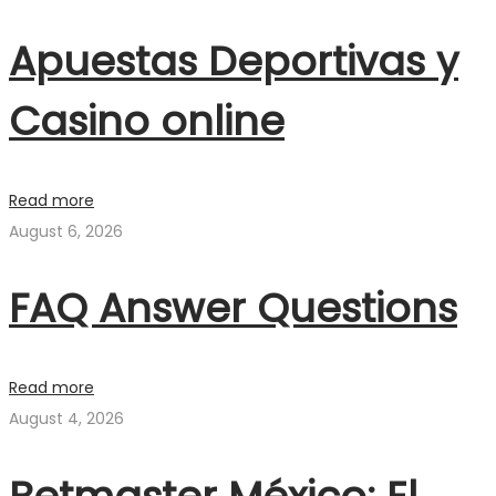
Apuestas Deportivas y
Casino online
Read more
August 6, 2026
FAQ Answer Questions
Read more
August 4, 2026