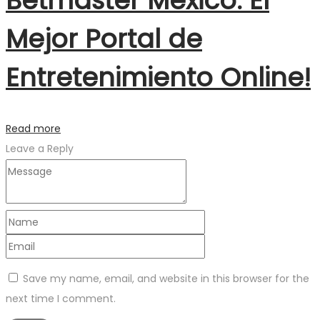
Betmaster México: El
Mejor Portal de
Entretenimiento Online!
Read more
Leave a Reply
Save my name, email, and website in this browser for the
next time I comment.