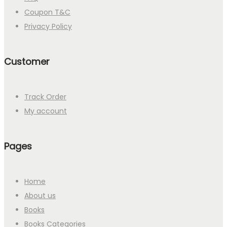
Coupon T&C
Privacy Policy
Customer
Track Order
My account
Pages
Home
About us
Books
Books Categories