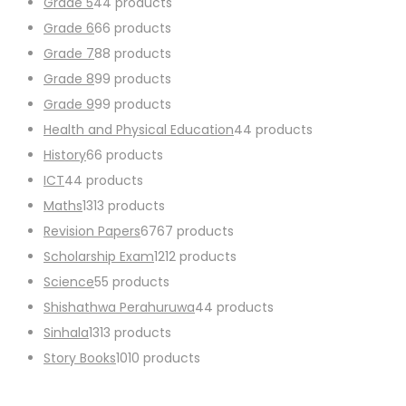
Grade 5
4
4 products
Grade 6
6
6 products
Grade 7
8
8 products
Grade 8
9
9 products
Grade 9
9
9 products
Health and Physical Education
4
4 products
History
6
6 products
ICT
4
4 products
Maths
13
13 products
Revision Papers
67
67 products
Scholarship Exam
12
12 products
Science
5
5 products
Shishathwa Perahuruwa
4
4 products
Sinhala
13
13 products
Story Books
10
10 products