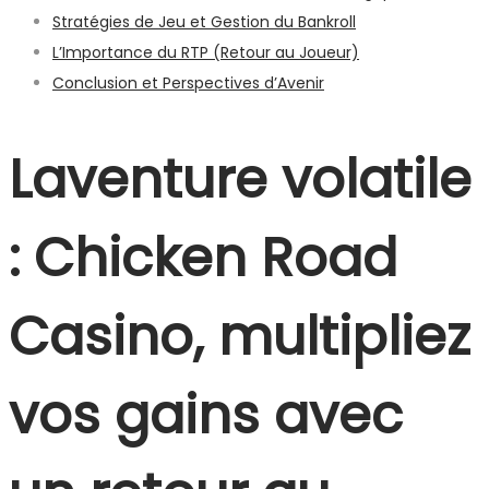
Stratégies de Jeu et Gestion du Bankroll
L’Importance du RTP (Retour au Joueur)
Conclusion et Perspectives d’Avenir
Laventure volatile
: Chicken Road
Casino, multipliez
vos gains avec