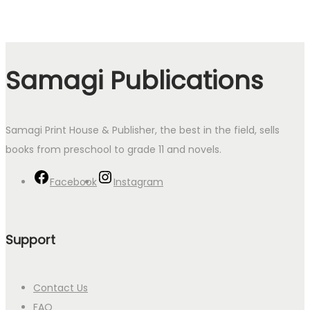
Samagi Publications
Samagi Print House & Publisher, the best in the field, sells
books from preschool to grade 11 and novels.
Facebook
Instagram
Support
Contact Us
FAQ