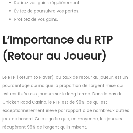
Retirez vos gains régulièrement.
Évitez de poursuivre vos pertes.
Profitez de vos gains.
L’Importance du RTP
(Retour au Joueur)
Le RTP (Return to Player), ou taux de retour au joueur, est un
pourcentage qui indique la proportion de l’argent misé qui
est restituée aux joueurs sur le long terme. Dans le cas du
Chicken Road Casino, le RTP est de 98%, ce qui est
exceptionnellement élevé par rapport à de nombreux autres
jeux de hasard. Cela signifie que, en moyenne, les joueurs
récupèrent 98% de l’argent qu’ils misent.