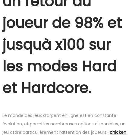
un retour au
joueur de 98% et
jusquà x100 sur
les modes Hard
et Hardcore.
Le monde des jeux d’argent en ligne est en constante
évolution, et parmi les nombreuses options disponibles, un
jeu attire particulièrement l’attention des joueurs :
chicken