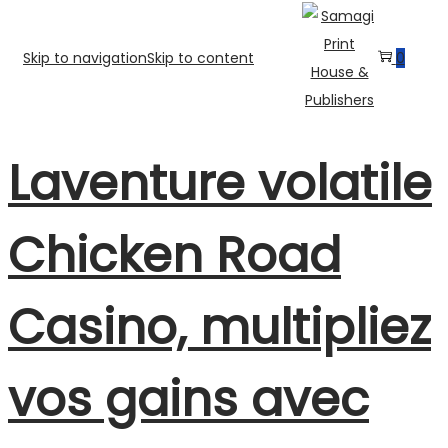
Skip to navigation
Skip to content
0
Laventure volatile
Chicken Road
Casino, multipliez
vos gains avec