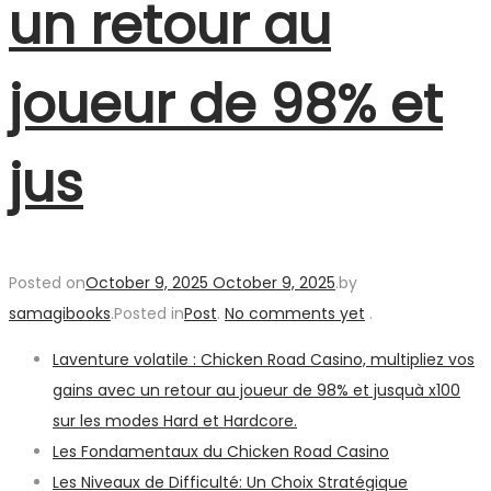
un retour au
joueur de 98% et
jus
Posted on
October 9, 2025
October 9, 2025
.
by
samagibooks
.
Posted in
Post
.
No comments yet
.
Laventure volatile : Chicken Road Casino, multipliez vos
gains avec un retour au joueur de 98% et jusquà x100
sur les modes Hard et Hardcore.
Les Fondamentaux du Chicken Road Casino
Les Niveaux de Difficulté: Un Choix Stratégique