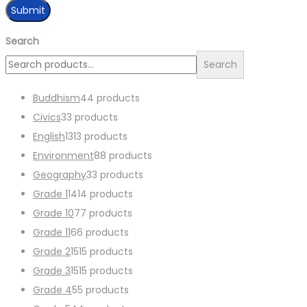
Search
Search
Buddhism
4
4 products
Civics
3
3 products
English
13
13 products
Environment
8
8 products
Geography
3
3 products
Grade 1
14
14 products
Grade 10
7
7 products
Grade 11
6
6 products
Grade 2
15
15 products
Grade 3
15
15 products
Grade 4
5
5 products