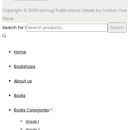
Copyright © 2026 Samagi Publications | Made by
Crative One
Place
Search for:>
Search
Home
Bookshops
About us
Books
Books Categories
Grade 1
Grade 2