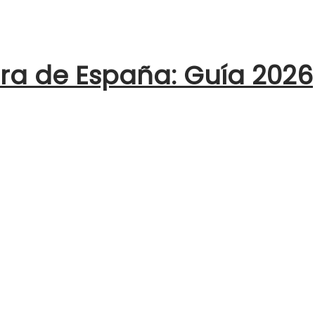
era de España: Guía 2026