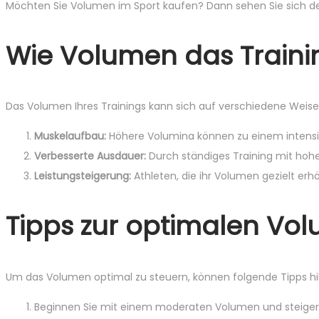
Möchten Sie Volumen im Sport kaufen? Dann sehen Sie sich de
Wie Volumen das Trainin
Das Volumen Ihres Trainings kann sich auf verschiedene Weisen
Muskelaufbau:
Höhere Volumina können zu einem intens
Verbesserte Ausdauer:
Durch ständiges Training mit hoh
Leistungsteigerung:
Athleten, die ihr Volumen gezielt erhö
Tipps zur optimalen Vo
Um das Volumen optimal zu steuern, können folgende Tipps hilf
Beginnen Sie mit einem moderaten Volumen und steigern 