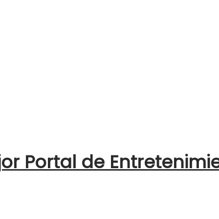
jor Portal de Entretenimi