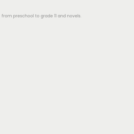
ks from preschool to grade 11 and novels.