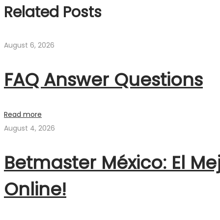
Related Posts
August 6, 2026
FAQ Answer Questions
Read more
August 4, 2026
Betmaster México: El Me
Online!