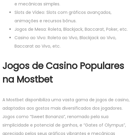
e mecânicas simples.
Slots de Vídeo: Slots com gráficos avançados,
animações e recursos bônus.
Jogos de Mesa: Roleta, Blackjack, Baccarat, Poker, etc.
Casino ao Vivo: Roleta ao Vivo, Blackjack ao Vivo,
Baccarat ao Vivo, etc.
Jogos de Casino Populares
na Mostbet
A Mostbet disponibiliza uma vasta gama de jogos de casino,
adaptados aos gostos mais diversificados dos jogadores.
Jogos como “Sweet Bonanza”, renomado pela sua
simplicidade e potencial de ganhos, e “Gates of Olympus”,
apreciado pelos seus gráficos vibrantes e mecânicas