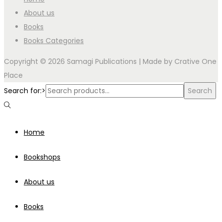
About us
Books
Books Categories
Copyright © 2026 Samagi Publications | Made by
Crative One
Place
Search for:>
Search
Home
Bookshops
About us
Books