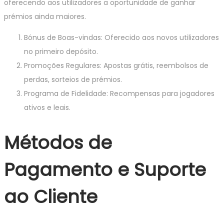
oferecendo aos utilizadores a oportunidade de ganhar
prémios ainda maiores.
Bónus de Boas-vindas: Oferecido aos novos utilizadores
no primeiro depósito.
Promoções Regulares: Apostas grátis, reembolsos de
perdas, sorteios de prémios.
Programa de Fidelidade: Recompensas para jogadores
ativos e leais.
Métodos de
Pagamento e Suporte
ao Cliente