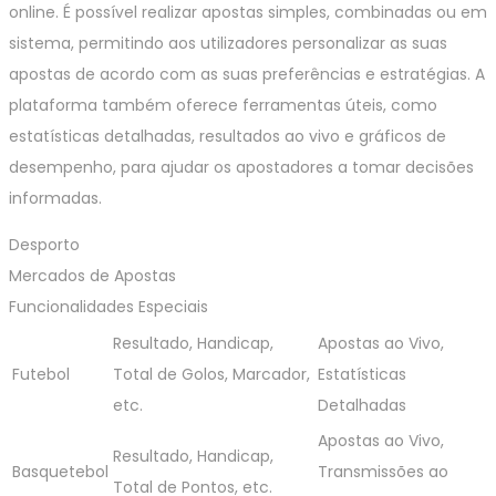
online. É possível realizar apostas simples, combinadas ou em
sistema, permitindo aos utilizadores personalizar as suas
apostas de acordo com as suas preferências e estratégias. A
plataforma também oferece ferramentas úteis, como
estatísticas detalhadas, resultados ao vivo e gráficos de
desempenho, para ajudar os apostadores a tomar decisões
informadas.
Desporto
Mercados de Apostas
Funcionalidades Especiais
Resultado, Handicap,
Apostas ao Vivo,
Futebol
Total de Golos, Marcador,
Estatísticas
etc.
Detalhadas
Apostas ao Vivo,
Resultado, Handicap,
Basquetebol
Transmissões ao
Total de Pontos, etc.