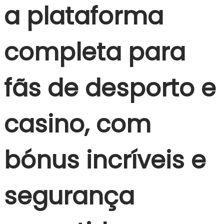
a plataforma
completa para
fãs de desporto e
casino, com
bónus incríveis e
segurança