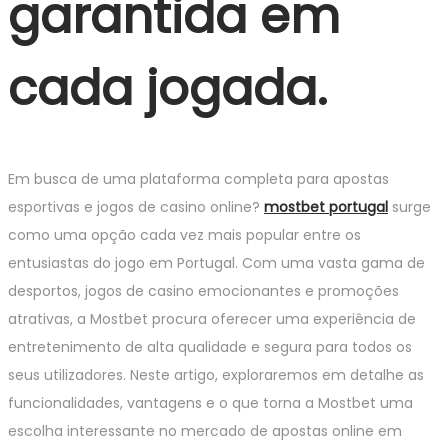
garantida em
cada jogada.
Em busca de uma plataforma completa para apostas
esportivas e jogos de casino online?
mostbet portugal
surge
como uma opção cada vez mais popular entre os
entusiastas do jogo em Portugal. Com uma vasta gama de
desportos, jogos de casino emocionantes e promoções
atrativas, a Mostbet procura oferecer uma experiência de
entretenimento de alta qualidade e segura para todos os
seus utilizadores. Neste artigo, exploraremos em detalhe as
funcionalidades, vantagens e o que torna a Mostbet uma
escolha interessante no mercado de apostas online em