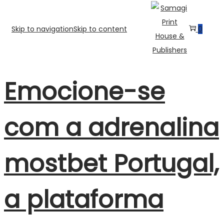
Skip to navigation
Skip to content
0
Emocione-se
com a adrenalina
mostbet Portugal,
a plataforma