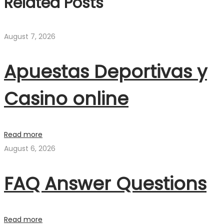
Related Posts
August 7, 2026
Apuestas Deportivas y
Casino online
Read more
August 6, 2026
FAQ Answer Questions
Read more