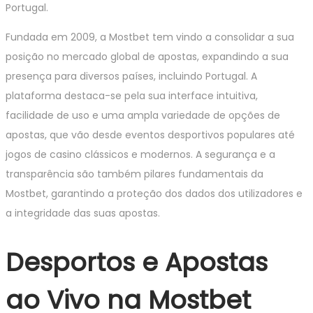
Portugal.
Fundada em 2009, a Mostbet tem vindo a consolidar a sua
posição no mercado global de apostas, expandindo a sua
presença para diversos países, incluindo Portugal. A
plataforma destaca-se pela sua interface intuitiva,
facilidade de uso e uma ampla variedade de opções de
apostas, que vão desde eventos desportivos populares até
jogos de casino clássicos e modernos. A segurança e a
transparência são também pilares fundamentais da
Mostbet, garantindo a proteção dos dados dos utilizadores e
a integridade das suas apostas.
Desportos e Apostas
ao Vivo na Mostbet