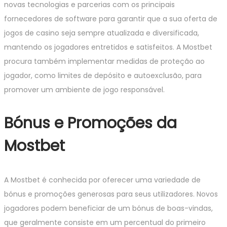
novas tecnologias e parcerias com os principais
fornecedores de software para garantir que a sua oferta de
jogos de casino seja sempre atualizada e diversificada,
mantendo os jogadores entretidos e satisfeitos. A Mostbet
procura também implementar medidas de proteção ao
jogador, como limites de depósito e autoexclusão, para
promover um ambiente de jogo responsável.
Bónus e Promoções da
Mostbet
A Mostbet é conhecida por oferecer uma variedade de
bónus e promoções generosas para seus utilizadores. Novos
jogadores podem beneficiar de um bónus de boas-vindas,
que geralmente consiste em um percentual do primeiro