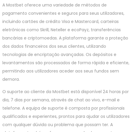
A Mostbet oferece uma variedade de métodos de
pagamento convenientes e seguros para seus utilizadores,
incluindo cartões de crédito Visa e Mastercard, carteiras
eletrônicas como Skrill, Neteller e ecoPayz, transferências
bancárias e criptomoedas. A plataforma garante a proteção
dos dados financeiros dos seus clientes, utilizando
tecnologias de encriptação avançadas. Os depósitos e
levantamentos são processados de forma rápida e eficiente,
permitindo aos utilizadores aceder aos seus fundos sem
demora.
O suporte ao cliente da Mostbet está disponível 24 horas por
dia, 7 dias por semana, através de chat ao vivo, e-mail e
telefone. A equipa de suporte é composta por profissionais
qualificados e experientes, prontos para ajudar os utilizadores
com qualquer dúvida ou problema que possam ter. A