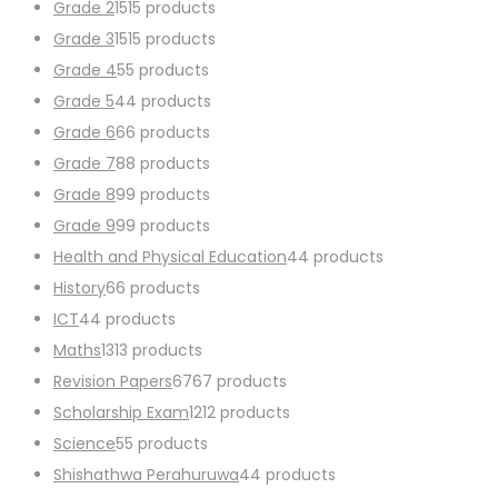
Grade 2
15
15 products
Grade 3
15
15 products
Grade 4
5
5 products
Grade 5
4
4 products
Grade 6
6
6 products
Grade 7
8
8 products
Grade 8
9
9 products
Grade 9
9
9 products
Health and Physical Education
4
4 products
History
6
6 products
ICT
4
4 products
Maths
13
13 products
Revision Papers
67
67 products
Scholarship Exam
12
12 products
Science
5
5 products
Shishathwa Perahuruwa
4
4 products