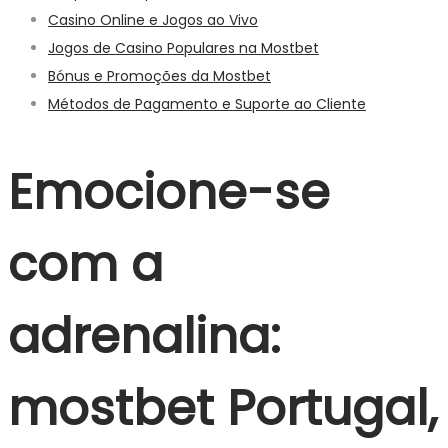
Casino Online e Jogos ao Vivo
Jogos de Casino Populares na Mostbet
Bónus e Promoções da Mostbet
Métodos de Pagamento e Suporte ao Cliente
Emocione-se
com a
adrenalina:
mostbet Portugal,