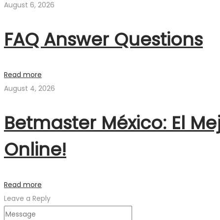
August 6, 2026
FAQ Answer Questions
Read more
August 4, 2026
Betmaster México: El Me
Online!
Read more
Leave a Reply