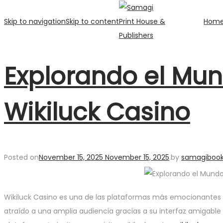
Skip to navigation
Skip to content
Hom
Explorando el Mun
Wikiluck Casino
Posted on
November 15, 2025
November 15, 2025
.
by
samagiboo
Wikiluck Casino es una de las plataformas más emocionantes e
atraído a una amplia audiencia gracias a su interfaz amigable