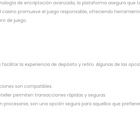
ecnología de encriptación avanzada, la plataforma asegura que t
l casino promueve el juego responsable, ofreciendo herramient
ero de juego.
cilitar la experiencia de depósito y retiro. Algunas de las opc
pciones son compatibles.
Neteller permiten transacciones rápidas y seguras.
procesarse, son una opción segura para aquellos que prefiere