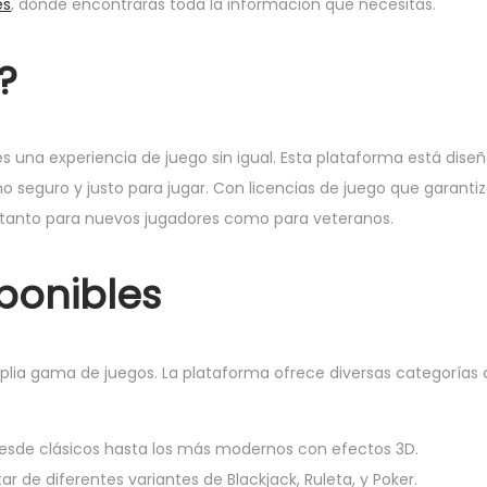
es
, donde encontrarás toda la información que necesitas.
?
es una experiencia de juego sin igual. Esta plataforma está dise
 seguro y justo para jugar. Con licencias de juego que garantiz
al tanto para nuevos jugadores como para veteranos.
ponibles
mplia gama de juegos. La plataforma ofrece diversas categorías
sde clásicos hasta los más modernos con efectos 3D.
 de diferentes variantes de Blackjack, Ruleta, y Poker.