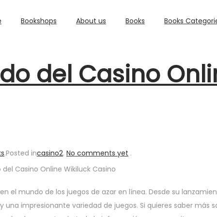
e
Bookshops
About us
Books
Books Categori
do del Casino Onli
ks
.
Posted in
casino2
.
No comments yet
.
n el mundo de los juegos de azar en línea. Desde su lanzamien
 y una impresionante variedad de juegos. Si quieres saber más s