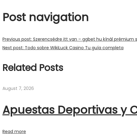
Post navigation
Previous post:
Szerencsédre itt van – ggbet hu kínál prémium s
Next post:
Todo sobre WikiLuck Casino Tu guía completa
Related Posts
August 7, 2026
Apuestas Deportivas y C
Read more