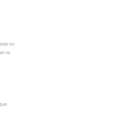
ñada no
an la
 que