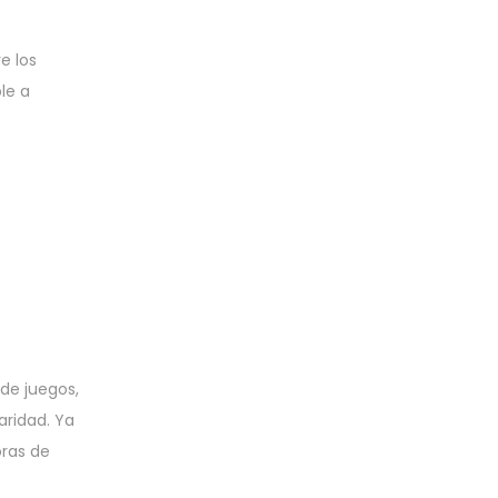
e los
le a
de juegos,
aridad. Ya
oras de