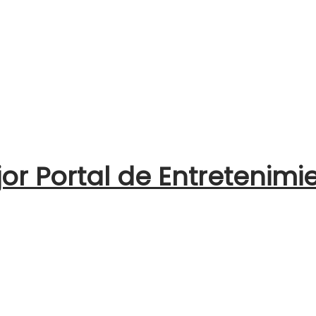
jor Portal de Entretenimi