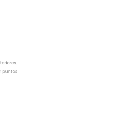
eriores.
r puntos