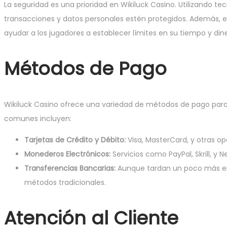
La seguridad es una prioridad en Wikiluck Casino. Utilizando t
transacciones y datos personales estén protegidos. Además, e
ayudar a los jugadores a establecer límites en su tiempo y din
Métodos de Pago
Wikiluck Casino ofrece una variedad de métodos de pago para fa
comunes incluyen:
Tarjetas de Crédito y Débito:
Visa, MasterCard, y otras o
Monederos Electrónicos:
Servicios como PayPal, Skrill, y 
Transferencias Bancarias:
Aunque tardan un poco más en 
métodos tradicionales.
Atención al Cliente