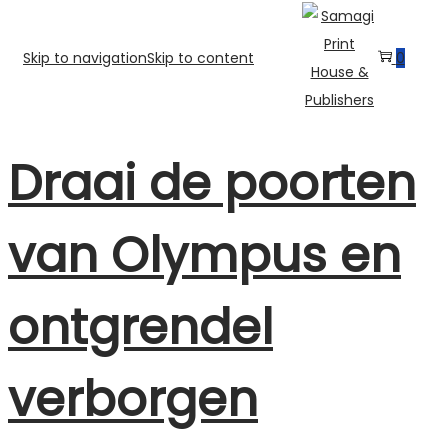
Skip to navigation
Skip to content
0
Draai de poorten
van Olympus en
ontgrendel
verborgen