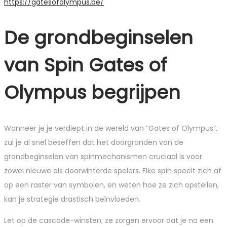
https://gatesofolympus.be/
De grondbeginselen
van Spin Gates of
Olympus begrijpen
Wanneer je je verdiept in de wereld van “Gates of Olympus”,
zul je al snel beseffen dat het doorgronden van de
grondbeginselen van spinmechanismen cruciaal is voor
zowel nieuwe als doorwinterde spelers. Elke spin speelt zich af
op een raster van symbolen, en weten hoe ze zich opstellen,
kan je strategie drastisch beïnvloeden.
Let op de cascade-winsten; ze zorgen ervoor dat je na een