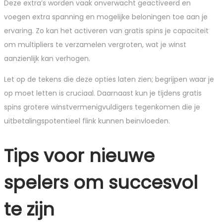
Deze extra’s worden vaak onverwacht geactiveerd en
voegen extra spanning en mogelijke beloningen toe aan je
ervaring. Zo kan het activeren van gratis spins je capaciteit
om multipliers te verzamelen vergroten, wat je winst
aanzienlijk kan verhogen.
Let op de tekens die deze opties laten zien; begrijpen waar je
op moet letten is cruciaal. Daarnaast kun je tijdens gratis
spins grotere winstvermenigvuldigers tegenkomen die je
uitbetalingspotentieel flink kunnen beïnvloeden.
Tips voor nieuwe
spelers om succesvol
te zijn