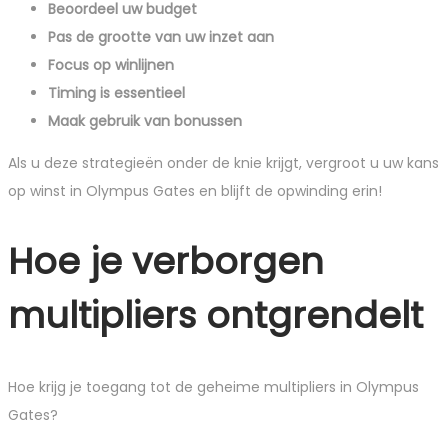
Beoordeel uw budget
Pas de grootte van uw inzet aan
Focus op winlijnen
Timing is essentieel
Maak gebruik van bonussen
Als u deze strategieën onder de knie krijgt, vergroot u uw kans
op winst in Olympus Gates en blijft de opwinding erin!
Hoe je verborgen
multipliers ontgrendelt
Hoe krijg je toegang tot de geheime multipliers in Olympus
Gates?