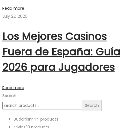
Read more
July 22, 2026
Los Mejores Casinos
Fuera de España: Guía
2026 para Jugadores
Read more
Search
Search
Buddhism
4
4 products
Civics
3
3 products