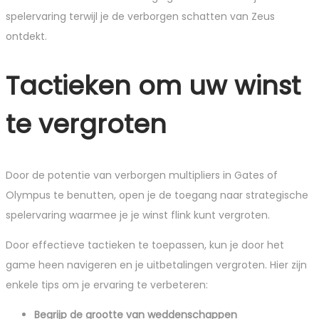
spelervaring terwijl je de verborgen schatten van Zeus
ontdekt.
Tactieken om uw winst
te vergroten
Door de potentie van verborgen multipliers in Gates of
Olympus te benutten, open je de toegang naar strategische
spelervaring waarmee je je winst flink kunt vergroten.
Door effectieve tactieken te toepassen, kun je door het
game heen navigeren en je uitbetalingen vergroten. Hier zijn
enkele tips om je ervaring te verbeteren:
Begrijp de grootte van weddenschappen