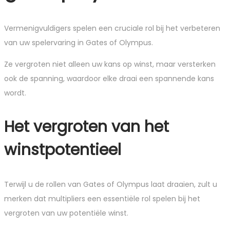
Vermenigvuldigers spelen een cruciale rol bij het verbeteren
van uw spelervaring in Gates of Olympus.
Ze vergroten niet alleen uw kans op winst, maar versterken
ook de spanning, waardoor elke draai een spannende kans
wordt.
Het vergroten van het
winstpotentieel
Terwijl u de rollen van Gates of Olympus laat draaien, zult u
merken dat multipliers een essentiële rol spelen bij het
vergroten van uw potentiële winst.