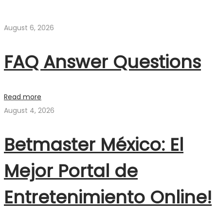
August 6, 2026
FAQ Answer Questions
Read more
August 4, 2026
Betmaster México: El
Mejor Portal de
Entretenimiento Online!