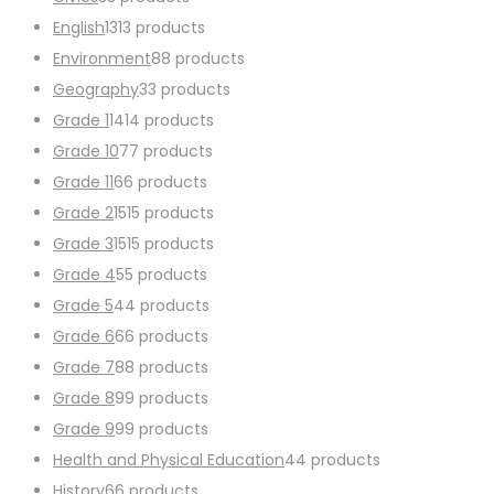
English
13
13 products
Environment
8
8 products
Geography
3
3 products
Grade 1
14
14 products
Grade 10
7
7 products
Grade 11
6
6 products
Grade 2
15
15 products
Grade 3
15
15 products
Grade 4
5
5 products
Grade 5
4
4 products
Grade 6
6
6 products
Grade 7
8
8 products
Grade 8
9
9 products
Grade 9
9
9 products
Health and Physical Education
4
4 products
History
6
6 products