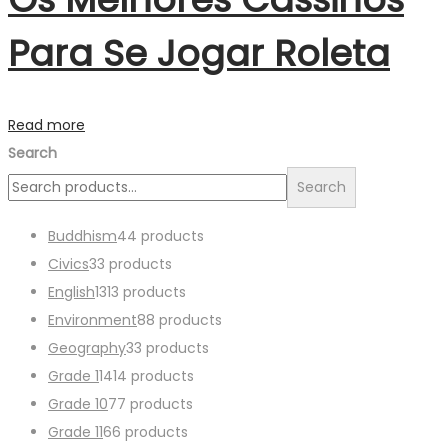
Para Se Jogar Roleta
Read more
Search
Search
Buddhism
4
4 products
Civics
3
3 products
English
13
13 products
Environment
8
8 products
Geography
3
3 products
Grade 1
14
14 products
Grade 10
7
7 products
Grade 11
6
6 products