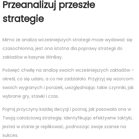
Przeanalizuj przeszłe
strategie
Mimo że analiza wcześniejszych strategii może wydawać się
czasochłonna, jest ona istotna dla poprawy strategii do
zakładów w kasynie WinBay.
Poświęć chwilę na analizę swoich wcześniejszych zakładów –
określ, co się udało, a co nie zadziałało. Przyjrzyj się wzorcom
swoich wygranych i porażek, uwzględniając takie czynniki, jak
wybrane gry, stawki i czas.
Pojmij przyczyny każdej decyzji i poznaj, jak pasowała ona w
Twoją całościową strategię. Identyfikując efektywne taktyki,
jesteś w stanie je replikować, podnosząc swoje szanse na
sukces.