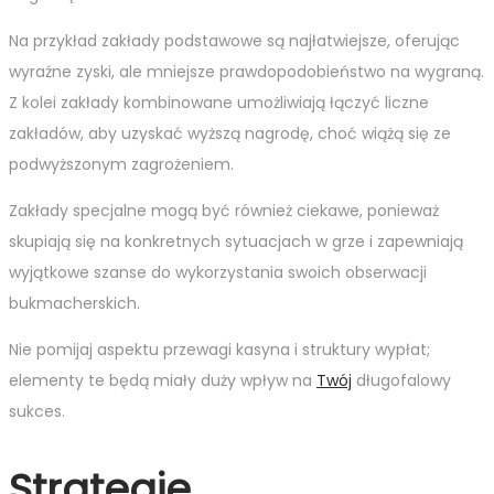
Na przykład zakłady podstawowe są najłatwiejsze, oferując
wyraźne zyski, ale mniejsze prawdopodobieństwo na wygraną.
Z kolei zakłady kombinowane umożliwiają łączyć liczne
zakładów, aby uzyskać wyższą nagrodę, choć wiążą się ze
podwyższonym zagrożeniem.
Zakłady specjalne mogą być również ciekawe, ponieważ
skupiają się na konkretnych sytuacjach w grze i zapewniają
wyjątkowe szanse do wykorzystania swoich obserwacji
bukmacherskich.
Nie pomijaj aspektu przewagi kasyna i struktury wypłat;
elementy te będą miały duży wpływ na
Twój
długofalowy
sukces.
Strategie