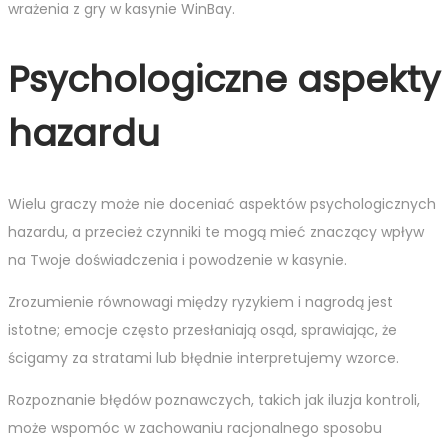
wrażenia z gry w kasynie WinBay.
Psychologiczne aspekty
hazardu
Wielu graczy może nie doceniać aspektów psychologicznych
hazardu, a przecież czynniki te mogą mieć znaczący wpływ
na Twoje doświadczenia i powodzenie w kasynie.
Zrozumienie równowagi między ryzykiem i nagrodą jest
istotne; emocje często przesłaniają osąd, sprawiając, że
ścigamy za stratami lub błędnie interpretujemy wzorce.
Rozpoznanie błędów poznawczych, takich jak iluzja kontroli,
może wspomóc w zachowaniu racjonalnego sposobu