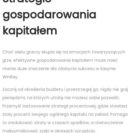
gospodarowania
kapitałem
Choć wielu graczy skupia się na emocjach towarzyszących
grze, efektywne gospodarowanie kapitałem może mieć
równie duże znaczenie dla zdobycia sukcesu w kasynie
WinBay.
Zacznij od określenia budżetu i przestrzegaj go; nigdy nie graj
pieniędzmi, na których utratę nie możesz sobie pozwolić.
Przemyśl zastosowanie strategii procentowej, gdzie stawiasz
stały procent swojego ogólnego kapitału na zakład. Pomaga
to zredukować straty w czasach spadków, a równocześnie
maksymalizować zyski w okresach szczęścia.