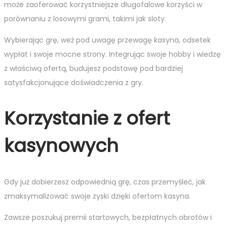
może zaoferować korzystniejsze długofalowe korzyści w
porównaniu z losowymi grami, takimi jak sloty.
Wybierając grę, weź pod uwagę przewagę kasyna, odsetek
wypłat i swoje mocne strony. Integrując swoje hobby i wiedzę
z właściwą ofertą, budujesz podstawę pod bardziej
satysfakcjonujące doświadczenia z gry.
Korzystanie z ofert
kasynowych
Gdy już dobierzesz odpowiednią grę, czas przemyśleć, jak
zmaksymalizować swoje zyski dzięki ofertom kasyna.
Zawsze poszukuj premii startowych, bezpłatnych obrotów i