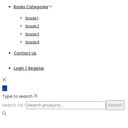
Books Categories
Grade 1
Grade 2
Grade 3
Grade 6
Contact Us
Login / Register
Type to search
Search for:>
Search