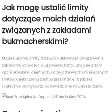
Jak mogę ustalić limity
dotyczące moich działań
związanych z zakładami
bukmacherskimi?
Możesz ustawić limity dla swoich aktywności związanych z
zakładami, wchodząc w ustawienia konta. Znajdziesz tam
opcje określania dziennych, co tygodniowych i miesięcznych
limitów, dzięki czemu zachowasz kontrolę i będziesz
skutecznie praktykować odpowiedzialne nawyki zakładów.