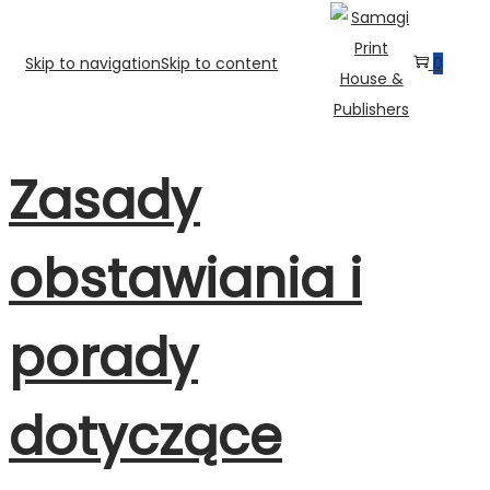
Skip to navigation
Skip to content
0
Zasady
obstawiania i
porady
dotyczące