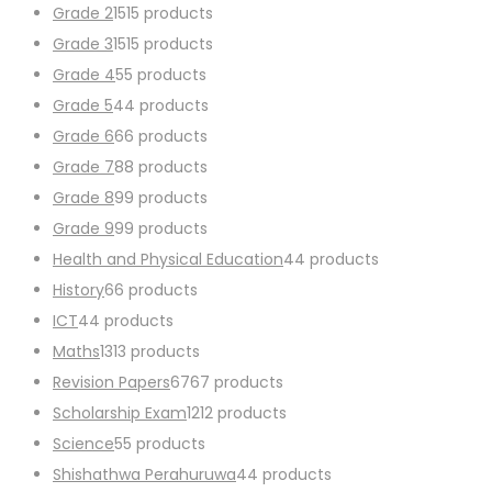
Grade 2
15
15 products
Grade 3
15
15 products
Grade 4
5
5 products
Grade 5
4
4 products
Grade 6
6
6 products
Grade 7
8
8 products
Grade 8
9
9 products
Grade 9
9
9 products
Health and Physical Education
4
4 products
History
6
6 products
ICT
4
4 products
Maths
13
13 products
Revision Papers
67
67 products
Scholarship Exam
12
12 products
Science
5
5 products
Shishathwa Perahuruwa
4
4 products