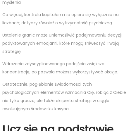
myślenia.
Co więcej, kontrola kapitałem nie opiera się wyłącznie na
liczbach; dotyczy również o wytrzymałość psychiczną.
Ustalenie granic może uniemożliwić podejmowaniu decyzji
podyktowanych emocjami, które mogą zniweczyć Twoją
strategię.
Wdrożenie zdyscyplinowanego podejścia zwiększa
koncentrację, co pozwala możesz wykorzystywać okazje.
Ostatecznie, pogłębianie świadomości tych
psychologicznych elementów wzmacnia Cię, robiąc z Ciebie
nie tylko gracza, ale także eksperta strategii w ciągle
ewoluującym środowisku kasyna.
Ucz się na podstawie