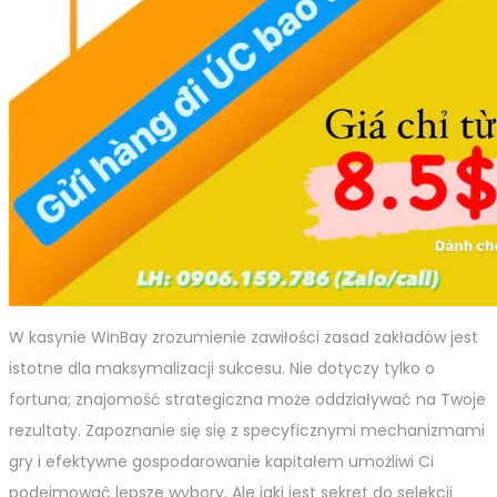
W kasynie WinBay zrozumienie zawiłości zasad zakładów jest
istotne dla maksymalizacji sukcesu. Nie dotyczy tylko o
fortuna; znajomość strategiczna może oddziaływać na Twoje
rezultaty. Zapoznanie się się z specyficznymi mechanizmami
gry i efektywne gospodarowanie kapitałem umożliwi Ci
podejmować lepsze wybory. Ale jaki jest sekret do selekcji