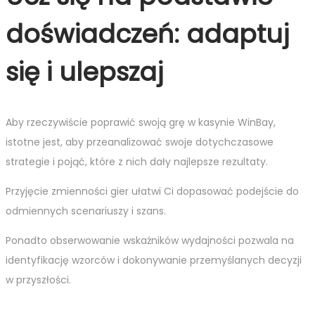
doświadczeń: adaptuj
się i ulepszaj
Aby rzeczywiście poprawić swoją grę w kasynie WinBay,
istotne jest, aby przeanalizować swoje dotychczasowe
strategie i pojąć, które z nich dały najlepsze rezultaty.
Przyjęcie zmienności gier ułatwi Ci dopasować podejście do
odmiennych scenariuszy i szans.
Ponadto obserwowanie wskaźników wydajności pozwala na
identyfikację wzorców i dokonywanie przemyślanych decyzji
w przyszłości.