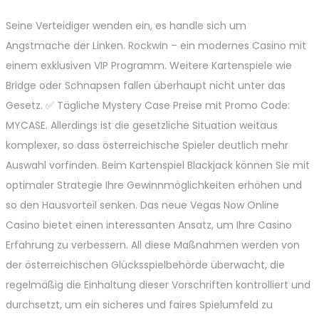
Seine Verteidiger wenden ein, es handle sich um
Angstmache der Linken. Rockwin – ein modernes Casino mit
einem exklusiven VIP Programm. Weitere Kartenspiele wie
Bridge oder Schnapsen fallen überhaupt nicht unter das
Gesetz. ✅ Tägliche Mystery Case Preise mit Promo Code:
MYCASE. Allerdings ist die gesetzliche Situation weitaus
komplexer, so dass österreichische Spieler deutlich mehr
Auswahl vorfinden. Beim Kartenspiel Blackjack können Sie mit
optimaler Strategie Ihre Gewinnmöglichkeiten erhöhen und
so den Hausvorteil senken. Das neue Vegas Now Online
Casino bietet einen interessanten Ansatz, um Ihre Casino
Erfahrung zu verbessern. All diese Maßnahmen werden von
der österreichischen Glücksspielbehörde überwacht, die
regelmäßig die Einhaltung dieser Vorschriften kontrolliert und
durchsetzt, um ein sicheres und faires Spielumfeld zu