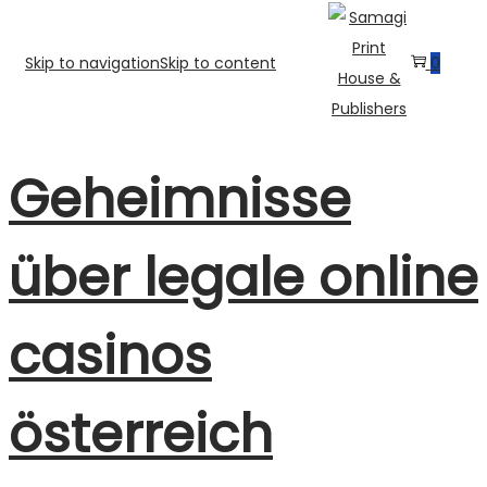
Skip to navigation
Skip to content
0
Geheimnisse
über legale online
casinos
österreich