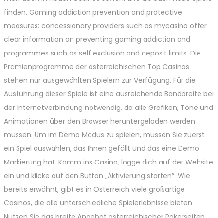
finden. Gaming addiction prevention and protective
measures: concessionary providers such as mycasino offer
clear information on preventing gaming addiction and
programmes such as self exclusion and deposit limits. Die
Prämienprogramme der österreichischen Top Casinos
stehen nur ausgewählten Spielern zur Verfügung. Für die
Ausführung dieser Spiele ist eine ausreichende Bandbreite bei
der Internetverbindung notwendig, da alle Grafiken, Töne und
Animationen über den Browser heruntergeladen werden
müssen. Um im Demo Modus zu spielen, müssen Sie zuerst
ein Spiel auswählen, das Ihnen gefällt und das eine Demo
Markierung hat. Komm ins Casino, logge dich auf der Website
ein und klicke auf den Button „Aktivierung starten”. Wie
bereits erwähnt, gibt es in Österreich viele großartige
Casinos, die alle unterschiedliche Spielerlebnisse bieten.
Nutzen Sie das breite Angebot österreichischer Pokerseiten,