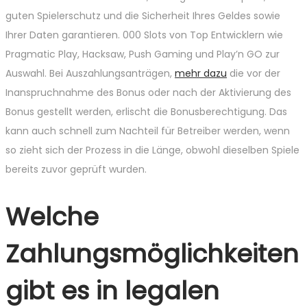
guten Spielerschutz und die Sicherheit Ihres Geldes sowie
Ihrer Daten garantieren. 000 Slots von Top Entwicklern wie
Pragmatic Play, Hacksaw, Push Gaming und Play’n GO zur
Auswahl. Bei Auszahlungsanträgen,
mehr dazu
die vor der
Inanspruchnahme des Bonus oder nach der Aktivierung des
Bonus gestellt werden, erlischt die Bonusberechtigung. Das
kann auch schnell zum Nachteil für Betreiber werden, wenn
so zieht sich der Prozess in die Länge, obwohl dieselben Spiele
bereits zuvor geprüft wurden.
Welche
Zahlungsmöglichkeiten
gibt es in legalen