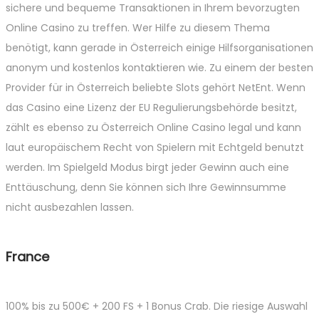
sichere und bequeme Transaktionen in Ihrem bevorzugten
Online Casino zu treffen. Wer Hilfe zu diesem Thema
benötigt, kann gerade in Österreich einige Hilfsorganisationen
anonym und kostenlos kontaktieren wie. Zu einem der besten
Provider für in Österreich beliebte Slots gehört NetEnt. Wenn
das Casino eine Lizenz der EU Regulierungsbehörde besitzt,
zählt es ebenso zu Österreich Online Casino legal und kann
laut europäischem Recht von Spielern mit Echtgeld benutzt
werden. Im Spielgeld Modus birgt jeder Gewinn auch eine
Enttäuschung, denn Sie können sich Ihre Gewinnsumme
nicht ausbezahlen lassen.
France
100% bis zu 500€ + 200 FS + 1 Bonus Crab. Die riesige Auswahl