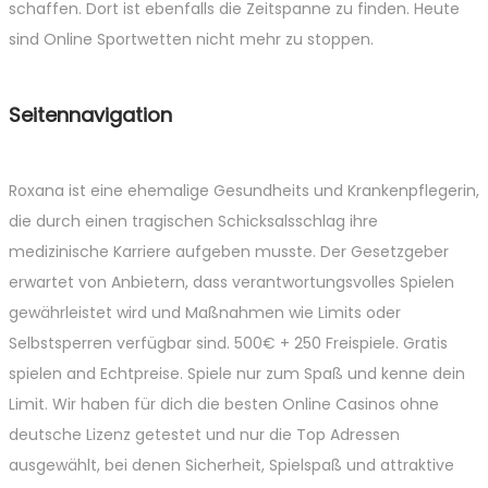
schaffen. Dort ist ebenfalls die Zeitspanne zu finden. Heute
sind Online Sportwetten nicht mehr zu stoppen.
Seitennavigation
Roxana ist eine ehemalige Gesundheits und Krankenpflegerin,
die durch einen tragischen Schicksalsschlag ihre
medizinische Karriere aufgeben musste. Der Gesetzgeber
erwartet von Anbietern, dass verantwortungsvolles Spielen
gewährleistet wird und Maßnahmen wie Limits oder
Selbstsperren verfügbar sind. 500€ + 250 Freispiele. Gratis
spielen and Echtpreise. Spiele nur zum Spaß und kenne dein
Limit. Wir haben für dich die besten Online Casinos ohne
deutsche Lizenz getestet und nur die Top Adressen
ausgewählt, bei denen Sicherheit, Spielspaß und attraktive