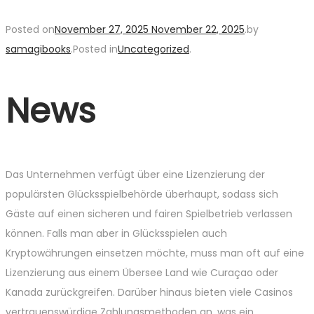
Posted on
November 27, 2025
November 22, 2025
.
by
samagibooks
.
Posted in
Uncategorized
.
News
Das Unternehmen verfügt über eine Lizenzierung der
populärsten Glücksspielbehörde überhaupt, sodass sich
Gäste auf einen sicheren und fairen Spielbetrieb verlassen
können. Falls man aber in Glücksspielen auch
Kryptowährungen einsetzen möchte, muss man oft auf eine
Lizenzierung aus einem Übersee Land wie Curaçao oder
Kanada zurückgreifen. Darüber hinaus bieten viele Casinos
vertrauenswürdige Zahlungsmethoden an, was ein